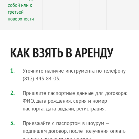
собой или к
третьей
поверхности
КАК ВЗЯТЬ В АРЕНДУ
Уточните наличие инструмента по телефону
(812) 443-84-03.
Пришлите паспортные данные для договора:
ФИО, дата рождения, серия и номер
паспорта, дата выдачи, регистрация.
Приезжайте с паспортом в шоурум —
подпишем договор, после получения оплаты
и залога выдадим инструмент.