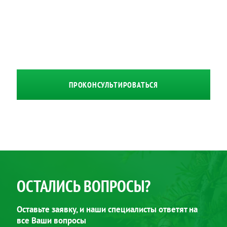
ПРОКОНСУЛЬТИРОВАТЬСЯ
ОСТАЛИСЬ ВОПРОСЫ?
Оставьте заявку, и наши специалисты ответят на
все Ваши вопросы