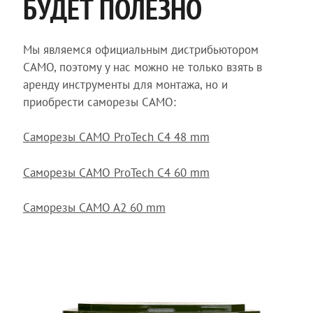
БУДЕТ ПОЛЕЗНО
Мы являемся официальным дистрибьютором
CAMO, поэтому у нас можно не только взять в
аренду инструменты для монтажа, но и
приобрести саморезы CAMO:
Саморезы CAMO ProTech C4 48 mm
Саморезы CAMO ProTech C4 60 mm
Саморезы CAMO A2 60 mm