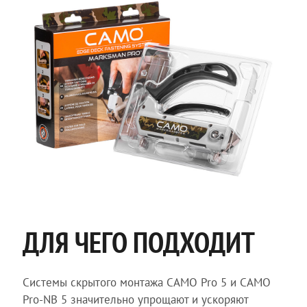
ДЛЯ ЧЕГО ПОДХОДИТ
Системы скрытого монтажа CAMO Pro 5 и CAMO
Pro-NB 5 значительно упрощают и ускоряют