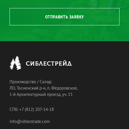
ОТПРАВИТЬ ЗАЯВКУ
Производство / Склад:
ЛО, Тосненский р-н, п. Фёдоровское,
1-й Архитектурный проезд, уч. 15
СПб: +7 (812) 207-14-18
info@siblestrade.com