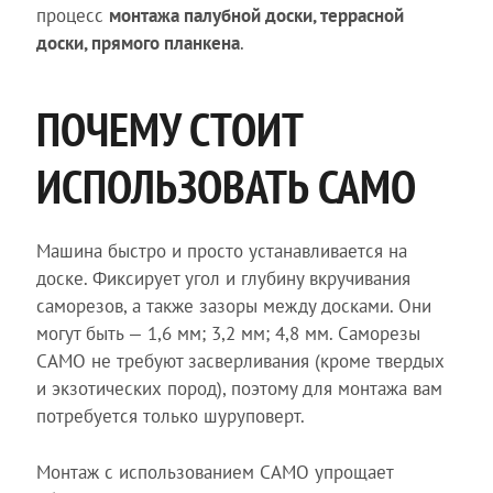
процесс
монтажа палубной доски, террасной
доски, прямого планкена
.
ПОЧЕМУ СТОИТ
ИСПОЛЬЗОВАТЬ CAMO
Машина быстро и просто устанавливается на
доске. Фиксирует угол и глубину вкручивания
саморезов, а также зазоры между досками. Они
могут быть — 1,6 мм; 3,2 мм; 4,8 мм. Саморезы
CAMO не требуют засверливания (кроме твердых
и экзотических пород), поэтому для монтажа вам
потребуется только шуруповерт.
Монтаж с использованием CAMO упрощает