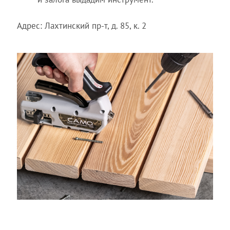
Адрес: Лахтинский пр-т, д. 85, к. 2