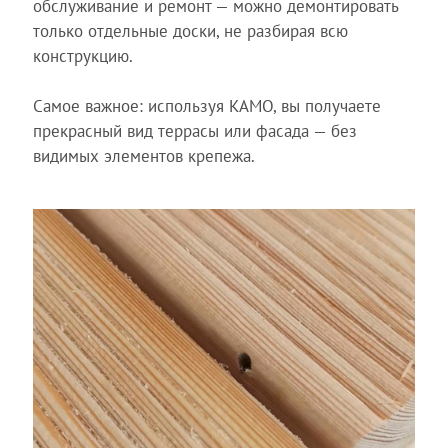
обслуживание и ремонт — можно демонтировать
только отдельные доски, не разбирая всю
конструкцию.
Самое важное: используя КАМО, вы получаете
прекрасный вид террасы или фасада — без
видимых элементов крепежа.