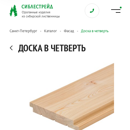
Строганные изделия
из сибирской лиственницы
Санкт-Петербург
Каталог
Фасад
Доска в четверть
ДОСКА В ЧЕТВЕРТЬ