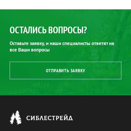
ОСТАЛИСЬ ВОПРОСЫ?
Оставьте заявку, и наши специалисты ответят на
все Ваши вопросы
ОТПРАВИТЬ ЗАЯВКУ