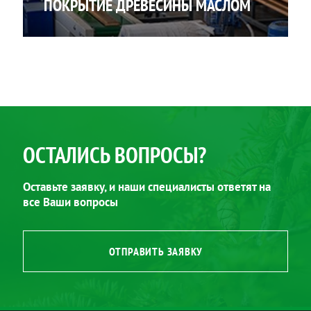
ПОКРЫТИЕ ДРЕВЕСИНЫ МАСЛОМ
ОСТАЛИСЬ ВОПРОСЫ?
Оставьте заявку, и наши специалисты ответят на
все Ваши вопросы
ОТПРАВИТЬ ЗАЯВКУ