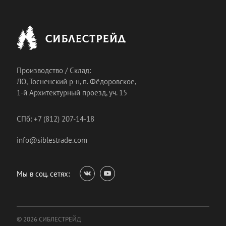
Производство / Склад:
ЛО, Тосненский р-н, п. Фёдоровское,
1-й Архитектурный проезд, уч. 15
СПб: +7 (812) 207-14-18
info@siblestrade.com
Мы в соц. сетях:
© 2026 СИБЛЕСТРЕЙД