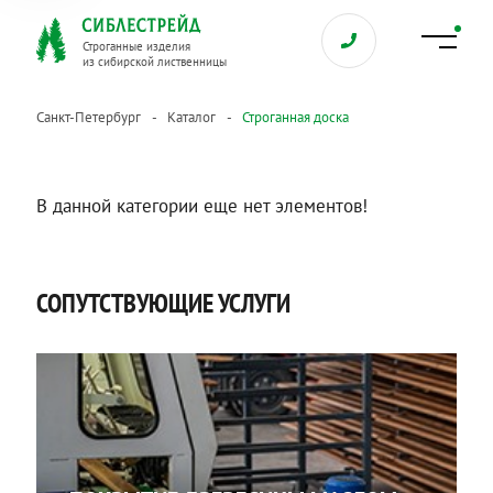
Строганные изделия
из сибирской лиственницы
Санкт-Петербург
Каталог
Строганная доска
В данной категории еще нет элементов!
СОПУТСТВУЮЩИЕ УСЛУГИ