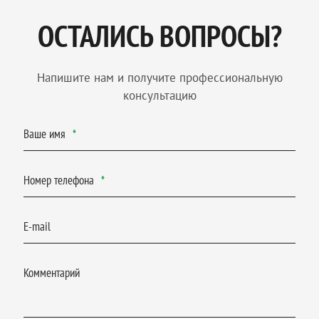
ОСТАЛИСЬ ВОПРОСЫ?
Напишите нам и получите профессиональную
консультацию
Ваше имя
Номер телефона
E-mail
Комментарий