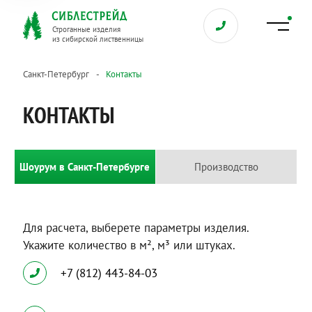
Строганные изделия
из сибирской лиственницы
Санкт-Петербург
Контакты
КОНТАКТЫ
Шоурум в Санкт-Петербурге
Производство
Для расчета, выберете параметры изделия.
Укажите количество в м², м³ или штуках.
+7 (812) 443-84-03