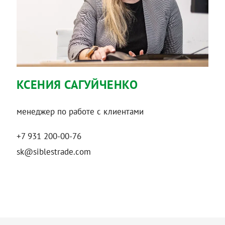
КСЕНИЯ САГУЙЧЕНКО
менеджер по работе с клиентами
+7 931 200-00-76
sk@siblestrade.com