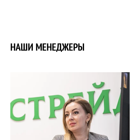
НАШИ МЕНЕДЖЕРЫ