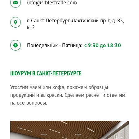
info@siblestrade.com
г. Санкт-Петербург, Лахтинский пр-т, д. 85,
к. 2
Понедельник - Пятница:
с 9:30 до 18:30
ШОУРУМ В САНКТ-ПЕТЕРБУРГЕ
Угостим чаем или кофе, покажем образцы
продукции и выкраски. Сделаем расчет и ответим
на все вопросы.