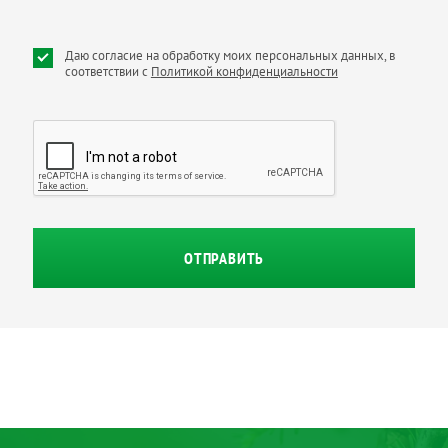
Даю согласие на обработку моих персональных данных, в
соответствии с
Политикой конфиденциальности
ОТПРАВИТЬ