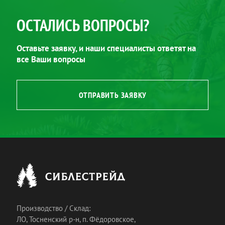
ОСТАЛИСЬ ВОПРОСЫ?
Оставьте заявку, и наши специалисты ответят на
все Ваши вопросы
ОТПРАВИТЬ ЗАЯВКУ
Производство / Склад:
ЛО, Тосненский р-н, п. Фёдоровское,