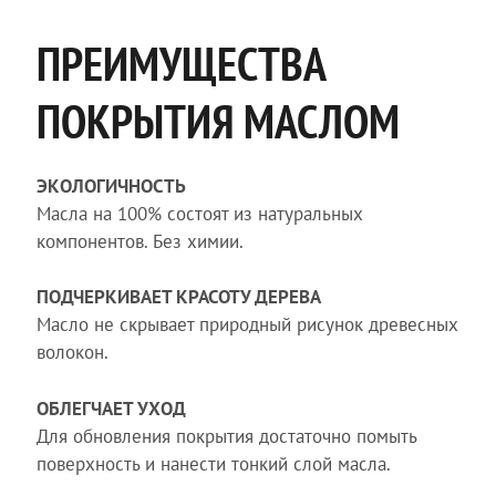
ПРЕИМУЩЕСТВА
ПОКРЫТИЯ МАСЛОМ
ЭКОЛОГИЧНОСТЬ
Масла на 100% состоят из натуральных
компонентов. Без химии.
ПОДЧЕРКИВАЕТ КРАСОТУ ДЕРЕВА
Масло не скрывает природный рисунок древесных
волокон.
ОБЛЕГЧАЕТ УХОД
Для обновления покрытия достаточно помыть
поверхность и нанести тонкий слой масла.