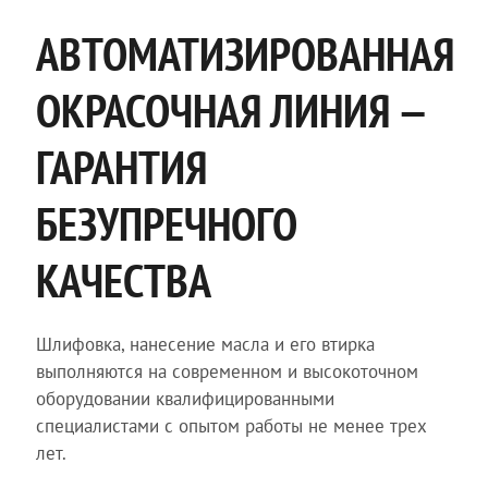
АВТОМАТИЗИРОВАННАЯ
ОКРАСОЧНАЯ ЛИНИЯ —
ГАРАНТИЯ
БЕЗУПРЕЧНОГО
КАЧЕСТВА
Шлифовка, нанесение масла и его втирка
выполняются на современном и высокоточном
оборудовании квалифицированными
специалистами с опытом работы не менее трех
лет.