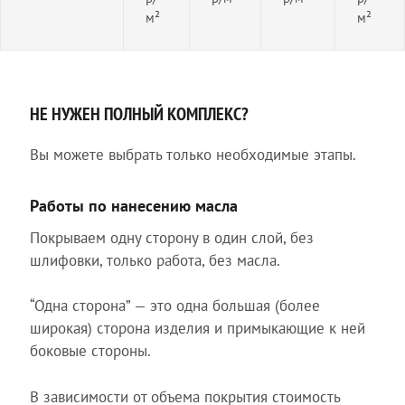
м²
м²
НЕ НУЖЕН ПОЛНЫЙ КОМПЛЕКС?
Вы можете выбрать только необходимые этапы.
Работы по нанесению масла
Покрываем одну сторону в один слой, без
шлифовки, только работа, без масла.
“Одна сторона” — это одна большая (более
широкая) сторона изделия и примыкающие к ней
боковые стороны.
В зависимости от объема покрытия стоимость