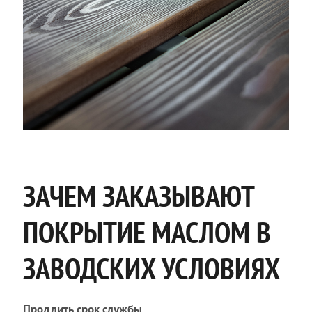
ЗАЧЕМ ЗАКАЗЫВАЮТ
ПОКРЫТИЕ МАСЛОМ В
ЗАВОДСКИХ УСЛОВИЯХ
Продлить срок службы