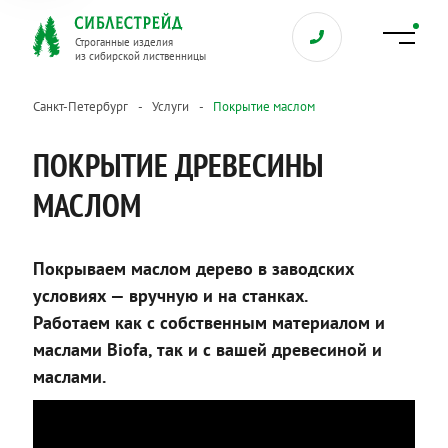
Строганные изделия
из сибирской лиственницы
Санкт-Петербург
Услуги
Покрытие маслом
ПОКРЫТИЕ ДРЕВЕСИНЫ
МАСЛОМ
Покрываем маслом дерево в заводских
условиях — вручную и на станках.
Работаем как с собственным материалом и
маслами Biofa, так и с вашей древесиной и
маслами.