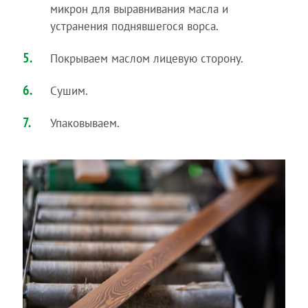
микрон для выравнивания масла и
устранения поднявшегося ворса.
Покрываем маслом лицевую сторону.
Сушим.
Упаковываем.