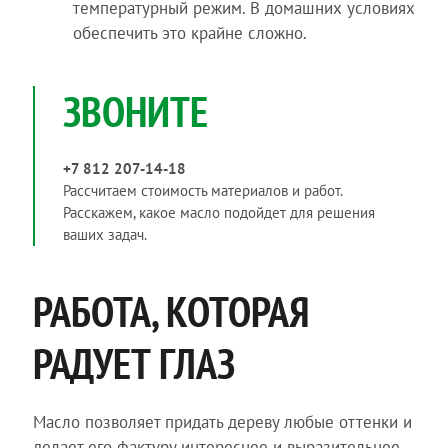
температурный режим. В домашних условиях
обеспечить это крайне сложно.
ЗВОНИТЕ
+7 812 207-14-18
Рассчитаем стоимость материалов и работ.
Расскажем, какое масло подойдет для решения
ваших задач.
РАБОТА, КОТОРАЯ
РАДУЕТ ГЛАЗ
Масло позволяет придать дереву любые оттенки и
делает его фактуру интереснее и выразительнее.