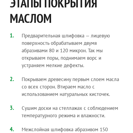
ЭТАПЫ ПОКРЫТИЯ
МАСЛОМ
Предварительная шлифовка — лицевую
поверхность обрабатываем двумя
абразивами 80 и 120 микрон. Так мы
открываем поры, поднимаем ворс и
устраняем мелкие дефекты.
Покрываем древесину первым слоем масла
со всех сторон. Втираем масло с
использованием натуральных кисточек.
Сушим доски на стеллажах с соблюдением
температурного режима и влажности.
Межслойная шлифовка абразивом 150