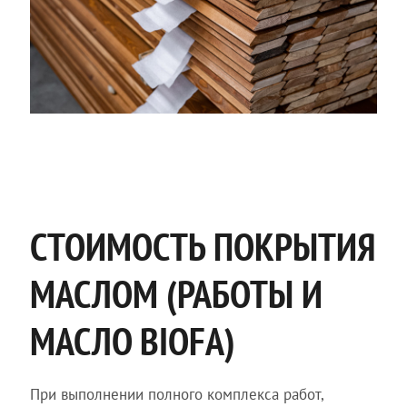
СТОИМОСТЬ ПОКРЫТИЯ
МАСЛОМ (РАБОТЫ И
МАСЛО BIOFA)
При выполнении полного комплекса работ,