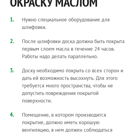
ОКРАСКУ МАСЛОМ
Нужно специальное оборудование для
шлифовки.
После шлифовки доска должна быть покрыта
первым слоем масла в течение 24 часов.
Работы надо делать параллельно.
Доску необходимо покрыть со всех сторон и
дать ей возможность высохнуть. Для этого
требуется много пространства, чтобы не
допустить повреждения покрытой
поверхности.
Помещение, в котором производится
покрытие, должно иметь хорошую
вентиляцию, в нем должен соблюдаться