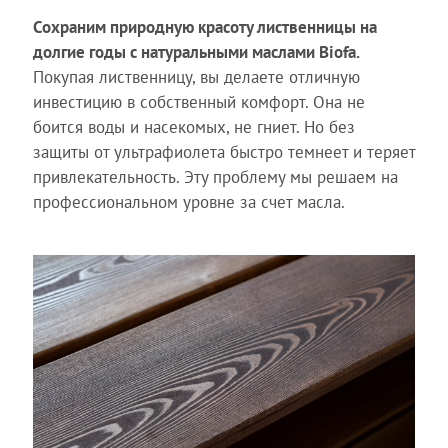
Сохраним природную красоту лиственницы на
долгие годы с натуральными маслами Biofa.
Покупая лиственницу, вы делаете отличную
инвестицию в собственный комфорт. Она не
боится воды и насекомых, не гниет. Но без
защиты от ультрафиолета быстро темнеет и теряет
привлекательность. Эту проблему мы решаем на
профессиональном уровне за счет масла.