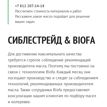
+7 812 207-14-18
Рассчитаем стоимость материалов и работ.
Расскажем, какое масло подойдет для решения
ваших задач.
СИБЛЕСТРЕЙД & BIOFA
Для достижения максимального качества
требуется строгое соблюдение рекомендаций
производителя масла. Поэтому мы постоянно на
связи с технологами Biofa. Каждый месяц они
посещают производство и следят за соблюдением
технологий, рекомендованных производителем
масла. Также сотрудники Biofa предоставляют
консультации нашим клиентам по подбору масел
и колеровке.