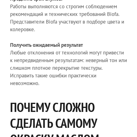
Работы выполняются со строгим соблюдением
рекомендаций и технических требований Biofa.
Представители Biofa участвуют в подборе цвета и
колеровке.
Получить ожидаемый результат
Любые отклонения от технологий могут привести
к непредвиденным результатам: неверный тон или
слишком плотное перекрытие текстуры.
Исправить такие ошибки практически
невозможно.
ПОЧЕМУ СЛОЖНО
СДЕЛАТЬ САМОМУ