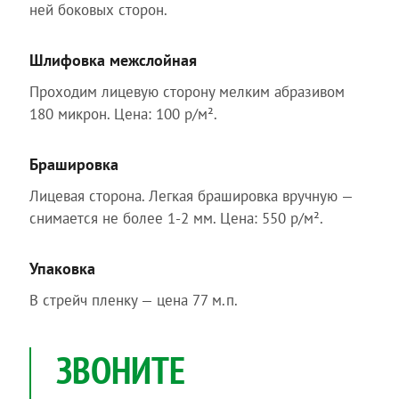
ней боковых сторон.
Шлифовка межслойная
Проходим лицевую сторону мелким абразивом
180 микрон. Цена: 100 р/м².
Брашировка
Лицевая сторона. Легкая брашировка вручную —
снимается не более 1-2 мм. Цена: 550 р/м².
Упаковка
В стрейч пленку — цена 77 м.п.
ЗВОНИТЕ