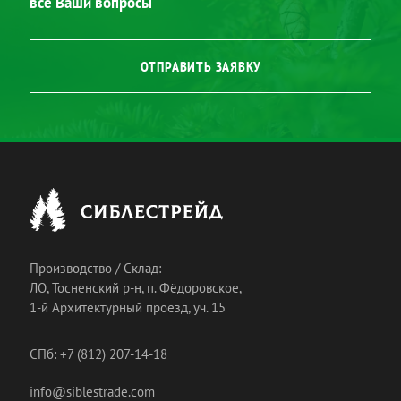
все Ваши вопросы
ОТПРАВИТЬ ЗАЯВКУ
Производство / Склад:
ЛО, Тосненский р-н, п. Фёдоровское,
1-й Архитектурный проезд, уч. 15
СПб: +7 (812) 207-14-18
info@siblestrade.com