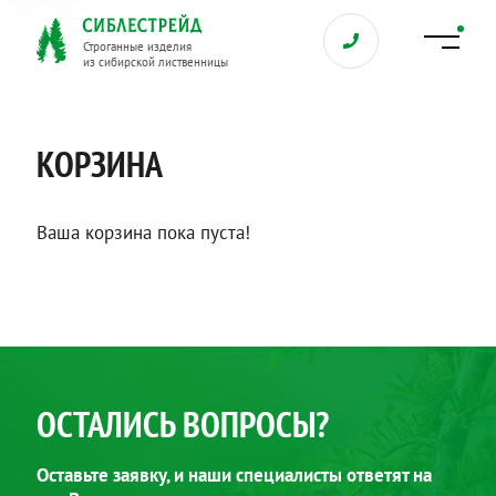
Строганные изделия
из сибирской лиственницы
КОРЗИНА
Ваша корзина пока пуста!
ОСТАЛИСЬ ВОПРОСЫ?
Оставьте заявку, и наши специалисты ответят на