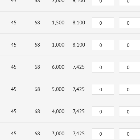
45
68
2,000
8,100
45
68
1,500
8,100
45
68
1,000
8,100
45
68
6,000
7,425
45
68
5,000
7,425
45
68
4,000
7,425
45
68
3,000
7,425