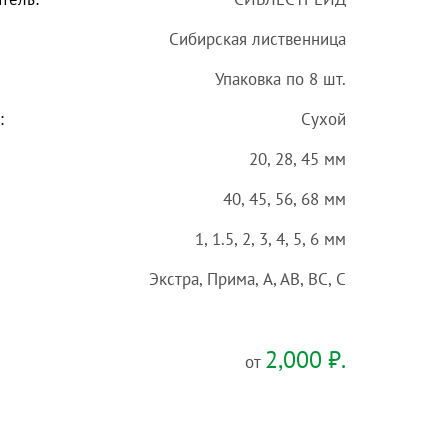
Сибирская лиственница
Упаковка по 8 шт.
:
Сухой
20, 28, 45 мм
40, 45, 56, 68 мм
1, 1.5, 2, 3, 4, 5, 6 мм
Экстра, Прима, A, AB, BC, C
2,000
₽.
от