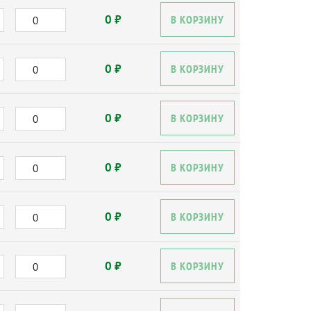
0 ₽
В КОРЗИНУ
0 ₽
В КОРЗИНУ
0 ₽
В КОРЗИНУ
0 ₽
В КОРЗИНУ
0 ₽
В КОРЗИНУ
0 ₽
В КОРЗИНУ