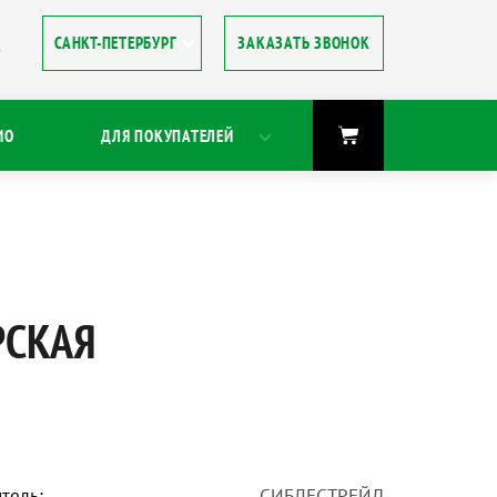
ЗАКАЗАТЬ ЗВОНОК
8
ИО
ДЛЯ ПОКУПАТЕЛЕЙ
РСКАЯ
тель:
СИБЛЕСТРЕЙД