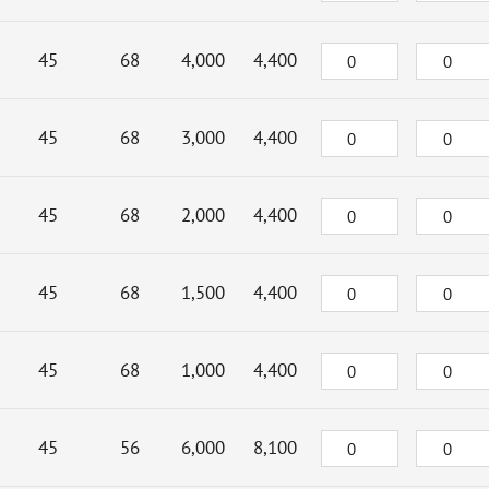
45
68
4,000
4,400
45
68
3,000
4,400
45
68
2,000
4,400
45
68
1,500
4,400
45
68
1,000
4,400
45
56
6,000
8,100