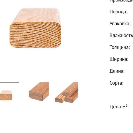
Порода:
Упаковка:
Влажность
Толщина:
Ширина:
Длина:
Сорта:
Цена м²: