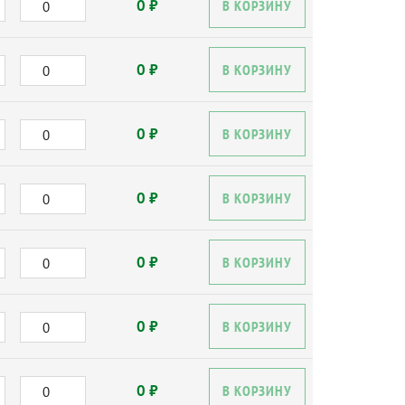
0 ₽
В КОРЗИНУ
0 ₽
В КОРЗИНУ
0 ₽
В КОРЗИНУ
0 ₽
В КОРЗИНУ
0 ₽
В КОРЗИНУ
0 ₽
В КОРЗИНУ
0 ₽
В КОРЗИНУ