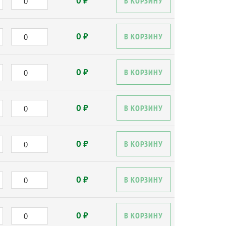
0 ₽
В КОРЗИНУ
0 ₽
В КОРЗИНУ
0 ₽
В КОРЗИНУ
0 ₽
В КОРЗИНУ
0 ₽
В КОРЗИНУ
0 ₽
В КОРЗИНУ
0 ₽
В КОРЗИНУ