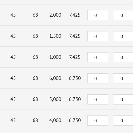
45
68
2,000
7,425
45
68
1,500
7,425
45
68
1,000
7,425
45
68
6,000
6,750
45
68
5,000
6,750
45
68
4,000
6,750