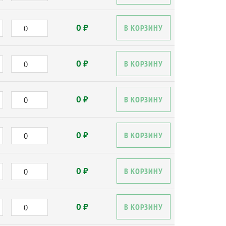
0 ₽
В КОРЗИНУ
0 ₽
В КОРЗИНУ
0 ₽
В КОРЗИНУ
0 ₽
В КОРЗИНУ
0 ₽
В КОРЗИНУ
0 ₽
В КОРЗИНУ