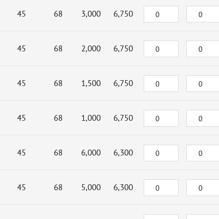
45
68
3,000
6,750
45
68
2,000
6,750
45
68
1,500
6,750
45
68
1,000
6,750
45
68
6,000
6,300
45
68
5,000
6,300