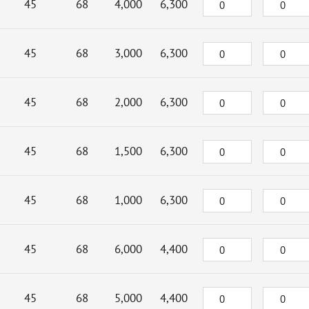
45
68
4,000
6,300
45
68
3,000
6,300
45
68
2,000
6,300
45
68
1,500
6,300
45
68
1,000
6,300
45
68
6,000
4,400
45
68
5,000
4,400