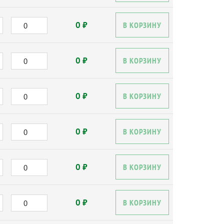
0 ₽
В КОРЗИНУ
0 ₽
В КОРЗИНУ
0 ₽
В КОРЗИНУ
0 ₽
В КОРЗИНУ
0 ₽
В КОРЗИНУ
0 ₽
В КОРЗИНУ