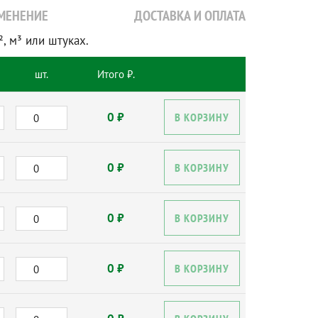
МЕНЕНИЕ
ДОСТАВКА И ОПЛАТА
, м³ или штуках.
шт.
Итого
₽.
0 ₽
В КОРЗИНУ
0 ₽
В КОРЗИНУ
0 ₽
В КОРЗИНУ
0 ₽
В КОРЗИНУ