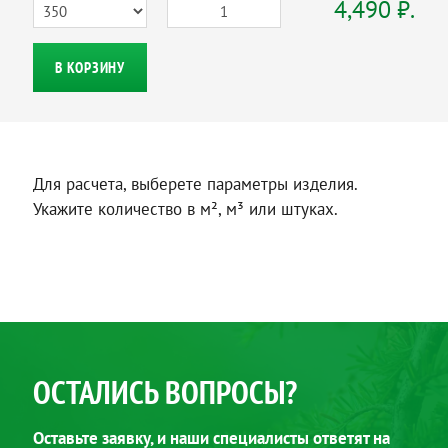
4,490 ₽.
В КОРЗИНУ
Для расчета, выберете параметры изделия.
Укажите количество в м², м³ или штуках.
ОСТАЛИСЬ ВОПРОСЫ?
Оставьте заявку, и наши специалисты ответят на