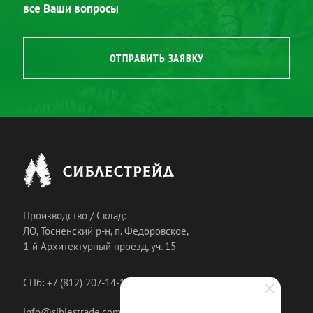
все Ваши вопросы
ОТПРАВИТЬ ЗАЯВКУ
Производство / Склад:
ЛО, Тосненский р-н, п. Фёдоровское,
1-й Архитектурный проезд, уч. 15
СПб: +7 (812) 207-14-18
info@siblestrade.com