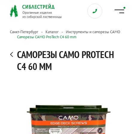
Строганные изделия
из сибирской лиственницы
Санкт-Петербург
Каталог
Инструменты и саморезы CAMO
Саморезы CAMO ProTech C4 60 mm
САМОРЕЗЫ CAMO PROTECH
C4 60 MM