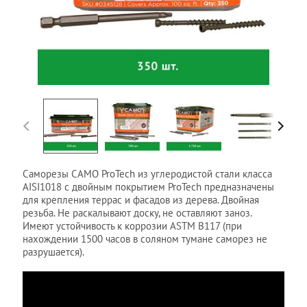
Саморезы CAMO ProTech из углеродистой стали класса
AISI1018 с двойным покрытием ProTech предназначены
для крепления террас и фасадов из дерева. Двойная
резьба. Не раскалывают доску, не оставляют заноз.
Имеют устойчивость к коррозии ASTM B117 (при
нахождении 1500 часов в соляном тумане саморез не
разрушается).