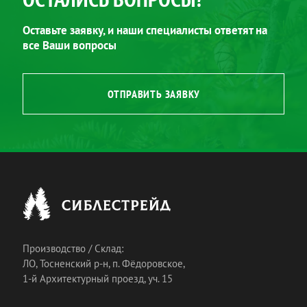
Оставьте заявку, и наши специалисты ответят на
все Ваши вопросы
ОТПРАВИТЬ ЗАЯВКУ
Производство / Склад:
ЛО, Тосненский р-н, п. Фёдоровское,
1-й Архитектурный проезд, уч. 15