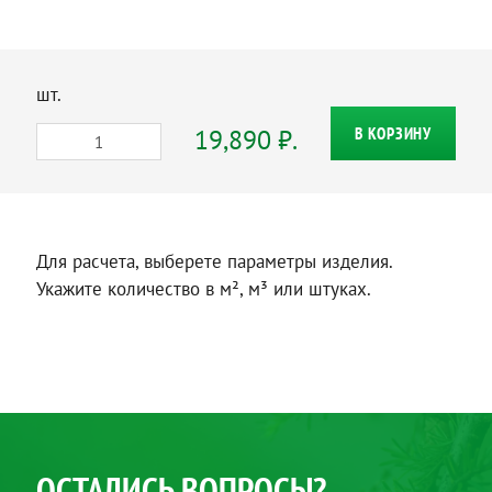
шт.
19,890 ₽.
В КОРЗИНУ
Для расчета, выберете параметры изделия.
Укажите количество в м², м³ или штуках.
ОСТАЛИСЬ ВОПРОСЫ?