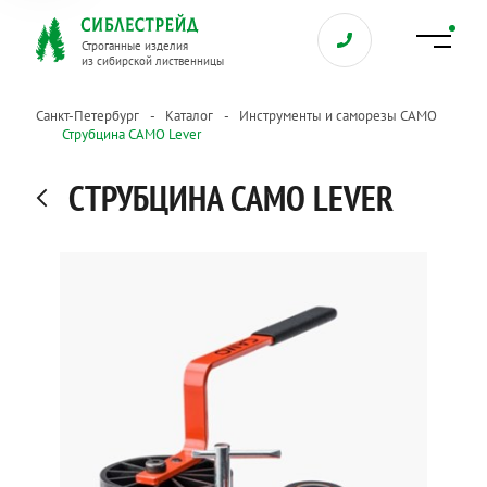
Строганные изделия
из сибирской лиственницы
Санкт-Петербург
Каталог
Инструменты и саморезы CAMO
Струбцина CAMO Lever
СТРУБЦИНА CAMO LEVER