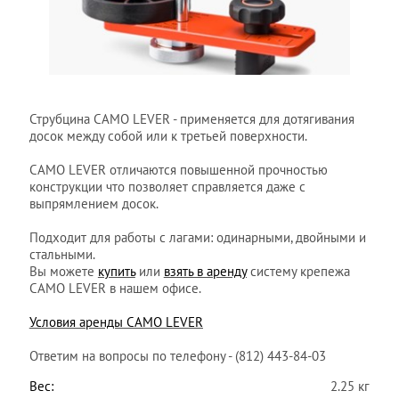
Струбцина CAMO LEVER - применяется для дотягивания
досок между собой или к третьей поверхности.
CAMO LEVER отличаются повышенной прочностью
конструкции что позволяет справляется даже с
выпрямлением досок.
Подходит для работы с лагами: одинарными, двойными и
стальными.
Вы можете
купить
или
взять в аренду
систему крепежа
CAMO LEVER в нашем офисе.
Условия аренды CAMO LEVER
Ответим на вопросы по телефону - (812) 443-84-03
Вес:
2.25 кг