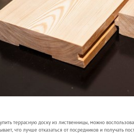
упить террасную доску из лиственницы, можно воспользова
ывает, что лучше отказаться от посредников и получать пос