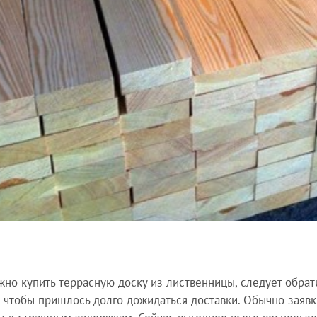
жно купить террасную доску из лиственницы, следует обрат
, чтобы пришлось долго дожидаться доставки. Обычно заявк