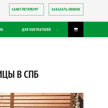
ЗАКАЗАТЬ ЗВОНОК
8
ИО
ДЛЯ ПОКУПАТЕЛЕЙ
ИЦЫ В СПБ