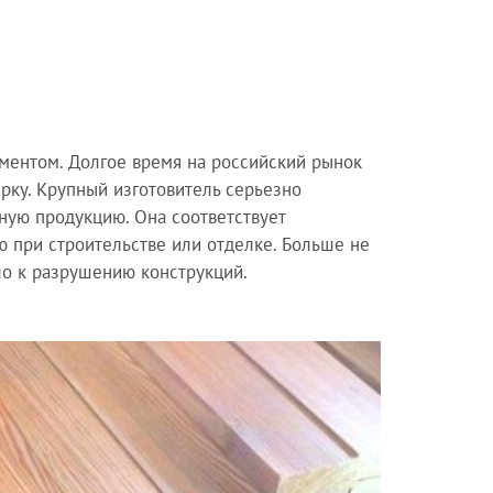
ментом. Долгое время на российский рынок
рку. Крупный изготовитель серьезно
ьную продукцию. Она соответствует
 при строительстве или отделке. Больше не
ло к разрушению конструкций.