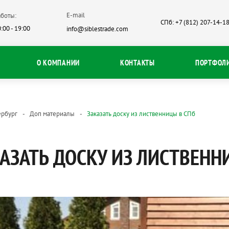
E-mail
боты:
СПб: +7 (812) 207-14-1
:00 - 19:00
info@siblestrade.com
О КОМПАНИИ
КОНТАКТЫ
ПОРТФОЛ
ербург
Доп материалы
Заказать доску из лиственницы в СПб
АЗАТЬ ДОСКУ ИЗ ЛИСТВЕНН