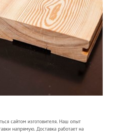
ться сайтом изготовителя. Наш опыт
тавки напрямую. Доставка работает на