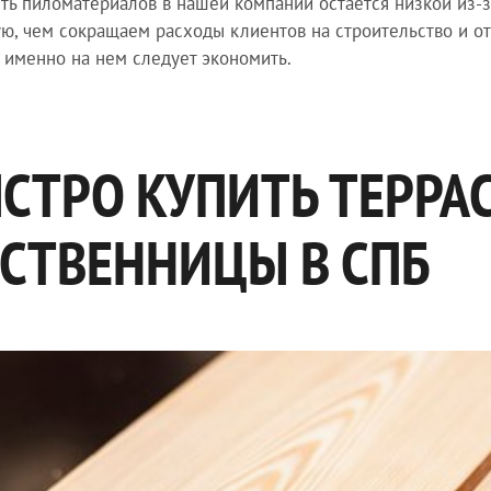
ть пиломатериалов в нашей компании остается низкой из-з
ю, чем сокращаем расходы клиентов на строительство и от
 именно на нем следует экономить.
СТРО КУПИТЬ ТЕРРА
СТВЕННИЦЫ В СПБ