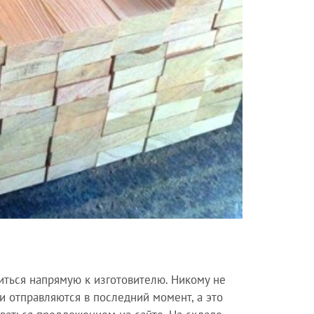
иться напрямую к изготовителю. Никому не
и отправляются в последний момент, а это