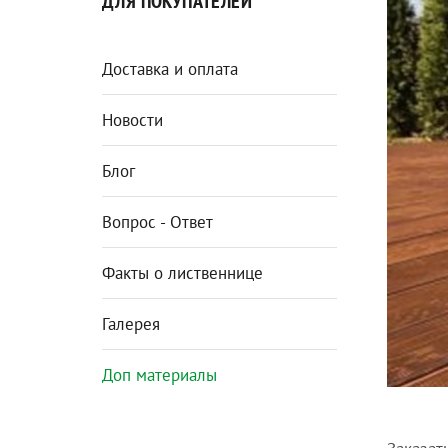
ДЛЯ ПОКУПАТЕЛЕЙ
Доставка и оплата
Новости
Блог
Вопрос - Ответ
Факты о лиственнице
Галерея
Доп материалы