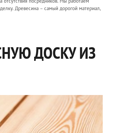
а отсутствия посредников. Мы работаем
делку. Древесина – самый дорогой материал,
СНУЮ ДОСКУ ИЗ