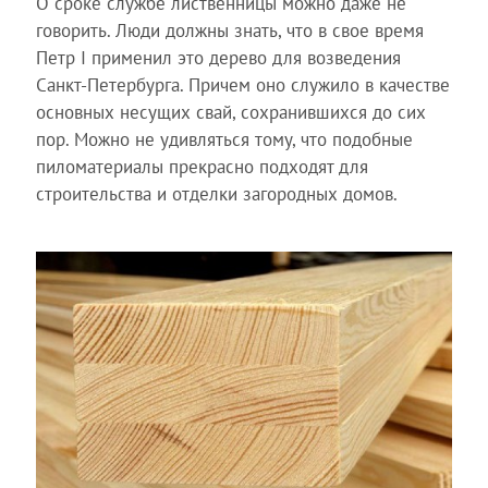
О сроке службе лиственницы можно даже не
говорить. Люди должны знать, что в свое время
Петр I применил это дерево для возведения
Санкт-Петербурга. Причем оно служило в качестве
основных несущих свай, сохранившихся до сих
пор. Можно не удивляться тому, что подобные
пиломатериалы прекрасно подходят для
строительства и отделки загородных домов.