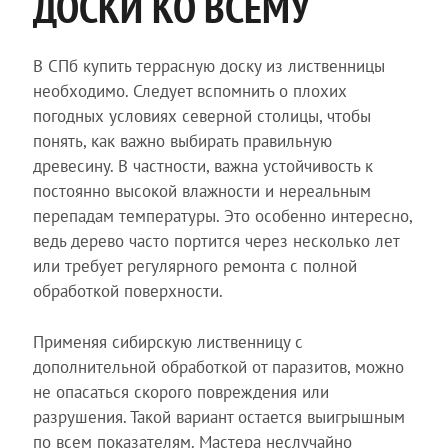
ДОСКИ КО ВСЕМУ
В СПб купить террасную доску из лиственницы
необходимо. Следует вспомнить о плохих
погодных условиях северной столицы, чтобы
понять, как важно выбирать правильную
древесину. В частности, важна устойчивость к
постоянно высокой влажности и нереальным
перепадам температуры. Это особенно интересно,
ведь дерево часто портится через несколько лет
или требует регулярного ремонта с полной
обработкой поверхности.
Применяя сибирскую лиственницу с
дополнительной обработкой от паразитов, можно
не опасаться скорого повреждения или
разрушения. Такой вариант остается выигрышным
по всем показателям. Мастера неслучайно