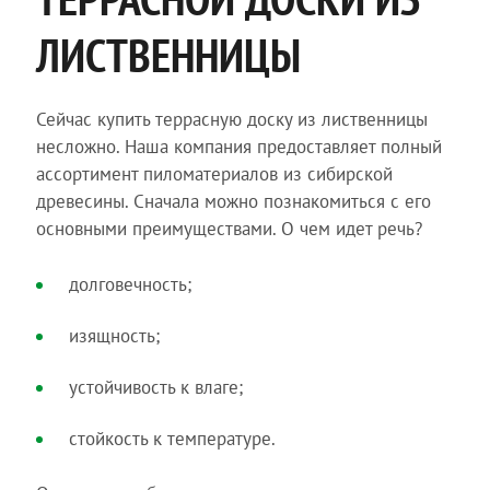
ЛИСТВЕННИЦЫ
Сейчас купить террасную доску из лиственницы
несложно. Наша компания предоставляет полный
ассортимент пиломатериалов из сибирской
древесины. Сначала можно познакомиться с его
основными преимуществами. О чем идет речь?
долговечность;
изящность;
устойчивость к влаге;
стойкость к температуре.