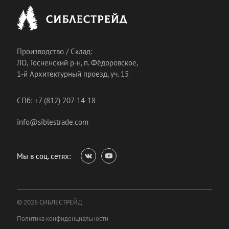
Производство / Склад:
ЛО, Тосненский р-н, п. Фёдоровское,
1-й Архитектурный проезд, уч. 15
СПб: +7 (812) 207-14-18
info@siblestrade.com
Мы в соц. сетях:
© 2026 СИБЛЕСТРЕЙД
Политика конфиденциальности