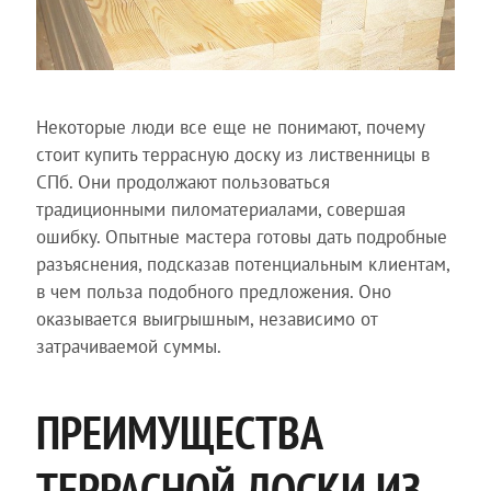
Некоторые люди все еще не понимают, почему
стоит купить террасную доску из лиственницы в
СПб. Они продолжают пользоваться
традиционными пиломатериалами, совершая
ошибку. Опытные мастера готовы дать подробные
разъяснения, подсказав потенциальным клиентам,
в чем польза подобного предложения. Оно
оказывается выигрышным, независимо от
затрачиваемой суммы.
ПРЕИМУЩЕСТВА
ТЕРРАСНОЙ ДОСКИ ИЗ