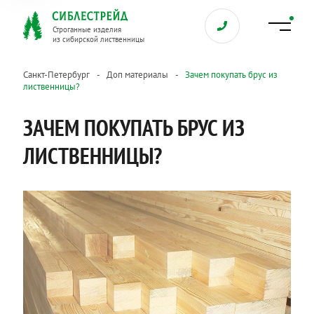
Строганные изделия
из сибирской лиственницы
Санкт-Петербург
Доп материалы
Зачем покупать брус из
лиственницы?
ЗАЧЕМ ПОКУПАТЬ БРУС ИЗ
ЛИСТВЕННИЦЫ?