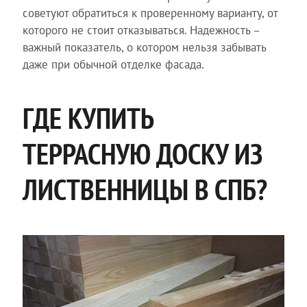
советуют обратиться к проверенному варианту, от
которого не стоит отказываться. Надежность –
важный показатель, о котором нельзя забывать
даже при обычной отделке фасада.
ГДЕ КУПИТЬ
ТЕРРАСНУЮ ДОСКУ ИЗ
ЛИСТВЕННИЦЫ В СПБ?