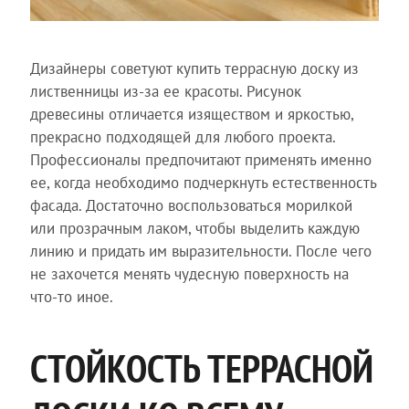
Дизайнеры советуют купить террасную доску из
лиственницы из-за ее красоты. Рисунок
древесины отличается изяществом и яркостью,
прекрасно подходящей для любого проекта.
Профессионалы предпочитают применять именно
ее, когда необходимо подчеркнуть естественность
фасада. Достаточно воспользоваться морилкой
или прозрачным лаком, чтобы выделить каждую
линию и придать им выразительности. После чего
не захочется менять чудесную поверхность на
что-то иное.
СТОЙКОСТЬ ТЕРРАСНОЙ