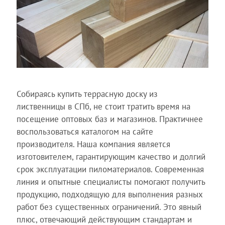
Собираясь купить террасную доску из
лиственницы в СПб, не стоит тратить время на
посещение оптовых баз и магазинов. Практичнее
воспользоваться каталогом на сайте
производителя. Наша компания является
изготовителем, гарантирующим качество и долгий
срок эксплуатации пиломатериалов. Современная
линия и опытные специалисты помогают получить
продукцию, подходящую для выполнения разных
работ без существенных ограничений. Это явный
плюс, отвечающий действующим стандартам и