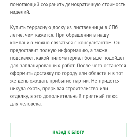
помогающий сохранить демократичную стоимость
изделий.
Купить террасную доску из лиственницы в СПб
легче, чем кажется. При обращении в нашу
компанию можно связаться с консультантом. Он
предоставит полную информацию, а также
подскажет, какой пиломатериал больше подойдет
для запланированных работ. После чего останется
оформить доставку по городу или области и в тот
же день ожидать прибытие партии. Не придется
никуда ехать, прерывая строительство или
отделку, а это дополнительный приятный плюс
для человека.
НАЗАД К БЛОГУ