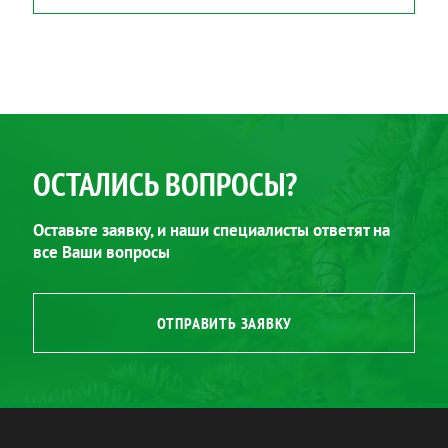
ОСТАЛИСЬ ВОПРОСЫ?
Оставьте заявку, и наши специалисты ответят на
все Ваши вопросы
ОТПРАВИТЬ ЗАЯВКУ