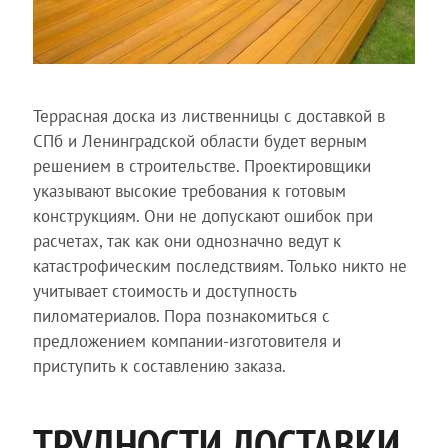
Террасная доска из лиственницы с доставкой в
СПб и Ленинградской области будет верным
решением в строительстве. Проектировщики
указывают высокие требования к готовым
конструкциям. Они не допускают ошибок при
расчетах, так как они однозначно ведут к
катастрофическим последствиям. Только никто не
учитывает стоимость и доступность
пиломатериалов. Пора познакомиться с
предложением компании-изготовителя и
приступить к составлению заказа.
ТРУДНОСТИ ДОСТАВКИ