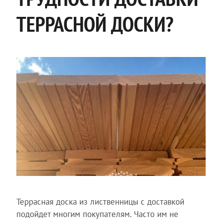
ТЕРРАСНОЙ ДОСКИ?
Террасная доска из лиственницы с доставкой
подойдет многим покупателям. Часто им не