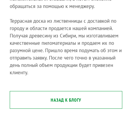
обращаться за помощью к менеджеру.
Террасная доска из лиственницы с доставкой по
городу и области продается нашей компанией.
Получая древесину из Сибири, мы изготавливаем
качественные пиломатериалы и продаем их по
разумной цене. Пришло время подумать об этом и
отправить заявку. После чего точно в указанный
день полный объем продукции будет привезен
клиенту.
НАЗАД К БЛОГУ