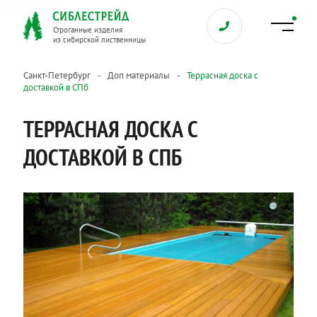
Строганные изделия
из сибирской лиственницы
Санкт-Петербург
Доп материалы
Террасная доска с
доставкой в СПб
ТЕРРАСНАЯ ДОСКА С
ДОСТАВКОЙ В СПБ