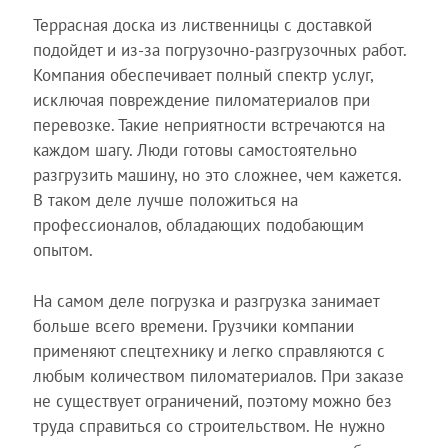
Террасная доска из лиственницы с доставкой
подойдет и из-за погрузочно-разгрузочных работ.
Компания обеспечивает полный спектр услуг,
исключая повреждение пиломатериалов при
перевозке. Такие неприятности встречаются на
каждом шагу. Люди готовы самостоятельно
разгрузить машину, но это сложнее, чем кажется.
В таком деле лучше положиться на
профессионалов, обладающих подобающим
опытом.
На самом деле погрузка и разгрузка занимает
больше всего времени. Грузчики компании
применяют спецтехнику и легко справляются с
любым количеством пиломатериалов. При заказе
не существует ограничений, поэтому можно без
труда справиться со строительством. Не нужно