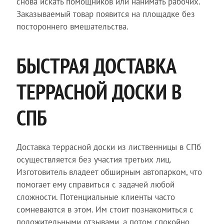
снова искать помощников или нанимать рабочих.
Заказываемый товар появится на площадке без
постороннего вмешательства.
БЫСТРАЯ ДОСТАВКА
ТЕРРАСНОЙ ДОСКИ В
СПБ
Доставка террасной доски из лиственницы в СПб
осуществляется без участия третьих лиц.
Изготовитель владеет обширным автопарком, что
помогает ему справиться с задачей любой
сложности. Потенциальные клиенты часто
сомневаются в этом. Им стоит познакомиться с
положительными отзывами, а потом спокойно