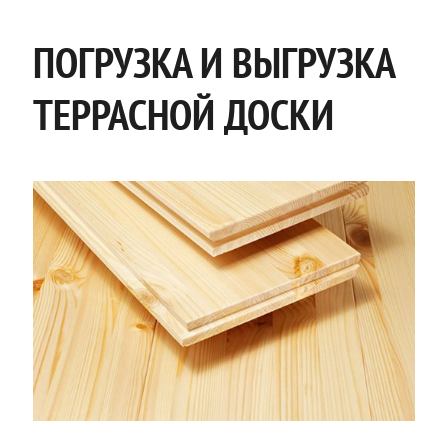
ПОГРУЗКА И ВЫГРУЗКА
ТЕРРАСНОЙ ДОСКИ