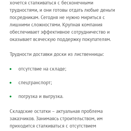
хочется сталкиваться с бесконечными
трудностями, и они готовы отдать любые деньги
посредникам. Сегодня не нужно мириться с
лишними сложностями. Крупная компания
обеспечивает эффективное сотрудничество и
оказывает всяческую поддержку покупателям.
Трудности доставки доски из лиственницы:
отсутствие на складе;
спецтранспорт;
погрузка и выгрузка.
Складские остатки – актуальная проблема
заказчиков. Занимаясь строительством, им
приходится сталкиваться с отсутствием