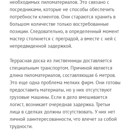
необходимых пиломатериалов. Это связано с
посредниками, которые не способы обеспечить
потребности клиентов. Они стараются хранить в
большом количестве только востребованные
позиции. Следовательно, в определенный момент
мастер столкнется с преградой, а вместе с ней с
непредвиденной задержкой.
Террасная доска из лиственницы доставляется
специальным транспортом. Причиной является
длина пиломатериалов, составляющая 6 метров.
Это еще одна проблема мелких фирм. Они готовы
предоставить материалы, но у них отсутствуют
грузовые машины. Если в дело вмешивается
логист, возникает очередная задержка. Третьи
лица в сделках должны отсутствовать. У них нет
личной заинтересованности, что влечет за собой
трудности.