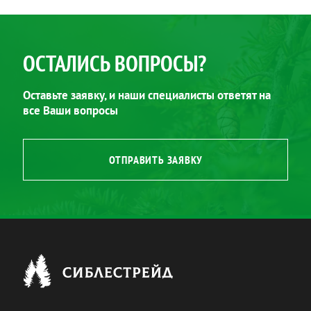
ОСТАЛИСЬ ВОПРОСЫ?
Оставьте заявку, и наши специалисты ответят на
все Ваши вопросы
ОТПРАВИТЬ ЗАЯВКУ