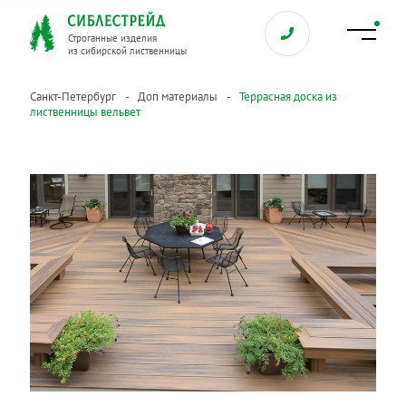
Строганные изделия
из сибирской лиственницы
Санкт-Петербург
Доп материалы
Террасная доска из
лиственницы вельвет