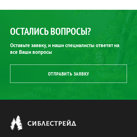
ОСТАЛИСЬ ВОПРОСЫ?
Оставьте заявку, и наши специалисты ответят на
все Ваши вопросы
ОТПРАВИТЬ ЗАЯВКУ