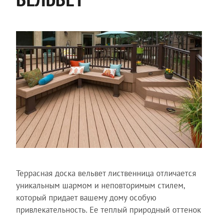
Террасная доска вельвет лиственница отличается
уникальным шармом и неповторимым стилем,
который придает вашему дому особую
привлекательность. Ее теплый природный оттенок