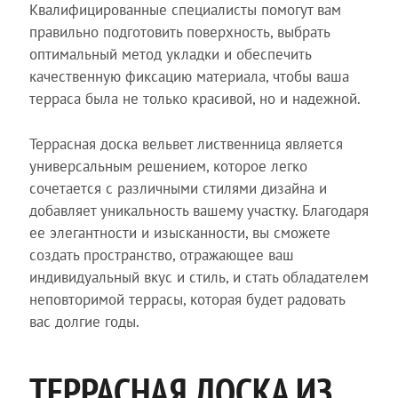
Квалифицированные специалисты помогут вам
правильно подготовить поверхность, выбрать
оптимальный метод укладки и обеспечить
качественную фиксацию материала, чтобы ваша
терраса была не только красивой, но и надежной.
Террасная доска вельвет лиственница является
универсальным решением, которое легко
сочетается с различными стилями дизайна и
добавляет уникальность вашему участку. Благодаря
ее элегантности и изысканности, вы сможете
создать пространство, отражающее ваш
индивидуальный вкус и стиль, и стать обладателем
неповторимой террасы, которая будет радовать
вас долгие годы.
ТЕРРАСНАЯ ДОСКА ИЗ