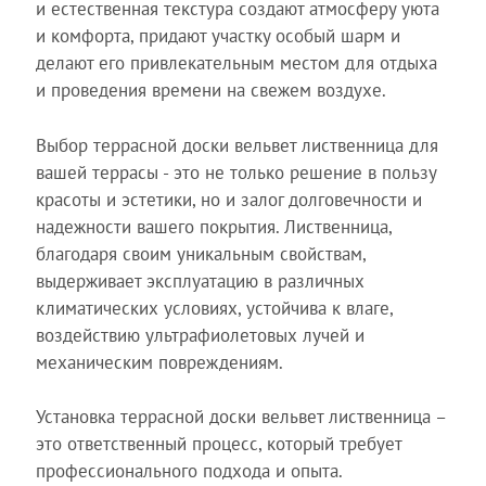
и естественная текстура создают атмосферу уюта
и комфорта, придают участку особый шарм и
делают его привлекательным местом для отдыха
и проведения времени на свежем воздухе.
Выбор террасной доски вельвет лиственница для
вашей террасы - это не только решение в пользу
красоты и эстетики, но и залог долговечности и
надежности вашего покрытия. Лиственница,
благодаря своим уникальным свойствам,
выдерживает эксплуатацию в различных
климатических условиях, устойчива к влаге,
воздействию ультрафиолетовых лучей и
механическим повреждениям.
Установка террасной доски вельвет лиственница –
это ответственный процесс, который требует
профессионального подхода и опыта.