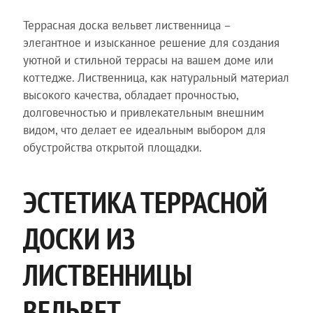
Террасная доска вельвет лиственница –
элегантное и изысканное решение для создания
уютной и стильной террасы на вашем доме или
коттедже. Лиственница, как натуральный материал
высокого качества, обладает прочностью,
долговечностью и привлекательным внешним
видом, что делает ее идеальным выбором для
обустройства открытой площадки.
ЭСТЕТИКА ТЕРРАСНОЙ
ДОСКИ ИЗ
ЛИСТВЕННИЦЫ
ВЕЛЬВЕТ