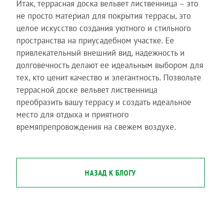
Итак, террасная доска вельвет лиственница – это
не просто материал для покрытия террасы, это
целое искусство создания уютного и стильного
пространства на приусадебном участке. Ее
привлекательный внешний вид, надежность и
долговечность делают ее идеальным выбором для
тех, кто ценит качество и элегантность. Позвольте
террасной доске вельвет лиственница
преобразить вашу террасу и создать идеальное
место для отдыха и приятного
времяпрепровождения на свежем воздухе.
НАЗАД К БЛОГУ