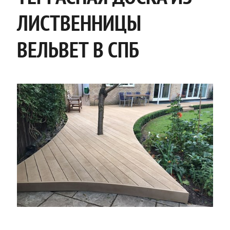
ЛИСТВЕННИЦЫ
ВЕЛЬВЕТ В СПБ