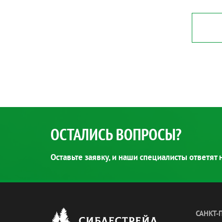
ОСТАЛИСЬ ВОПРОСЫ?
Оставьте заявку, и наши специалисты ответят
САНКТ-