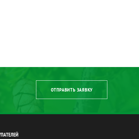
ОТПРАВИТЬ ЗАЯВКУ
УПАТЕЛЕЙ