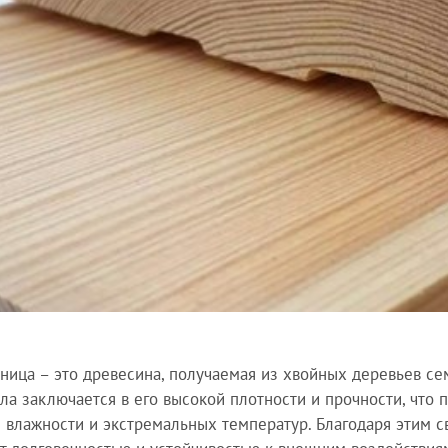
ница – это древесина, получаемая из хвойных деревьев се
ла заключается в его высокой плотности и прочности, что п
 влажности и экстремальных температур. Благодаря этим с