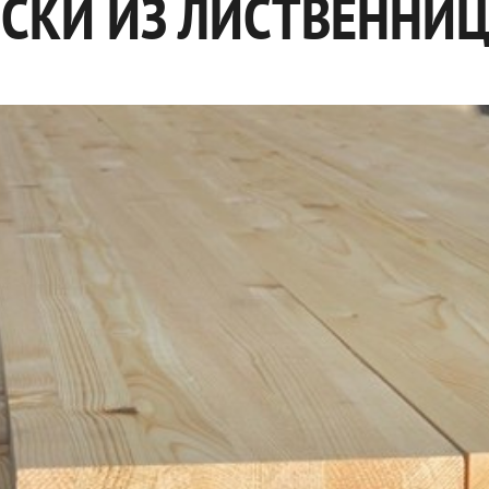
СКИ ИЗ ЛИСТВЕННИ