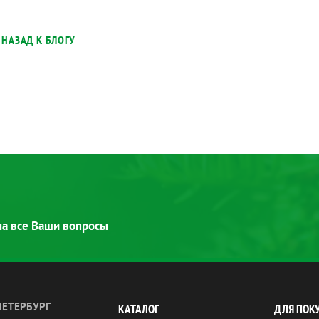
НАЗАД К БЛОГУ
 на все Ваши вопросы
ПЕТЕРБУРГ
КАТАЛОГ
ДЛЯ ПОК