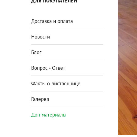
ДЛЯ ПОКУПАТЕЛЕЙ
Доставка и оплата
Новости
Блог
Вопрос - Ответ
Факты о лиственнице
Галерея
Доп материалы