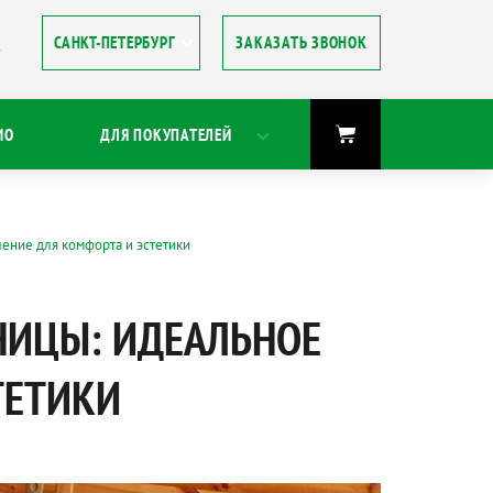
ЗАКАЗАТЬ ЗВОНОК
8
ИО
ДЛЯ ПОКУПАТЕЛЕЙ
шение для комфорта и эстетики
НИЦЫ: ИДЕАЛЬНОЕ
ТЕТИКИ