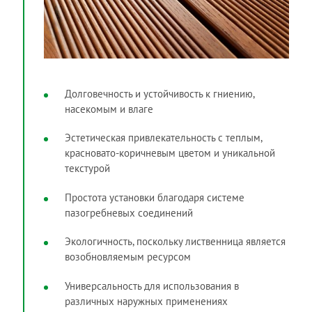
Долговечность и устойчивость к гниению,
насекомым и влаге
Эстетическая привлекательность с теплым,
красновато-коричневым цветом и уникальной
текстурой
Простота установки благодаря системе
пазогребневых соединений
Экологичность, поскольку лиственница является
возобновляемым ресурсом
Универсальность для использования в
различных наружных применениях