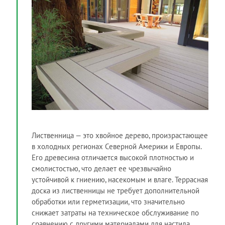
Лиственница — это хвойное дерево, произрастающее
в холодных регионах Северной Америки и Европы.
Его древесина отличается высокой плотностью и
смолистостью, что делает ее чрезвычайно
устойчивой к гниению, насекомым и влаге. Террасная
доска из лиственницы не требует дополнительной
обработки или герметизации, что значительно
снижает затраты на техническое обслуживание по
сравнению с другими материалами для настила.