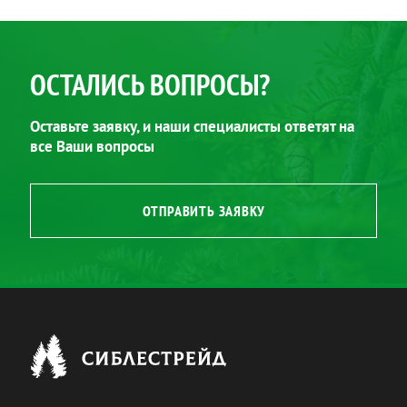
ОСТАЛИСЬ ВОПРОСЫ?
Оставьте заявку, и наши специалисты ответят на
все Ваши вопросы
ОТПРАВИТЬ ЗАЯВКУ