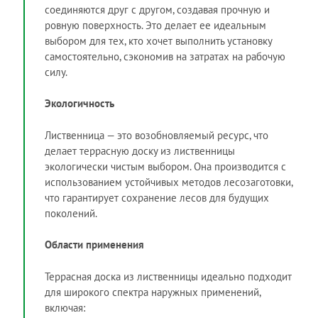
соединяются друг с другом, создавая прочную и
ровную поверхность. Это делает ее идеальным
выбором для тех, кто хочет выполнить установку
самостоятельно, сэкономив на затратах на рабочую
силу.
Экологичность
Лиственница — это возобновляемый ресурс, что
делает террасную доску из лиственницы
экологически чистым выбором. Она производится с
использованием устойчивых методов лесозаготовки,
что гарантирует сохранение лесов для будущих
поколений.
Области применения
Террасная доска из лиственницы идеально подходит
для широкого спектра наружных применений,
включая: