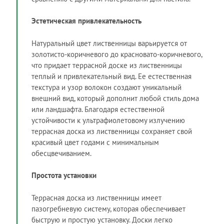
Эстетическая привлекательность
Натуральный цвет лиственницы варьируется от
золотисто-коричневого до красновато-коричневого,
что придает террасной доске из лиственницы
теплый и привлекательный вид. Ее естественная
текстура и узор волокон создают уникальный
внешний вид, который дополнит любой стиль дома
или ландшафта. Благодаря естественной
устойчивости к ультрафиолетовому излучению
террасная доска из лиственницы сохраняет свой
красивый цвет годами с минимальным
обесцвечиванием.
Простота установки
Террасная доска из лиственницы имеет
пазогребневую систему, которая обеспечивает
быструю и простую установку. Доски легко