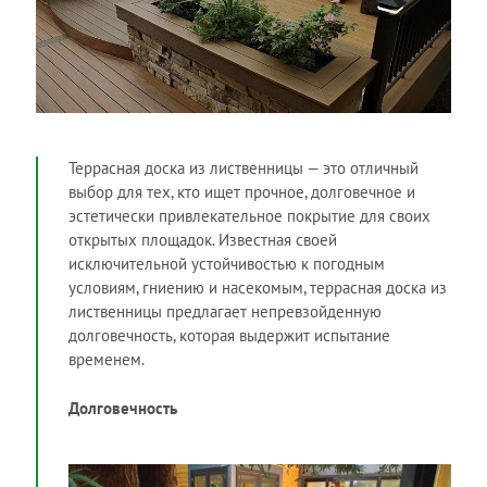
Террасная доска из лиственницы — это отличный
выбор для тех, кто ищет прочное, долговечное и
эстетически привлекательное покрытие для своих
открытых площадок. Известная своей
исключительной устойчивостью к погодным
условиям, гниению и насекомым, террасная доска из
лиственницы предлагает непревзойденную
долговечность, которая выдержит испытание
временем.
Долговечность