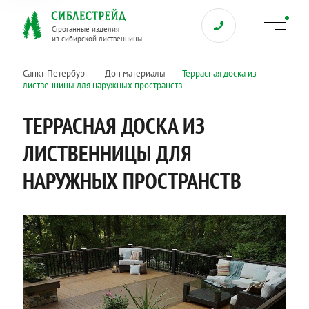
Строганные изделия
из сибирской лиственницы
Санкт-Петербург
Доп материалы
Террасная доска из
лиственницы для наружных пространств
ТЕРРАСНАЯ ДОСКА ИЗ
ЛИСТВЕННИЦЫ ДЛЯ
НАРУЖНЫХ ПРОСТРАНСТВ