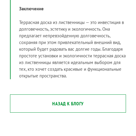
Заключение
Террасная доска из лиственницы — это инвестиция в
долговечность, эстетику и экологичность. Она
предлагает непревзойденную долговечность,
сохраняя при этом привлекательный внешний вид,
который будет радовать вас долгие годы. Благодаря
простоте установки и экологичности террасная доска
из лиственницы является идеальным выбором для
тех, кто хочет создать красивые и функциональные
открытые пространства.
НАЗАД К БЛОГУ