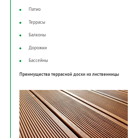
Патио
Террасы
Балконы
Дорожки
Бассейны
Преимущества террасной доски из лиственницы