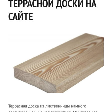
ТЕРРАСНОЙ ДОСКИ НА
САЙТЕ
Террасная доска из лиственницы намного