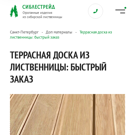
Строганные изделия
из сибирской лиственницы
Санкт-Петербург
Доп материалы
Террасная доска из
лиственницы: быстрый заказ
ТЕРРАСНАЯ ДОСКА ИЗ
ЛИСТВЕННИЦЫ: БЫСТРЫЙ
ЗАКАЗ