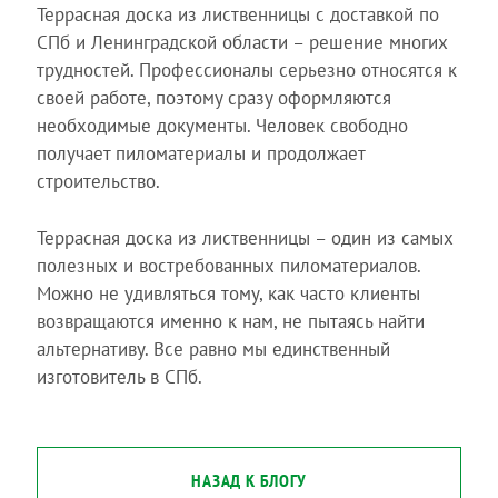
Террасная доска из лиственницы с доставкой по
СПб и Ленинградской области – решение многих
трудностей. Профессионалы серьезно относятся к
своей работе, поэтому сразу оформляются
необходимые документы. Человек свободно
получает пиломатериалы и продолжает
строительство.
Террасная доска из лиственницы – один из самых
полезных и востребованных пиломатериалов.
Можно не удивляться тому, как часто клиенты
возвращаются именно к нам, не пытаясь найти
альтернативу. Все равно мы единственный
изготовитель в СПб.
НАЗАД К БЛОГУ