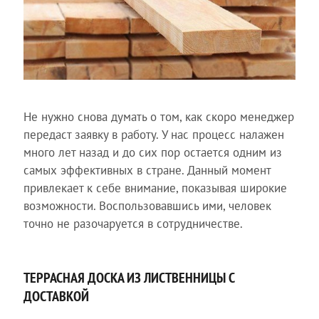
Не нужно снова думать о том, как скоро менеджер
передаст заявку в работу. У нас процесс налажен
много лет назад и до сих пор остается одним из
самых эффективных в стране. Данный момент
привлекает к себе внимание, показывая широкие
возможности. Воспользовавшись ими, человек
точно не разочаруется в сотрудничестве.
ТЕРРАСНАЯ ДОСКА ИЗ ЛИСТВЕННИЦЫ С
ДОСТАВКОЙ