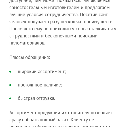
доступнее, чем может показаться. Мы являемся
самостоятельным изготовителем и предлагаем
лучшие условия сотрудничества. Посетив сайт,
человек получает сразу несколько преимуществ.
После чего ему не приходится снова сталкиваться
с трудностями и бесконечными поисками
пиломатериалов.
Плюсы обращения:
широкий ассортимент;
постоянное наличие;
быстрая отгрузка.
Ассортимент продукции изготовителя позволяет
сразу собрать полный заказ. Клиенту не
приходится обращаться в другие компании, что