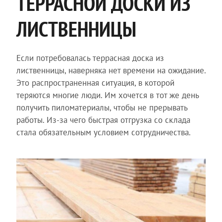
ТЕРРАСНОЙ ДОСКИ ИЗ
ЛИСТВЕННИЦЫ
Если потребовалась террасная доска из
лиственницы, наверняка нет времени на ожидание.
Это распространенная ситуация, в которой
теряются многие люди. Им хочется в тот же день
получить пиломатериалы, чтобы не прерывать
работы. Из-за чего быстрая отгрузка со склада
стала обязательным условием сотрудничества.