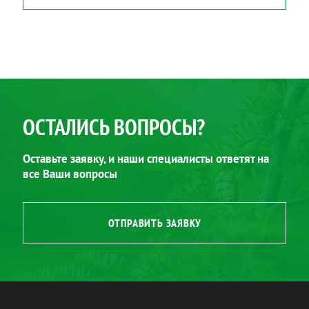
ОСТАЛИСЬ ВОПРОСЫ?
Оставьте заявку, и наши специалисты ответят на
все Ваши вопросы
ОТПРАВИТЬ ЗАЯВКУ