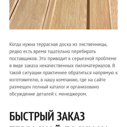
Когда нужна террасная доска из лиственницы,
редко есть время тщательно перебирать
поставщиков. Это приводит к серьезной проблеме
в виде заказа некачественных пиломатериалов. В
такой ситуации практичнее обратиться напрямую к
изготовителю, в нашу компанию, где на сайте
размещен полный каталог и организовано
обсуждение деталей с менеджером.
БЫСТРЫЙ ЗАКАЗ