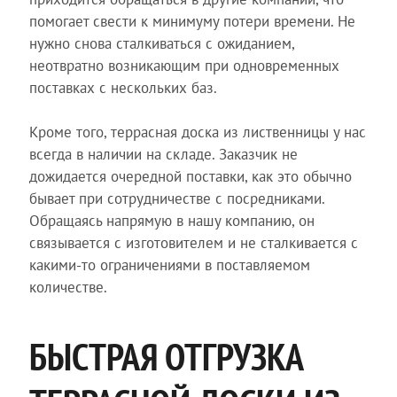
помогает свести к минимуму потери времени. Не
нужно снова сталкиваться с ожиданием,
неотвратно возникающим при одновременных
поставках с нескольких баз.
Кроме того, террасная доска из лиственницы у нас
всегда в наличии на складе. Заказчик не
дожидается очередной поставки, как это обычно
бывает при сотрудничестве с посредниками.
Обращаясь напрямую в нашу компанию, он
связывается с изготовителем и не сталкивается с
какими-то ограничениями в поставляемом
количестве.
БЫСТРАЯ ОТГРУЗКА