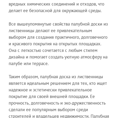
вредных химических соединений и отходов, что
делает ее безопасной для окружающей среды.
Все вышеупомянутые свойства палубной доски из
лиственницы делают ее привлекательным
выбором для создания практичного, долговечного
и красивого покрытия на открытых площадках.
Она с легкостью сочетается с любым стилем
дизайна и помогает создать уютную атмосферу на
палубе или террасе.
Таким образом, палубная доска из лиственницы
является идеальным решением для тех, кто ищет
надежное и эстетически привлекательное
покрытие для своей внешней площадки. Ее
прочность, долговечность и эко-дружественность
сделали ее популярным выбором среди
строителей и владельцев недвижимости. Палубная