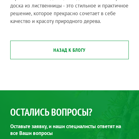
доска из лиственницы - это стильное и практичное
решение, которое прекрасно сочетает в себe
качество и красоту природного дерева.
НАЗАД К БЛОГУ
ОСТАЛИСЬ ВОПРОСЫ?
Оставьте заявку, и наши специалисты ответят на
все Ваши вопросы