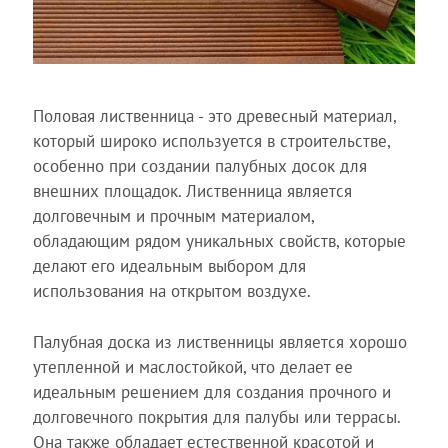
Половая лиственница - это древесный материал,
который широко используется в строительстве,
особенно при создании палубных досок для
внешних площадок. Лиственница является
долговечным и прочным материалом,
обладающим рядом уникальных свойств, которые
делают его идеальным выбором для
использования на открытом воздухе.
Палубная доска из лиственницы является хорошо
утепленной и маслостойкой, что делает ее
идеальным решением для создания прочного и
долговечного покрытия для палубы или террасы.
Она также обладает естественной красотой и