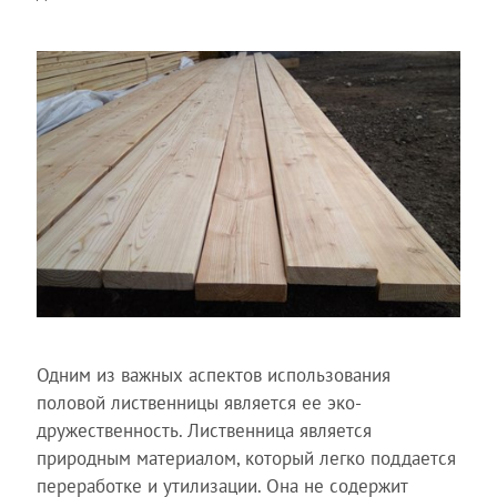
Одним из важных аспектов использования
половой лиственницы является ее эко-
дружественность. Лиственница является
природным материалом, который легко поддается
переработке и утилизации. Она не содержит