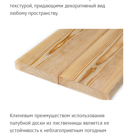
текстурой, придающими декоративный вид
любому пространству.
Ключевым преимуществом использования
палубной доски из лиственницы является ее
устойчивость к неблагоприятным погодным