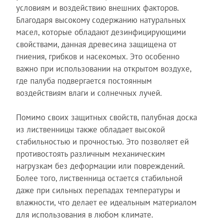
условиям и воздействию внешних факторов.
Благодаря высокому содержанию натуральных
масел, которые обладают дезинфицирующими
свойствами, данная древесина защищена от
гниения, грибков и насекомых. Это особенно
важно при использовании на открытом воздухе,
где палуба подвергается постоянным
воздействиям влаги и солнечных лучей.
Помимо своих защитных свойств, палубная доска
из лиственницы также обладает высокой
стабильностью и прочностью. Это позволяет ей
противостоять различным механическим
нагрузкам без деформации или повреждений.
Более того, лиственница остается стабильной
даже при сильных перепадах температуры и
влажности, что делает ее идеальным материалом
для использования в любом климате.