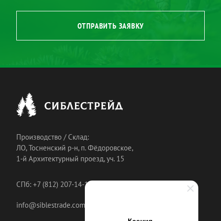
ОТПРАВИТЬ ЗАЯВКУ
Производство / Склад:
ЛО, Тосненский р-н, п. Фёдоровское,
1-й Архитектурный проезд, уч. 15
СПб: +7 (812) 207-14-18
info@siblestrade.com
Ксения