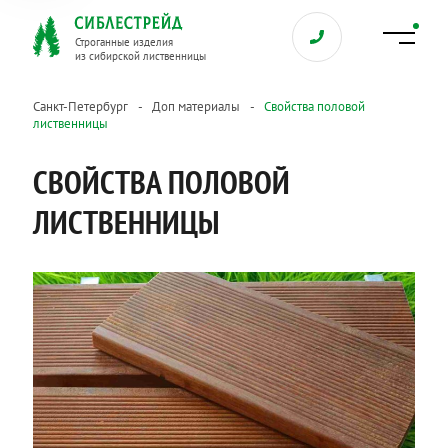
Строганные изделия
из сибирской лиственницы
Санкт-Петербург
Доп материалы
Свойства половой
лиственницы
СВОЙСТВА ПОЛОВОЙ
ЛИСТВЕННИЦЫ