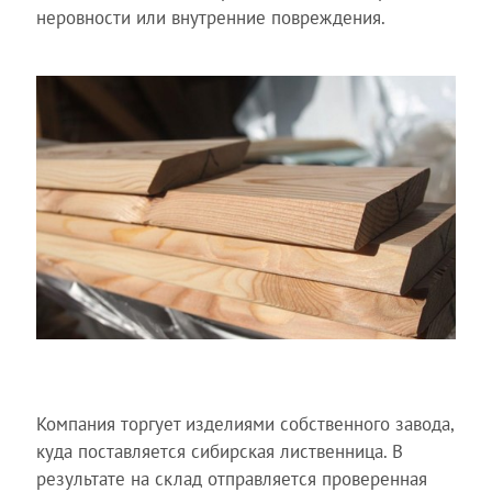
неровности или внутренние повреждения.
Компания торгует изделиями собственного завода,
куда поставляется сибирская лиственница. В
результате на склад отправляется проверенная