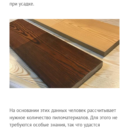
при усадке.
На основании этих данных человек рассчитывает
нужное количество пиломатериалов. Для этого не
требуются особые знания, так что удастся