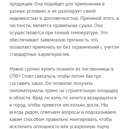
продукция. Она подойдет для применения в
разных условиях и не разочарует своей
надежностью и долговечностью. Причиной этого, в
частности, является правильная сушка. Она
осуществляется при точной температуре. Это
обеспечивает заявленную прочность, что
позволяет применять ее без ограничений с учетом
стандартных характеристик.
Нужно срочно купить планкен из лиственницы в
СПб? Стоит связаться, чтобы потом быстро
составить заказ. Он позволит получить
пиломатериалы прямо на строительную площадку
в области. Вряд ли кому-то хочется возвращаться
в город, чтобы привезти несколько досок. Мы
всегда рядом, отвечаем вопросы и подсказываем,
каким способом правильно монтировать, чтобы
исключить оплошность или ускоренную порчу