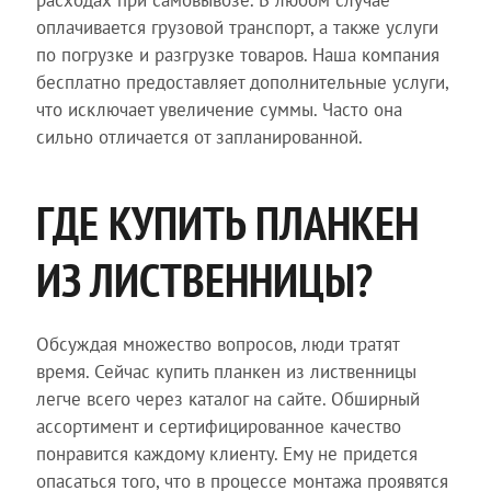
расходах при самовывозе. В любом случае
оплачивается грузовой транспорт, а также услуги
по погрузке и разгрузке товаров. Наша компания
бесплатно предоставляет дополнительные услуги,
что исключает увеличение суммы. Часто она
сильно отличается от запланированной.
ГДЕ КУПИТЬ ПЛАНКЕН
ИЗ ЛИСТВЕННИЦЫ?
Обсуждая множество вопросов, люди тратят
время. Сейчас купить планкен из лиственницы
легче всего через каталог на сайте. Обширный
ассортимент и сертифицированное качество
понравится каждому клиенту. Ему не придется
опасаться того, что в процессе монтажа проявятся