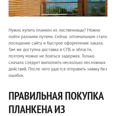
Нужно купить планкен из лиственницы? Можно
пойти разными путями. Сейчас оптимальным стало
посещение сайта и быстрое оформление заказа.
Там же доступна доставка в СПБ и области,
поэтому можно не бояться задержек. Только
сначала следует выполнить несколько несложных
действий. После чего удастся отправить заявку без
ошибок.
ПРАВИЛЬНАЯ ПОКУПКА
ПЛАНКЕНА ИЗ