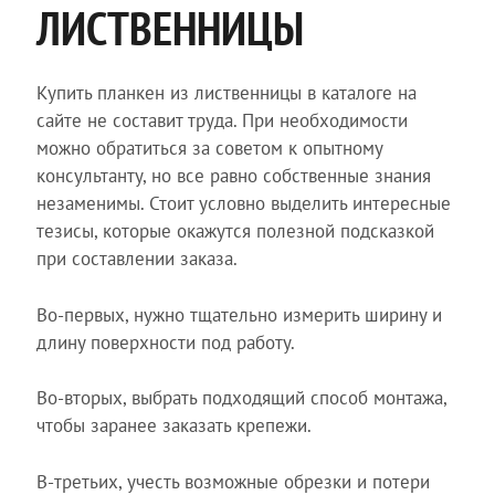
ЛИСТВЕННИЦЫ
Купить планкен из лиственницы в каталоге на
сайте не составит труда. При необходимости
можно обратиться за советом к опытному
консультанту, но все равно собственные знания
незаменимы. Стоит условно выделить интересные
тезисы, которые окажутся полезной подсказкой
при составлении заказа.
Во-первых, нужно тщательно измерить ширину и
длину поверхности под работу.
Во-вторых, выбрать подходящий способ монтажа,
чтобы заранее заказать крепежи.
В-третьих, учесть возможные обрезки и потери