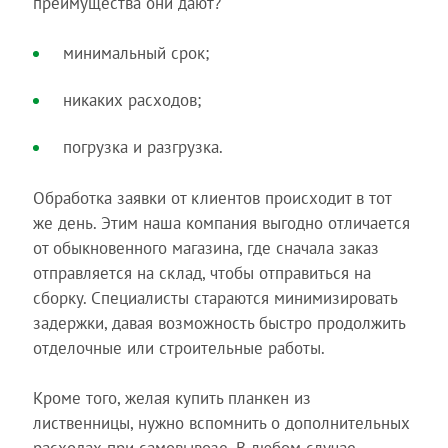
преимущества они дают?
минимальный срок;
никаких расходов;
погрузка и разгрузка.
Обработка заявки от клиентов происходит в тот
же день. Этим наша компания выгодно отличается
от обыкновенного магазина, где сначала заказ
отправляется на склад, чтобы отправиться на
сборку. Специалисты стараются минимизировать
задержки, давая возможность быстро продолжить
отделочные или строительные работы.
Кроме того, желая купить планкен из
лиственницы, нужно вспомнить о дополнительных