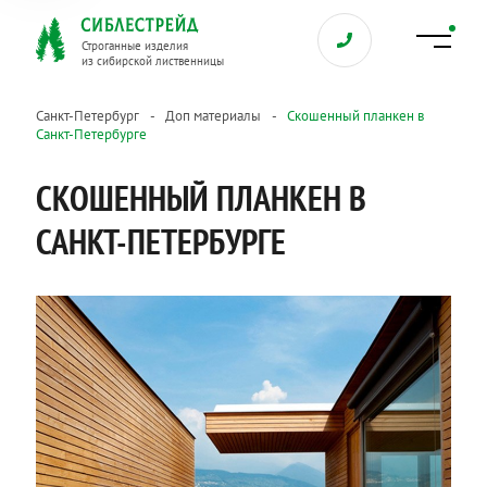
Строганные изделия
из сибирской лиственницы
Санкт-Петербург
Доп материалы
Скошенный планкен в
Санкт-Петербурге
СКОШЕННЫЙ ПЛАНКЕН В
САНКТ-ПЕТЕРБУРГЕ