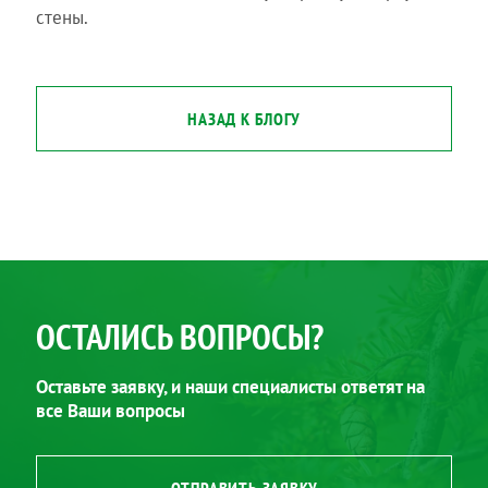
стены.
НАЗАД К БЛОГУ
ОСТАЛИСЬ ВОПРОСЫ?
Оставьте заявку, и наши специалисты ответят на
все Ваши вопросы
ОТПРАВИТЬ ЗАЯВКУ