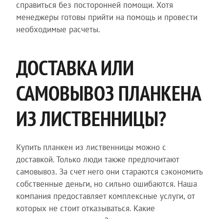
справиться без посторонней помощи. Хотя
менеджеры готовы прийти на помощь и провести
необходимые расчеты.
ДОСТАВКА ИЛИ
САМОВЫВОЗ ПЛАНКЕНА
ИЗ ЛИСТВЕННИЦЫ?
Купить планкен из лиственницы можно с
доставкой. Только люди также предпочитают
самовывоз. За счет него они стараются сэкономить
собственные деньги, но сильно ошибаются. Наша
компания предоставляет комплексные услуги, от
которых не стоит отказываться. Какие