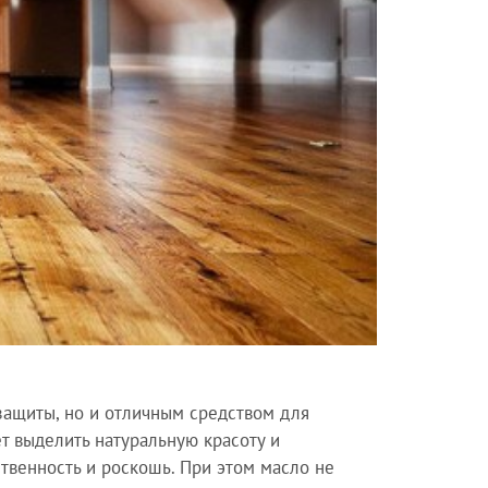
защиты, но и отличным средством для
т выделить натуральную красоту и
твенность и роскошь. При этом масло не