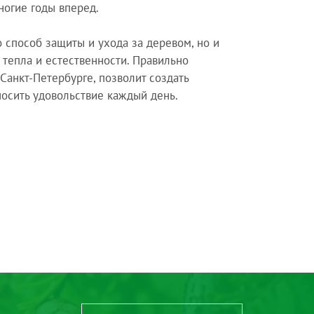
ногие годы вперед.
 способ защиты и ухода за деревом, но и
 тепла и естественности. Правильно
Санкт-Петербурге, позволит создать
носить удовольствие каждый день.