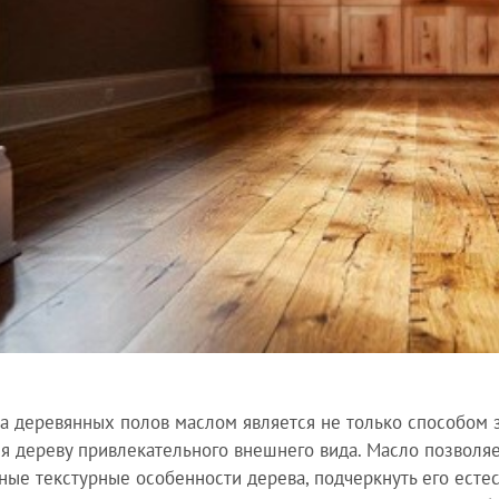
а деревянных полов маслом является не только способом 
я дереву привлекательного внешнего вида. Масло позволяе
ные текстурные особенности дерева, подчеркнуть его естес