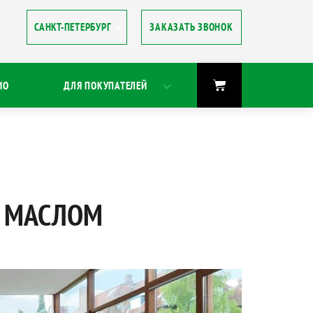
ЗАКАЗАТЬ ЗВОНОК
8
ИО
ДЛЯ ПОКУПАТЕЛЕЙ
В МАСЛОМ