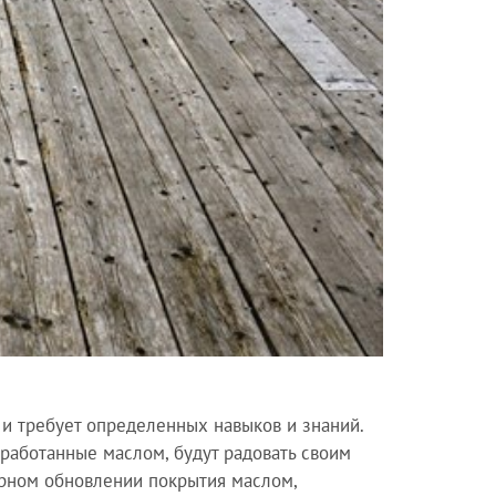
и требует определенных навыков и знаний.
бработанные маслом, будут радовать своим
ярном обновлении покрытия маслом,