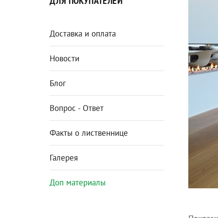
ДЛЯ ПОКУПАТЕЛЕЙ
Доставка и оплата
Новости
Блог
Вопрос - Ответ
Факты о лиственнице
Галерея
Доп материалы