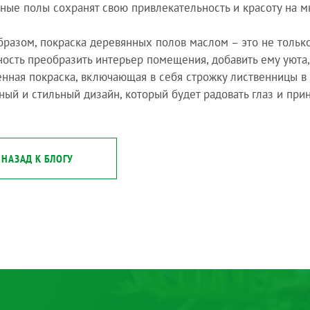
ные полы сохранят свою привлекательность и красоту на м
бразом, покраска деревянных полов маслом – это не только
ость преобразить интерьер помещения, добавить ему уюта,
нная покраска, включающая в себя строжку лиственницы в 
ный и стильный дизайн, который будет радовать глаз и при
НАЗАД К БЛОГУ