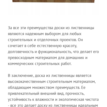
За все эти преимущества доски из лиственницы
являются надежным выбором для любых
строительных и отделочных проектов. Он
сочетает в себе естественную красоту,
долговечность и функциональность, что делает его
превосходным материалом для домашних и
коммерческих строительных работ.
В заключение, доска из лиственницы является
высококачественным строительным материалом,
обладающим множеством преимуществ. Ее
привлекательный внешний вид, прочность,
устойчивость к влажности и экологическая чистота
- все это делает доску из лиственницы идеальным