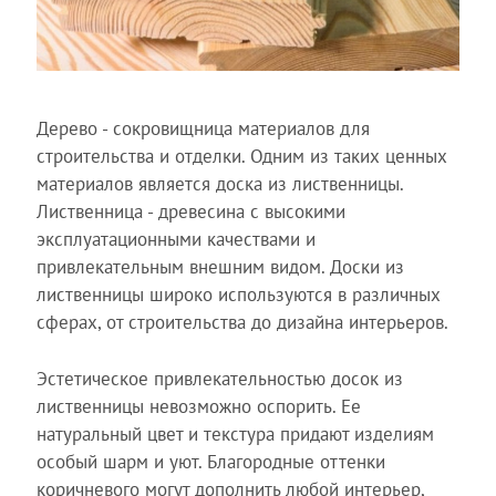
Дерево - сокровищница материалов для
строительства и отделки. Одним из таких ценных
материалов является доска из лиственницы.
Лиственница - древесина с высокими
эксплуатационными качествами и
привлекательным внешним видом. Доски из
лиственницы широко используются в различных
сферах, от строительства до дизайна интерьеров.
Эстетическое привлекательностью досок из
лиственницы невозможно оспорить. Ее
натуральный цвет и текстура придают изделиям
особый шарм и уют. Благородные оттенки
коричневого могут дополнить любой интерьер,