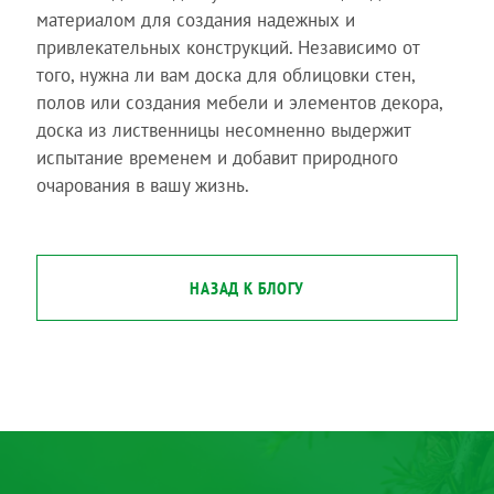
материалом для создания надежных и
привлекательных конструкций. Независимо от
того, нужна ли вам доска для облицовки стен,
полов или создания мебели и элементов декора,
доска из лиственницы несомненно выдержит
испытание временем и добавит природного
очарования в вашу жизнь.
НАЗАД К БЛОГУ