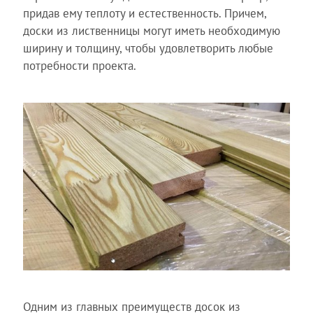
придав ему теплоту и естественность. Причем,
доски из лиственницы могут иметь необходимую
ширину и толщину, чтобы удовлетворить любые
потребности проекта.
Одним из главных преимуществ досок из