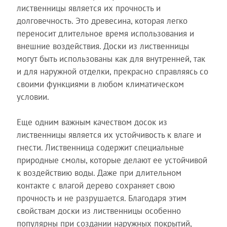
лиственницы является их прочность и
долговечность. Это древесина, которая легко
переносит длительное время использования и
внешние воздействия. Доски из лиственницы
могут быть использованы как для внутренней, так
и для наружной отделки, прекрасно справляясь со
своими функциями в любом климатическом
условии.
Еще одним важным качеством досок из
лиственницы является их устойчивость к влаге и
гнести. Лиственница содержит специальные
природные смолы, которые делают ее устойчивой
к воздействию воды. Даже при длительном
контакте с влагой дерево сохраняет свою
прочность и не разрушается. Благодаря этим
свойствам доски из лиственницы особенно
популярны при создании наружных покрытий,