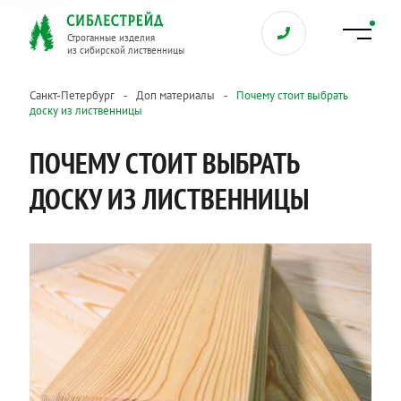
Строганные изделия
из сибирской лиственницы
Санкт-Петербург
Доп материалы
Почему стоит выбрать
доску из лиственницы
ПОЧЕМУ СТОИТ ВЫБРАТЬ
ДОСКУ ИЗ ЛИСТВЕННИЦЫ