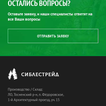
ОСТАЛИСЬ ВОПРОСЫ?
Оставьте заявку, и наши специалисты ответят на
все Ваши вопросы
ОТПРАВИТЬ ЗАЯВКУ
Производство / Склад:
ЛО, Тосненский р-н, п. Фёдоровское,
1-й Архитектурный проезд, уч. 15