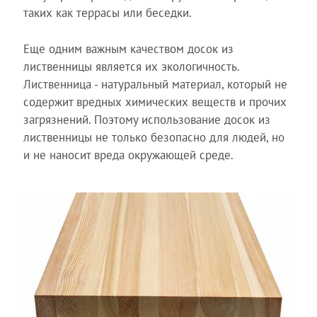
таких как террасы или беседки.
Еще одним важным качеством досок из
лиственницы является их экологичность.
Лиственница - натуральный материал, который не
содержит вредных химических веществ и прочих
загрязнений. Поэтому использование досок из
лиственницы не только безопасно для людей, но
и не наносит вреда окружающей среде.