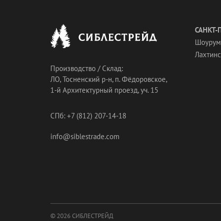
САНКТ-
Шоурум
Лахтинск
Производство / Склад:
ЛО, Тосненский р-н, п. Фёдоровское,
1-й Архитектурный проезд, уч. 15
СПб: +7 (812) 207-14-18
info@siblestrade.com
© 2026 СИБЛЕСТРЕЙД