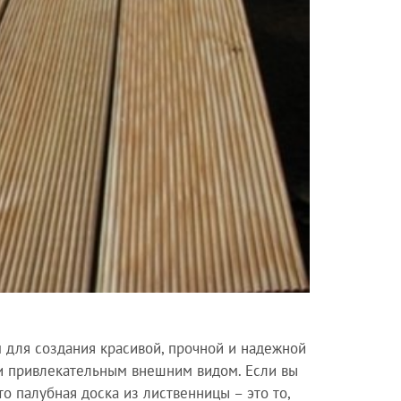
 для создания красивой, прочной и надежной
 и привлекательным внешним видом. Если вы
о палубная доска из лиственницы – это то,