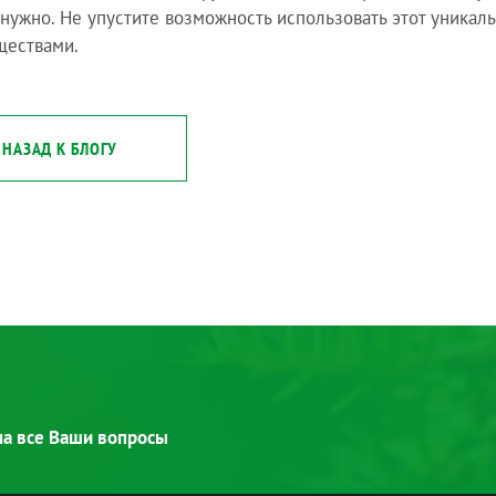
 нужно. Не упустите возможность использовать этот уникал
ществами.
НАЗАД К БЛОГУ
 на все Ваши вопросы