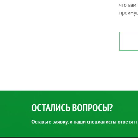
что вам
преиму
ОСТАЛИСЬ ВОПРОСЫ?
Оставьте заявку, и наши специалисты ответят