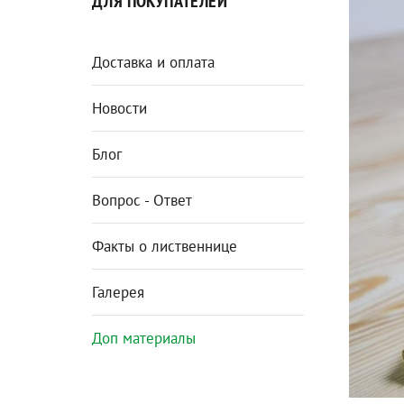
ДЛЯ ПОКУПАТЕЛЕЙ
Доставка и оплата
Новости
Блог
Вопрос - Ответ
Факты о лиственнице
Галерея
Доп материалы