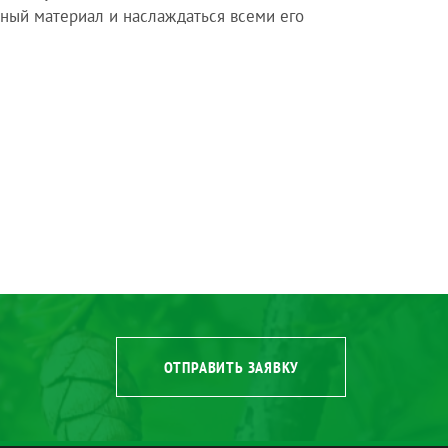
ьный материал и наслаждаться всеми его
ОТПРАВИТЬ ЗАЯВКУ