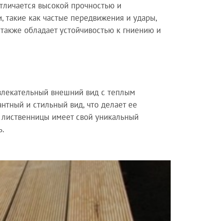
отличается высокой прочностью и
, такие как частые передвижения и удары,
 также обладает устойчивостью к гниению и
ивлекательный внешний вид с теплым
нтный и стильный вид, что делает ее
 лиственницы имеет свой уникальный
ь.