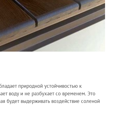
обладает природной устойчивостью к
ает воду и не разбухает со временем. Это
ая будет выдерживать воздействие соленой