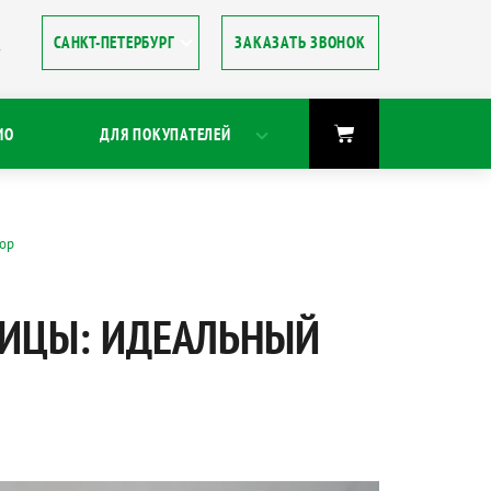
ЗАКАЗАТЬ ЗВОНОК
8
ИО
ДЛЯ ПОКУПАТЕЛЕЙ
бор
НИЦЫ: ИДЕАЛЬНЫЙ