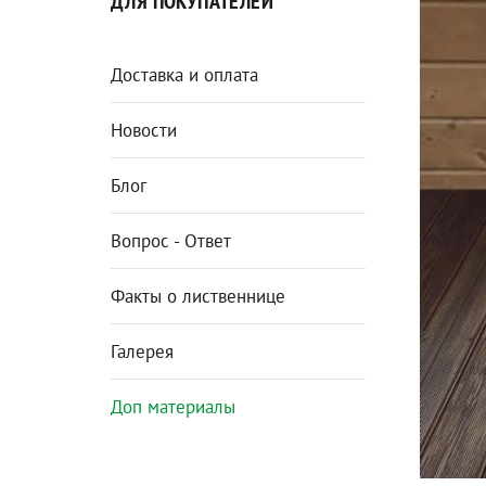
ДЛЯ ПОКУПАТЕЛЕЙ
Доставка и оплата
Новости
Блог
Вопрос - Ответ
Факты о лиственнице
Галерея
Доп материалы