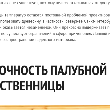
ативы не существует, поэтому нельзя отказываться от дост
ы температур остаются постоянной проблемой проектиров
спользовать древесину, в частности, севернее Санкт-Петерб
и оказывается незаменимой. Они прекрасно выдерживает п
 не существует ограничений в сфере применения. Данный 
 распространение надежного материала.
ОЧНОСТЬ ПАЛУБНОЙ 
СТВЕННИЦЫ