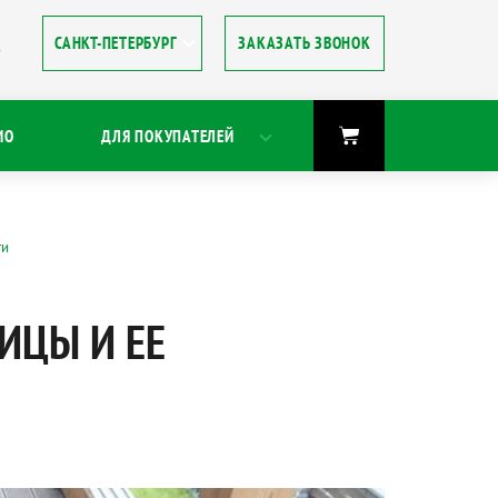
ЗАКАЗАТЬ ЗВОНОК
8
ИО
ДЛЯ ПОКУПАТЕЛЕЙ
ти
ИЦЫ И ЕЕ