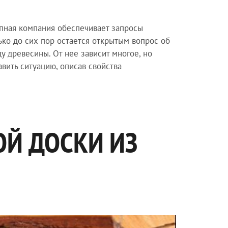
упная компания обеспечивает запросы
ько до сих пор остается открытым вопрос об
 древесины. От нее зависит многое, но
вить ситуацию, описав свойства
ОЙ ДОСКИ ИЗ