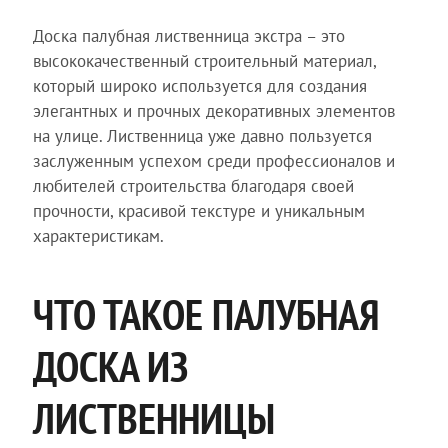
Доска палубная лиственница экстра – это
высококачественный строительный материал,
который широко используется для создания
элегантных и прочных декоративных элементов
на улице. Лиственница уже давно пользуется
заслуженным успехом среди профессионалов и
любителей строительства благодаря своей
прочности, красивой текстуре и уникальным
характеристикам.
ЧТО ТАКОЕ ПАЛУБНАЯ
ДОСКА ИЗ
ЛИСТВЕННИЦЫ