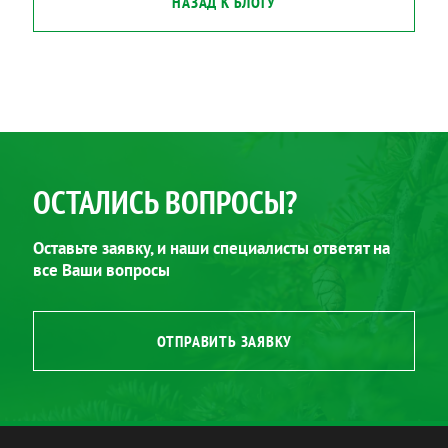
НАЗАД К БЛОГУ
ОСТАЛИСЬ ВОПРОСЫ?
Оставьте заявку, и наши специалисты ответят на
все Ваши вопросы
ОТПРАВИТЬ ЗАЯВКУ