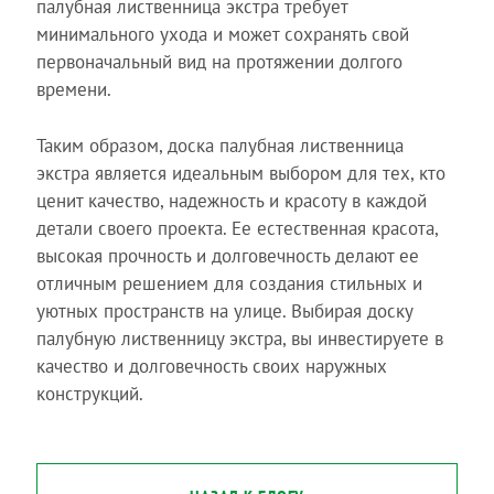
палубная лиственница экстра требует
минимального ухода и может сохранять свой
первоначальный вид на протяжении долгого
времени.
Таким образом, доска палубная лиственница
экстра является идеальным выбором для тех, кто
ценит качество, надежность и красоту в каждой
детали своего проекта. Ее естественная красота,
высокая прочность и долговечность делают ее
отличным решением для создания стильных и
уютных пространств на улице. Выбирая доску
палубную лиственницу экстра, вы инвестируете в
качество и долговечность своих наружных
конструкций.