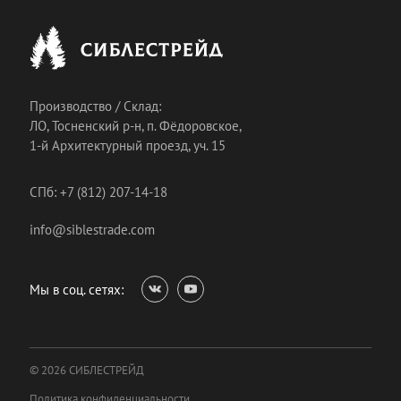
Производство / Склад:
ЛО, Тосненский р-н, п. Фёдоровское,
1-й Архитектурный проезд, уч. 15
СПб: +7 (812) 207-14-18
info@siblestrade.com
Мы в соц. сетях:
© 2026 СИБЛЕСТРЕЙД
Политика конфиденциальности