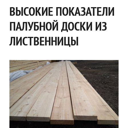
ВЫСОКИЕ ПОКАЗАТЕЛИ
ПАЛУБНОЙ ДОСКИ ИЗ
ЛИСТВЕННИЦЫ