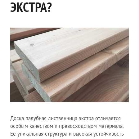
ЭКСТРА?
Доска палубная лиственница экстра отличается
особым качеством и превосходством материала.
Ее уникальная структура и высокая устойчивость