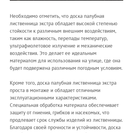
Необходимо отметить, что доска палубная
лиственница экстра обладает высокой степенью
стойкости к различным внешним воздействиям,
таким как влажность, перепады температур,
ультрафиолетовое излучение и механические
воздействия. Это делает ее идеальным
материалом для использования на улице, где она
будет подвержена различным погодным условиям.
Кроме того, доска палубная лиственница экстра
проста в монтаже и обладает отличными
эксплуатационными характеристиками.
Специальная обработка материала обеспечивает
защиту от гниения, грибков и насекомых, что
продлевает срок службы изделий из лиственницы.
Благодаря своей прочности и устойчивости, доска