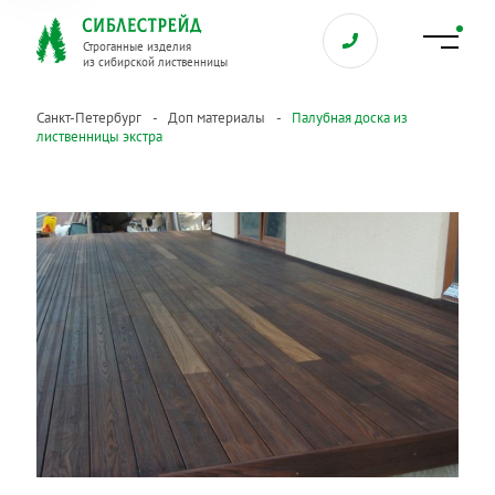
Строганные изделия
из сибирской лиственницы
Санкт-Петербург
Доп материалы
Палубная доска из
лиственницы экстра