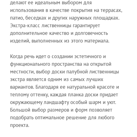
делают ее идеальным выбором для
использования в качестве покрытия на террасах,
патио, беседках и других наружных площадках.
Экстра-класс лиственницы гарантирует
дополнительное качество и долговечность
изделий, выполненных из этого материала.
Когда речь идет о создании эстетичного и
функционального пространства на открытой
местности, выбор доски палубной лиственницы
экстра является одним из самых лучших
вариантов. Благодаря ее натуральной красоте и
теплому оттенку, каждая планка доски придает
окружающему ландшафту особый шарм и уют.
Большой выбор размеров и форм позволяет
подобрать оптимальное решение для любого
проекта.