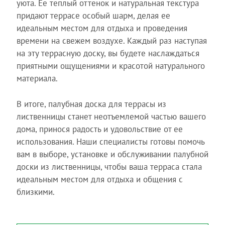
уюта. Ее теплый оттенок и натуральная текстура
придают террасе особый шарм, делая ее
идеальным местом для отдыха и проведения
времени на свежем воздухе. Каждый раз наступая
на эту террасную доску, вы будете наслаждаться
приятными ощущениями и красотой натурального
материала.
В итоге, палубная доска для террасы из
лиственницы станет неотъемлемой частью вашего
дома, принося радость и удовольствие от ее
использования. Наши специалисты готовы помочь
вам в выборе, установке и обслуживании палубной
доски из лиственницы, чтобы ваша терраса стала
идеальным местом для отдыха и общения с
близкими.