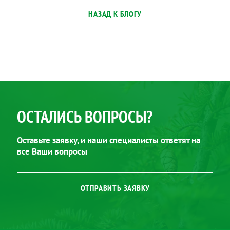
НАЗАД К БЛОГУ
ОСТАЛИСЬ ВОПРОСЫ?
Оставьте заявку, и наши специалисты ответят на
все Ваши вопросы
ОТПРАВИТЬ ЗАЯВКУ