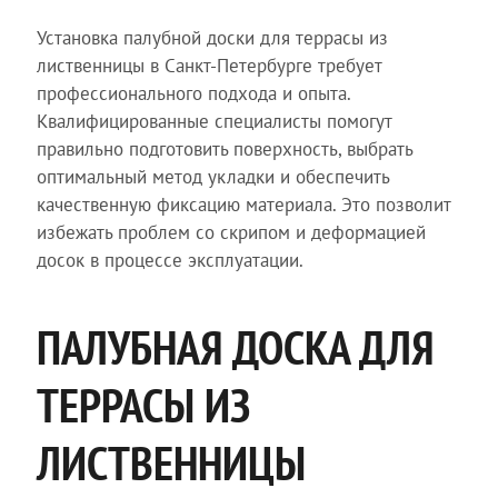
Установка палубной доски для террасы из
лиственницы в Санкт-Петербурге требует
профессионального подхода и опыта.
Квалифицированные специалисты помогут
правильно подготовить поверхность, выбрать
оптимальный метод укладки и обеспечить
качественную фиксацию материала. Это позволит
избежать проблем со скрипом и деформацией
досок в процессе эксплуатации.
ПАЛУБНАЯ ДОСКА ДЛЯ
ТЕРРАСЫ ИЗ
ЛИСТВЕННИЦЫ