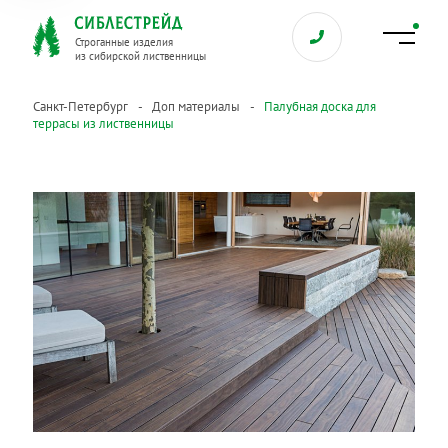
Строганные изделия
из сибирской лиственницы
Санкт-Петербург
Доп материалы
Палубная доска для
террасы из лиственницы