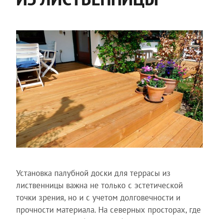
Установка палубной доски для террасы из
лиственницы важна не только с эстетической
точки зрения, но и с учетом долговечности и
прочности материала. На северных просторах, где