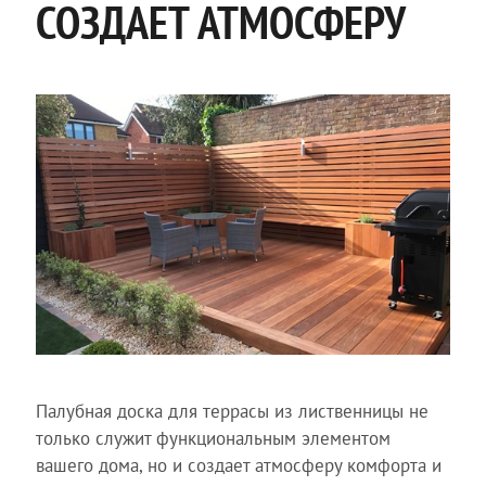
СОЗДАЕТ АТМОСФЕРУ
Палубная доска для террасы из лиственницы не
только служит функциональным элементом
вашего дома, но и создает атмосферу комфорта и