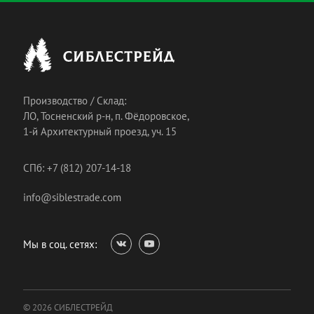
Производство / Склад:
ЛО, Тосненский р-н, п. Фёдоровское,
1-й Архитектурный проезд, уч. 15
СПб: +7 (812) 207-14-18
info@siblestrade.com
Мы в соц. сетях:
© 2026 СИБЛЕСТРЕЙД