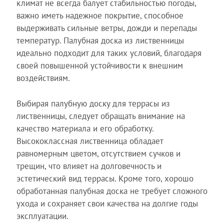
климат не всегда балует стабильностью погоды,
важно иметь надежное покрытие, способное
выдерживать сильные ветры, дожди и перепады
температур. Палубная доска из лиственницы
идеально подходит для таких условий, благодаря
своей повышенной устойчивости к внешним
воздействиям.
Выбирая палубную доску для террасы из
лиственницы, следует обращать внимание на
качество материала и его обработку.
Высококлассная лиственница обладает
равномерным цветом, отсутствием сучков и
трещин, что влияет на долговечность и
эстетический вид террасы. Кроме того, хорошо
обработанная палубная доска не требует сложного
ухода и сохраняет свои качества на долгие годы
эксплуатации.