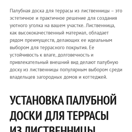
Палубная доска для террасы из лиственницы – это
эстетичное и практичное решение для создания
уютного уголка на вашем участке. Лиственница,
как высококачественный материал, обладает
рядом преимуществ, делающих ее идеальным
выбором для террасного покрытия. Ее
устойчивость к влаге, долговечность и
привлекательный внешний вид делают палубную
доску из лиственницы популярным выбором среди
владельцев загородных домов и коттеджей.
УСТАНОВКА ПАЛУБНОЙ
ДОСКИ ДЛЯ ТЕРРАСЫ
ИЗ ЛИСТВЕННИЦЫ