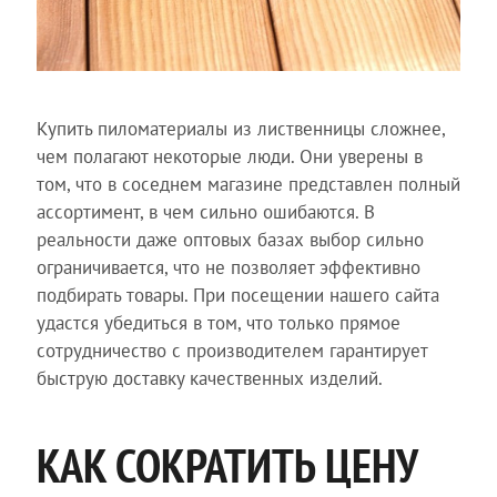
Купить пиломатериалы из лиственницы сложнее,
чем полагают некоторые люди. Они уверены в
том, что в соседнем магазине представлен полный
ассортимент, в чем сильно ошибаются. В
реальности даже оптовых базах выбор сильно
ограничивается, что не позволяет эффективно
подбирать товары. При посещении нашего сайта
удастся убедиться в том, что только прямое
сотрудничество с производителем гарантирует
быструю доставку качественных изделий.
КАК СОКРАТИТЬ ЦЕНУ