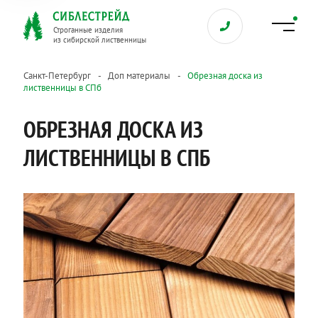
Строганные изделия
из сибирской лиственницы
Санкт-Петербург
Доп материалы
Обрезная доска из
лиственницы в СПб
ОБРЕЗНАЯ ДОСКА ИЗ
ЛИСТВЕННИЦЫ В СПБ