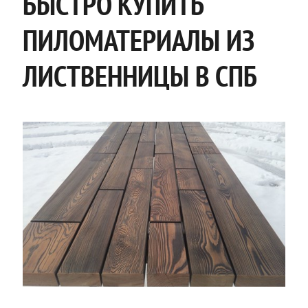
БЫСТРО КУПИТЬ
ПИЛОМАТЕРИАЛЫ ИЗ
ЛИСТВЕННИЦЫ В СПБ