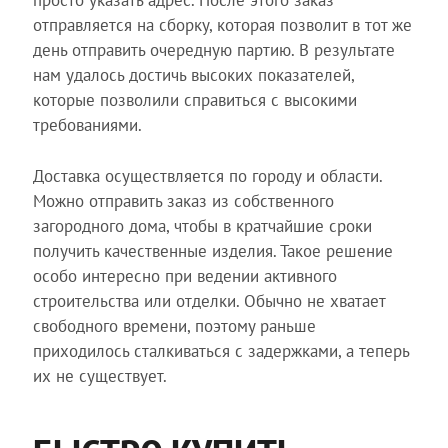
просто указать адрес. После этого заказ
отправляется на сборку, которая позволит в тот же
день отправить очередную партию. В результате
нам удалось достичь высоких показателей,
которые позволили справиться с высокими
требованиями.
Доставка осуществляется по городу и области.
Можно отправить заказ из собственного
загородного дома, чтобы в кратчайшие сроки
получить качественные изделия. Такое решение
особо интересно при ведении активного
строительства или отделки. Обычно не хватает
свободного времени, поэтому раньше
приходилось сталкиваться с задержками, а теперь
их не существует.