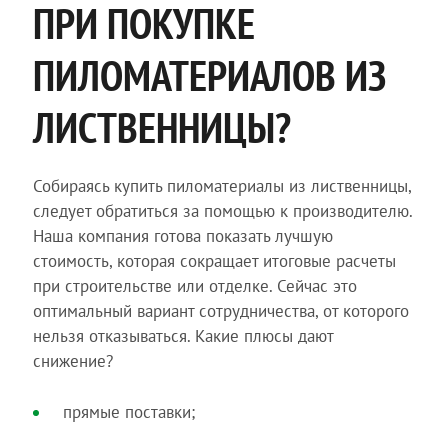
ПРИ ПОКУПКЕ
ПИЛОМАТЕРИАЛОВ ИЗ
ЛИСТВЕННИЦЫ?
Собираясь купить пиломатериалы из лиственницы,
следует обратиться за помощью к производителю.
Наша компания готова показать лучшую
стоимость, которая сокращает итоговые расчеты
при строительстве или отделке. Сейчас это
оптимальный вариант сотрудничества, от которого
нельзя отказываться. Какие плюсы дают
снижение?
прямые поставки;