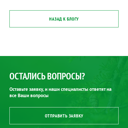
НАЗАД К БЛОГУ
ОСТАЛИСЬ ВОПРОСЫ?
Оставьте заявку, и наши специалисты ответят на
все Ваши вопросы
ОТПРАВИТЬ ЗАЯВКУ