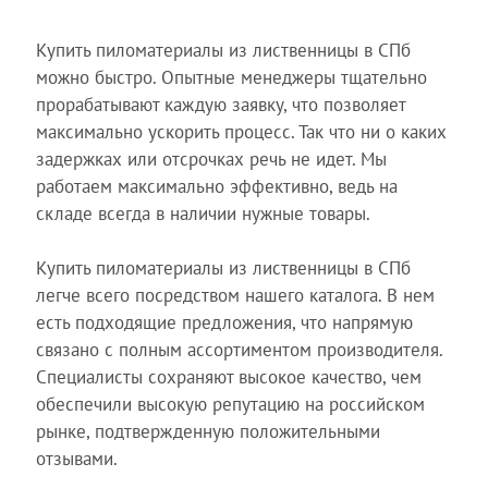
Купить пиломатериалы из лиственницы в СПб
можно быстро. Опытные менеджеры тщательно
прорабатывают каждую заявку, что позволяет
максимально ускорить процесс. Так что ни о каких
задержках или отсрочках речь не идет. Мы
работаем максимально эффективно, ведь на
складе всегда в наличии нужные товары.
Купить пиломатериалы из лиственницы в СПб
легче всего посредством нашего каталога. В нем
есть подходящие предложения, что напрямую
связано с полным ассортиментом производителя.
Специалисты сохраняют высокое качество, чем
обеспечили высокую репутацию на российском
рынке, подтвержденную положительными
отзывами.