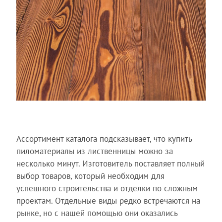
Ассортимент каталога подсказывает, что купить
пиломатериалы из лиственницы можно за
несколько минут. Изготовитель поставляет полный
выбор товаров, который необходим для
успешного строительства и отделки по сложным
проектам. Отдельные виды редко встречаются на
рынке, но с нашей помощью они оказались