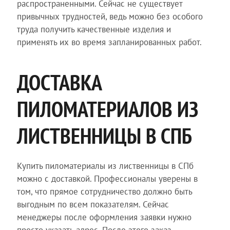
распространенными. Сейчас не существует
привычных трудностей, ведь можно без особого
труда получить качественные изделия и
применять их во время запланированных работ.
ДОСТАВКА
ПИЛОМАТЕРИАЛОВ ИЗ
ЛИСТВЕННИЦЫ В СПБ
Купить пиломатериалы из лиственницы в СПб
можно с доставкой. Профессионалы уверены в
том, что прямое сотрудничество должно быть
выгодным по всем показателям. Сейчас
менеджеры после оформления заявки нужно