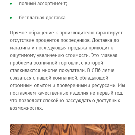
полный ассортимент;
бесплатная доставка.
Прямое обращение к производителю гарантирует
отсутствие процентов посредников. Доставка до
магазина и последующая продажа приводит к
ощутимому увеличению стоимости. Это главная
проблема розничной торговли, с которой
сталкиваются многие покупатели. В СПб легче
связаться с нашей компанией, обладающей
огромным опытом и проверенными ресурсами. Мы
поставляем качественные изделия не первый год,
что позволяет спокойно рассуждать о доступных
возможностях.