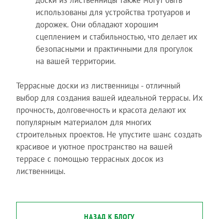
использованы для устройства тротуаров и
дорожек. Они обладают хорошим
сцеплением и стабильностью, что делает их
безопасными и практичными для прогулок
на вашей территории.
Террасные доски из лиственницы - отличный
выбор для создания вашей идеальной террасы. Их
прочность, долговечность и красота делают их
популярным материалом для многих
строительных проектов. Не упустите шанс создать
красивое и уютное пространство на вашей
террасе с помощью террасных досок из
лиственницы.
НАЗАД К БЛОГУ