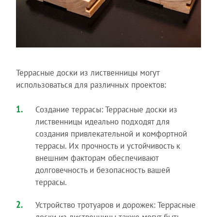
Террасные доски из лиственницы могут
использоваться для различных проектов:
Создание террасы: Террасные доски из
лиственницы идеально подходят для
создания привлекательной и комфортной
террасы. Их прочность и устойчивость к
внешним факторам обеспечивают
долговечность и безопасность вашей
террасы.
Устройство тротуаров и дорожек: Террасные
доски из лиственницы также могут быть