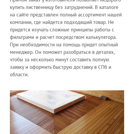
купить лиственницу без затруднений. В каталоге
на сайте представлен полный ассортимент нашей
компании, где найдется подходящий товар. Не
придется изучать сложные принципы работы с
фильтрами и расчет посредством калькулятора.
При необходимости на помощь придет опытный
менеджер. Он поможет разобраться в деталях,
чтобы за несколько минут составить полную
заявку и оформить быструю доставку в СПб и
области.