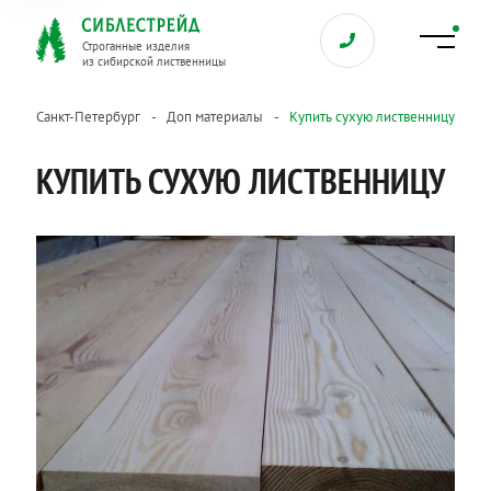
Строганные изделия
из сибирской лиственницы
Санкт-Петербург
Доп материалы
Купить сухую лиственницу
КУПИТЬ СУХУЮ ЛИСТВЕННИЦУ