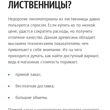
ЛИСТВЕННИЦЫ?
Недорогие пиломатериалы из лиственницы давно
пользуются спросом. Если купить их по низкой
цене, удастся сократить расходы, но получить
отличное качество. Данная древесина обладает
высокими техническими показателями, чем
привлекает к себе внимание. Из-за чего
приходится думать, как найти доступный вариант,
ведь в магазинах стоимость поражает.
прямой заказ;
бесплатная доставка;
большие объемы.
Прямой заказ у изготовителя позволяет недорого