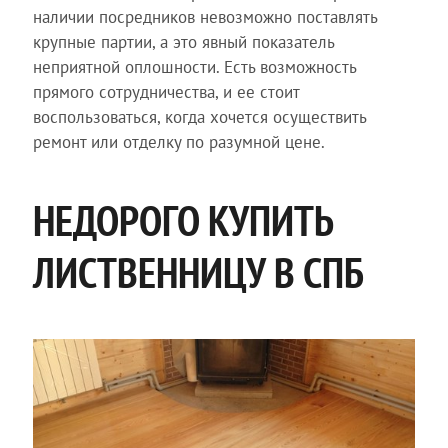
наличии посредников невозможно поставлять
крупные партии, а это явный показатель
неприятной оплошности. Есть возможность
прямого сотрудничества, и ее стоит
воспользоваться, когда хочется осуществить
ремонт или отделку по разумной цене.
НЕДОРОГО КУПИТЬ
ЛИСТВЕННИЦУ В СПБ