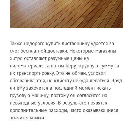
Также недорого купить лиственницу удается за
счет бесплатной доставки. Некоторые магазины
хитро оставляют разумные цены на
пиломатериалы, а потом берут крупную сумму за
их транспортировку. Это не обман, условия
обговариваются, но клиенту некуда деваться. Вряд
ли ему захочется в последний момент искать
грузовую машину, поэтому он согласится на
невыгодные условия. В результате появятся
дополнительные расходы, часто оказывающиеся
значительными.