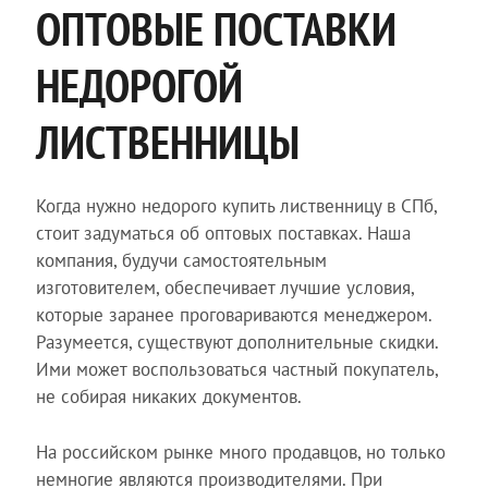
ОПТОВЫЕ ПОСТАВКИ
НЕДОРОГОЙ
ЛИСТВЕННИЦЫ
Когда нужно недорого купить лиственницу в СПб,
стоит задуматься об оптовых поставках. Наша
компания, будучи самостоятельным
изготовителем, обеспечивает лучшие условия,
которые заранее проговариваются менеджером.
Разумеется, существуют дополнительные скидки.
Ими может воспользоваться частный покупатель,
не собирая никаких документов.
На российском рынке много продавцов, но только
немногие являются производителями. При