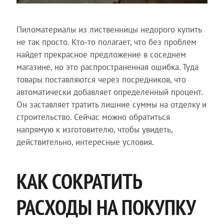
Пиломатериалы из лиственницы недорого купить
не так просто. Кто-то полагает, что без проблем
найдет прекрасное предложение в соседнем
магазине, но это распространенная ошибка. Туда
товары поставляются через посредников, что
автоматически добавляет определенный процент.
Он заставляет тратить лишние суммы на отделку и
строительство. Сейчас можно обратиться
напрямую к изготовителю, чтобы увидеть,
действительно, интересные условия.
КАК СОКРАТИТЬ
РАСХОДЫ НА ПОКУПКУ