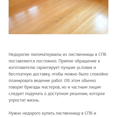
Недорогие пиломатериалы из лиственницы в СПб
поставляются постоянно. Прямое обращение к
изготовителю гарантирует лучшие условия и
бесплатную доставку, чтобы можно было спокойно
планировать ведение работ. Об этом обычно
говорят бригады мастеров, но и частным лицам
следует подумать о доступном решении, которое
упростит жизнь.
Нужно недорого купить лиственницу в СПб и