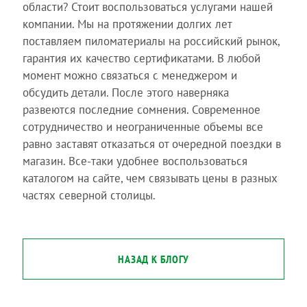
области? Стоит воспользоваться услугами нашей
компании. Мы на протяжении долгих лет
поставляем пиломатериалы на российский рынок,
гарантия их качество сертификатами. В любой
момент можно связаться с менеджером и
обсудить детали. После этого наверняка
развеются последние сомнения. Современное
сотрудничество и неограниченные объемы все
равно заставят отказаться от очередной поездки в
магазин. Все-таки удобнее воспользоваться
каталогом на сайте, чем связывать цены в разных
частях северной столицы.
НАЗАД К БЛОГУ