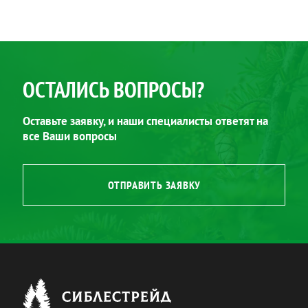
ОСТАЛИСЬ ВОПРОСЫ?
Оставьте заявку, и наши специалисты ответят на
все Ваши вопросы
ОТПРАВИТЬ ЗАЯВКУ