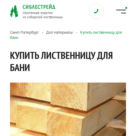
Строганные изделия
из сибирской лиственницы
Санкт-Петербург
Доп материалы
Купить лиственницу для
бани
КУПИТЬ ЛИСТВЕННИЦУ ДЛЯ
БАНИ