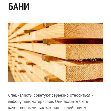
БАНИ
Специалисты советуют серьезно относиться к
выбору пиломатериалов. Они должны быть
качественными, так как под воздействием