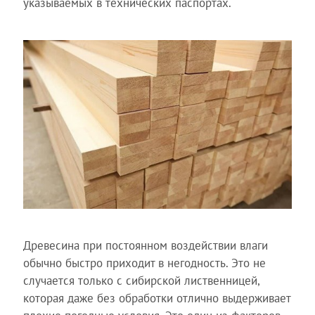
указываемых в технических паспортах.
Древесина при постоянном воздействии влаги
обычно быстро приходит в негодность. Это не
случается только с сибирской лиственницей,
которая даже без обработки отлично выдерживает