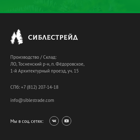
Производство / Склад:
ЛО, Тосненский р-н, п. Фёдоровское,
1-й Архитектурный проезд, уч. 15
СПб: +7 (812) 207-14-18
info@siblestrade.com
Мы в соц. сетях: