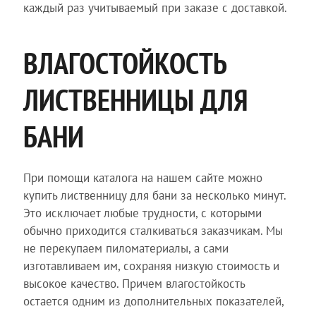
каждый раз учитываемый при заказе с доставкой.
ВЛАГОСТОЙКОСТЬ
ЛИСТВЕННИЦЫ ДЛЯ
БАНИ
При помощи каталога на нашем сайте можно
купить лиственницу для бани за несколько минут.
Это исключает любые трудности, с которыми
обычно приходится сталкиваться заказчикам. Мы
не перекупаем пиломатериалы, а сами
изготавливаем им, сохраняя низкую стоимость и
высокое качество. Причем влагостойкость
остается одним из дополнительных показателей,