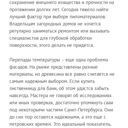
сохранение внешнего изящества и прочности на
протяжении долгих лет. Сегодня тяжело найти
лучший фактор при выборе пиломатериалов.
Владельцам загородных домов не хочется
регулярно заниматься ремонтом или вызывать
специалистов для глубокой обработки
поверхности, этого делать не придется.
Перепады температуры – еще одна проблема
фасадов. На рынке представлены разные
материалы, но древесина все равно считается не
самым надежным выбором. Если купить
лиственницу для бани, об этом удастся забыть
навсегда. Мастера не говорят об исследованиях
или иных проверках, достаточно упомянуть сваи
под некоторыми частями Санкт-Петербурга. Они
до сих пор остаются надежными, а это еще с
петровских времен. Это идеальный показатель,