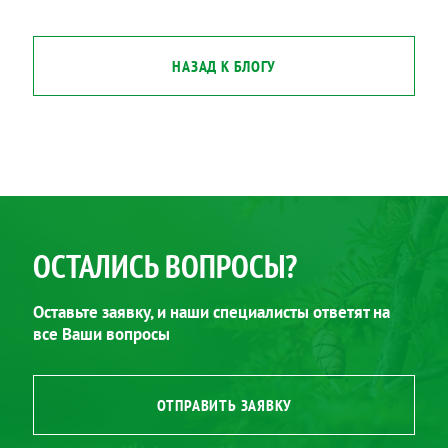
НАЗАД К БЛОГУ
ОСТАЛИСЬ ВОПРОСЫ?
Оставьте заявку, и наши специалисты ответят на
все Ваши вопросы
ОТПРАВИТЬ ЗАЯВКУ