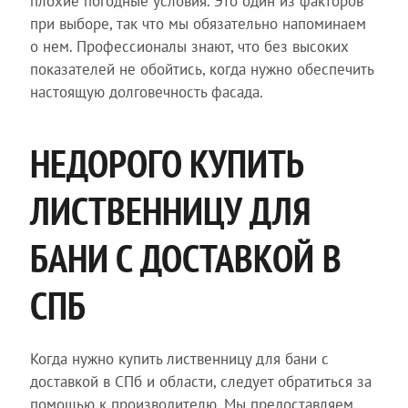
плохие погодные условия. Это один из факторов
при выборе, так что мы обязательно напоминаем
о нем. Профессионалы знают, что без высоких
показателей не обойтись, когда нужно обеспечить
настоящую долговечность фасада.
НЕДОРОГО КУПИТЬ
ЛИСТВЕННИЦУ ДЛЯ
БАНИ С ДОСТАВКОЙ В
СПБ
Когда нужно купить лиственницу для бани с
доставкой в СПб и области, следует обратиться за
помощью к производителю. Мы предоставляем