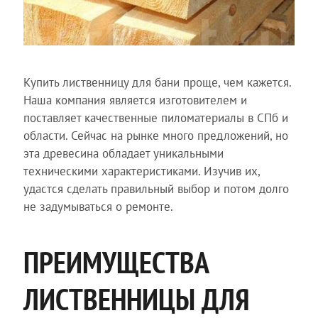
Купить лиственницу для бани проще, чем кажется.
Наша компания является изготовителем и
поставляет качественные пиломатериалы в СПб и
области. Сейчас на рынке много предложений, но
эта древесина обладает уникальными
техническими характеристиками. Изучив их,
удастся сделать правильный выбор и потом долго
не задумываться о ремонте.
ПРЕИМУЩЕСТВА
ЛИСТВЕННИЦЫ ДЛЯ