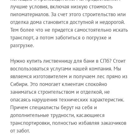
лучшие условия, включая низкую стоимость
пиломатериалов. За счет этого строительство или
отделка дома становится доступной и недорогой.
Тем более что не придется самостоятельно искать
транспорт, а потом заботиться о погрузке и
разгрузке.
Нужно купить лиственницу для бани в СПб? Стоит
воспользоваться услугами нашей компания. Мы
являемся изготовителем и получаем лес прямо из
Сибири. Это помогает клиентам спокойно
заниматься строительством и отделкой, не
опасаясь нарушения технических характеристик.
Причем специалисты берут на себя и
дополнительные трудности, касающиеся
транспортировки, полностью избавляя заказчиков
от забот.