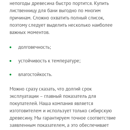
непогоды древесина быстро портится. Купить
лиственницу для бани выгодно по многим
причинам. Сложно охватить полный список,
поэтому следует выделить несколько наиболее
важных моментов.
долговечность;
устойчивость к температуре;
влагостойкость.
Можно сразу сказать, что долгий срок
эксплуатации – главный показатель для
покупателей. Наша компания является
изготовителем и использует только сибирскую
древесину. Мы гарантируем точное соответствие
заявленным показателем, а это обеспечивает