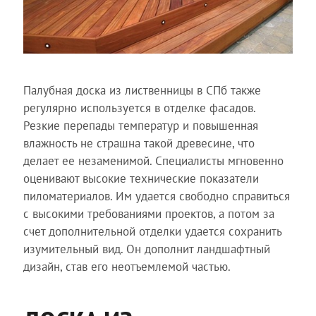
Палубная доска из лиственницы в СПб также
регулярно используется в отделке фасадов.
Резкие перепады температур и повышенная
влажность не страшна такой древесине, что
делает ее незаменимой. Специалисты мгновенно
оценивают высокие технические показатели
пиломатериалов. Им удается свободно справиться
с высокими требованиями проектов, а потом за
счет дополнительной отделки удается сохранить
изумительный вид. Он дополнит ландшафтный
дизайн, став его неотъемлемой частью.