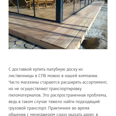
С доставкой купить палубную доску из
лиственницы в СПб можно в нашей компании.
Часто магазины стараются расширять ассортимент,
но не осуществляют транспортировку
пиломатериалов. Это распространенная проблема,
ведь в таком случае тяжело найти подходящий
грузовой транспорт. Практичнее во время
общения с менеджером сразу указать адрес в