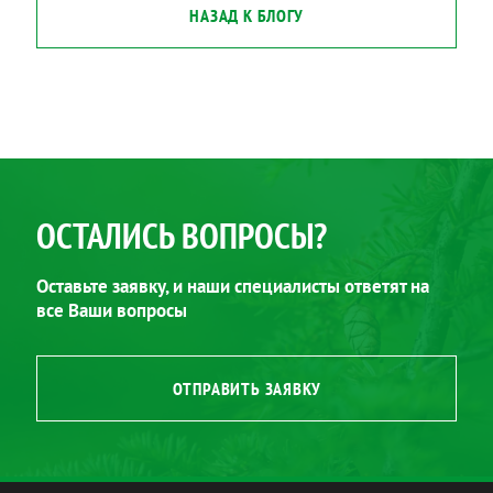
НАЗАД К БЛОГУ
ОСТАЛИСЬ ВОПРОСЫ?
Оставьте заявку, и наши специалисты ответят на
все Ваши вопросы
ОТПРАВИТЬ ЗАЯВКУ