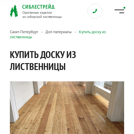
Строганные изделия
из сибирской лиственницы
Санкт-Петербург
Доп материалы
Купить доску из
лиственницы
КУПИТЬ ДОСКУ ИЗ
ЛИСТВЕННИЦЫ