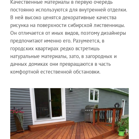
Качественные материалы в первую очередь
постоянно используются для внутренней отделки.
В ней высоко ценятся декоративные качества
рисунка на поверхности сибирской лиственницы.
Он отличается от иных видов, поэтому дизайнеры
предпочитают именно его. Разумеется, в
городских квартирах редко встретишь
натуральные материалы, зато, в загородных и
дачных домиках они превращаются в часть
комфортной естественной обстановки.