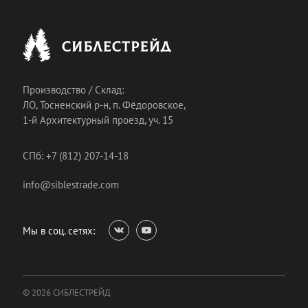
Производство / Склад:
ЛО, Тосненский р-н, п. Фёдоровское,
1-й Архитектурный проезд, уч. 15
СПб: +7 (812) 207-14-18
info@siblestrade.com
Мы в соц. сетях:
© 2026 СИБЛЕСТРЕЙД