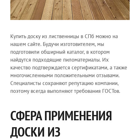
Купить доску из лиственницы в СПб можно на
нашем сайте. Будучи изготовителем, мы
подготовили обширный каталог, в котором
найдутся подходящие пиломатериалы. Их
качество подтверждается сертификатами, а также
многочисленными положительными отзывами.
Специалисты сохраняют репутацию компании,
поэтому всегда выполняют требования ГОСТов.
СФЕРА ПРИМЕНЕНИЯ
ДОСКИ ИЗ