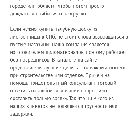
городе или области, чтобы потом просто
дождаться прибытия и разгрузки.
Если нужно купить палубную доску из
лиственницы в СПб, не стоит снова возвращаться в
пустые магазины. Наша компания является
изготовителем пиломатериалов, поэтому работает
без посредников. В каталоге на сайте
представлены лучшие цены, а это важный момент
при строительстве или отделке. Причем на
помощь придет опытный консультант, готовый
ответить на любой возникший вопрос или
составить полную заявку. Так что ни у кого из
наших клиентов не появляются трудности или
задержки.