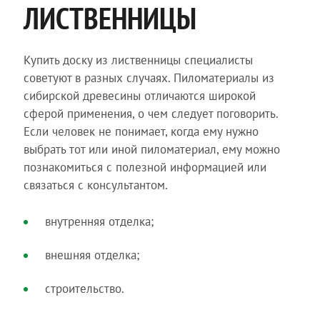
ЛИСТВЕННИЦЫ
Купить доску из лиственницы специалисты
советуют в разных случаях. Пиломатериалы из
сибирской древесины отличаются широкой
сферой применения, о чем следует поговорить.
Если человек не понимает, когда ему нужно
выбрать тот или иной пиломатериал, ему можно
познакомиться с полезной информацией или
связаться с консультантом.
внутренняя отделка;
внешняя отделка;
строительство.