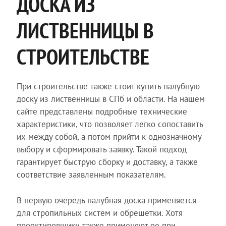
ДОСКА ИЗ
ЛИСТВЕННИЦЫ В
СТРОИТЕЛЬСТВЕ
При строительстве также стоит купить палубную
доску из лиственницы в СПб и области. На нашем
сайте представлены подробные технические
характеристики, что позволяет легко сопоставить
их между собой, а потом прийти к однозначному
выбору и сформировать заявку. Такой подход
гарантирует быструю сборку и доставку, а также
соответствие заявленным показателям.
В первую очередь палубная доска применяется
для стропильных систем и обрешетки. Хотя
проектировщики также применяют ее при