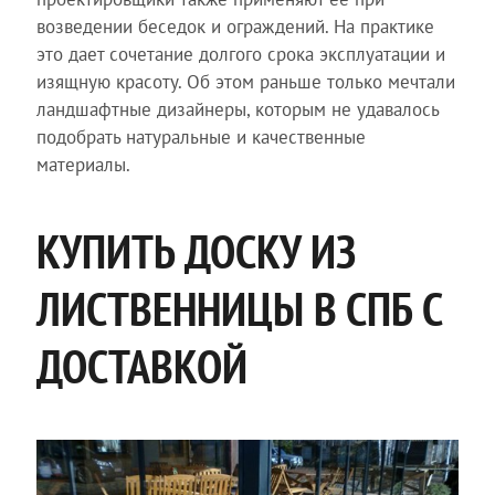
возведении беседок и ограждений. На практике
это дает сочетание долгого срока эксплуатации и
изящную красоту. Об этом раньше только мечтали
ландшафтные дизайнеры, которым не удавалось
подобрать натуральные и качественные
материалы.
КУПИТЬ ДОСКУ ИЗ
ЛИСТВЕННИЦЫ В СПБ С
ДОСТАВКОЙ