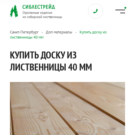
Строганные изделия
из сибирской лиственницы
Санкт-Петербург
Доп материалы
Купить доску из
лиственницы 40 мм
КУПИТЬ ДОСКУ ИЗ
ЛИСТВЕННИЦЫ 40 ММ