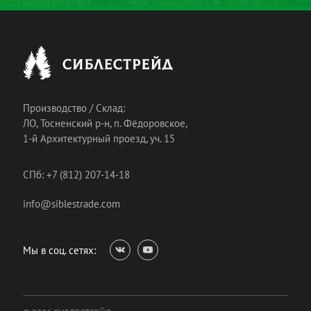
Производство / Склад:
ЛО, Тосненский р-н, п. Фёдоровское,
1-й Архитектурный проезд, уч. 15
СПб: +7 (812) 207-14-18
info@siblestrade.com
Мы в соц. сетях: