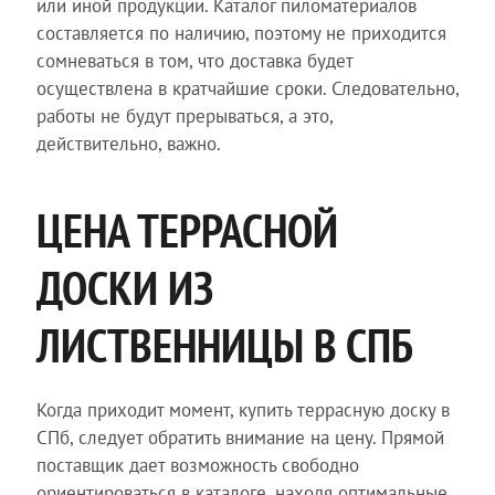
или иной продукции. Каталог пиломатериалов
составляется по наличию, поэтому не приходится
сомневаться в том, что доставка будет
осуществлена в кратчайшие сроки. Следовательно,
работы не будут прерываться, а это,
действительно, важно.
ЦЕНА ТЕРРАСНОЙ
ДОСКИ ИЗ
ЛИСТВЕННИЦЫ В СПБ
Когда приходит момент, купить террасную доску в
СПб, следует обратить внимание на цену. Прямой
поставщик дает возможность свободно
ориентироваться в каталоге, находя оптимальные