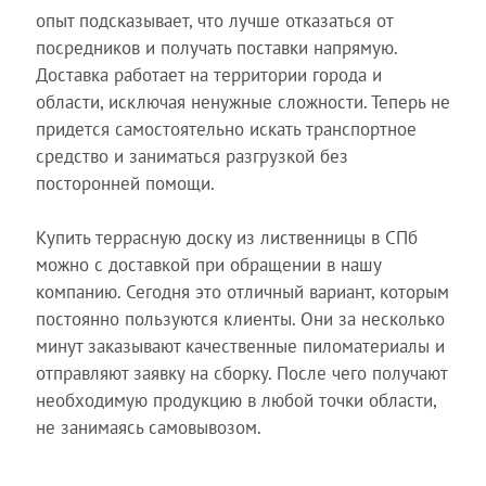
опыт подсказывает, что лучше отказаться от
посредников и получать поставки напрямую.
Доставка работает на территории города и
области, исключая ненужные сложности. Теперь не
придется самостоятельно искать транспортное
средство и заниматься разгрузкой без
посторонней помощи.
Купить террасную доску из лиственницы в СПб
можно с доставкой при обращении в нашу
компанию. Сегодня это отличный вариант, которым
постоянно пользуются клиенты. Они за несколько
минут заказывают качественные пиломатериалы и
отправляют заявку на сборку. После чего получают
необходимую продукцию в любой точки области,
не занимаясь самовывозом.