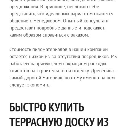
предложения. В принципе, несложно себе
представить, что идеальным вариантом окажется
общение с менеджером. Опытный консультант
предоставит подробные данные и подскажет,
каким образом справиться с заказом.
Стоимость пиломатериалов в нашей компании
остается низкой из-за отсутствия посредников. Мы
работаем напрямую, чем сокращаем расходы
клиентов на строительство и отделку. Древесина –
самый дорогой материал, поэтому именно на нем
следует экономить.
БЫСТРО КУПИТЬ
ТЕРРАСНУЮ ДОСКУ ИЗ