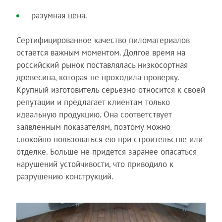
разумная цена.
Сертифицированное качество пиломатериалов
остается важным моментом. Долгое время на
российский рынок поставлялась низкосортная
древесина, которая не проходила проверку.
Крупный изготовитель серьезно относится к своей
репутации и предлагает клиентам только
идеальную продукцию. Она соответствует
заявленным показателям, поэтому можно
спокойно пользоваться ею при строительстве или
отделке. Больше не придется заранее опасаться
нарушений устойчивости, что приводило к
разрушению конструкций.