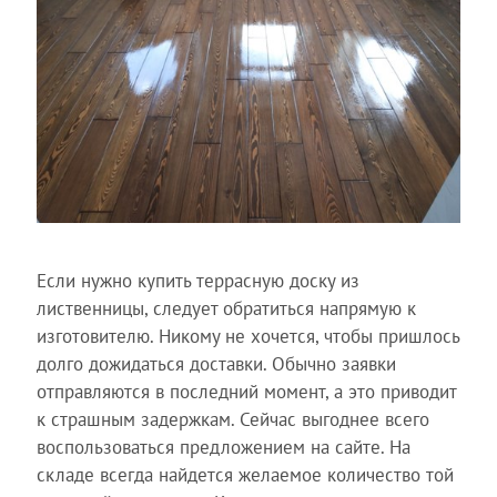
Если нужно купить террасную доску из
лиственницы, следует обратиться напрямую к
изготовителю. Никому не хочется, чтобы пришлось
долго дожидаться доставки. Обычно заявки
отправляются в последний момент, а это приводит
к страшным задержкам. Сейчас выгоднее всего
воспользоваться предложением на сайте. На
складе всегда найдется желаемое количество той