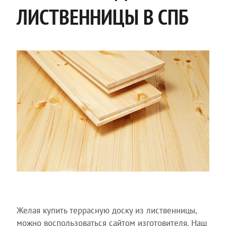
ЛИСТВЕННИЦЫ В СПБ
Желая купить террасную доску из лиственницы,
можно воспользоваться сайтом изготовителя. Наш