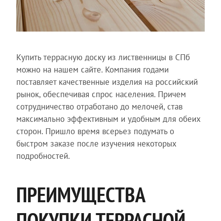
Купить террасную доску из лиственницы в СПб
можно на нашем сайте. Компания годами
поставляет качественные изделия на российский
рынок, обеспечивая спрос населения. Причем
сотрудничество отработано до мелочей, став
максимально эффективным и удобным для обеих
сторон. Пришло время всерьез подумать о
быстром заказе после изучения некоторых
подробностей.
ПРЕИМУЩЕСТВА
ПОКУПКИ ТЕРРАСНОЙ