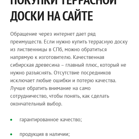
ДОСКИ НА САЙТЕ
Обращение через интернет дает ряд
преимуществ. Если нужно купить террасную доску
из лиственницы в СПб, можно обратиться
напрямую к изготовителю. Качественная
сибирская древесина – главный плюс, который не
нужно разъяснять. Отсутствие посредников
исключает любые ошибки и потерю качества.
Лучше обратить внимание на само
сотрудничество, чтобы понять, как сделать
окончательный выбор.
гарантированное качество;
продукция в наличии;