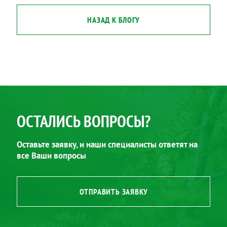
НАЗАД К БЛОГУ
ОСТАЛИСЬ ВОПРОСЫ?
Оставьте заявку, и наши специалисты ответят на
все Ваши вопросы
ОТПРАВИТЬ ЗАЯВКУ