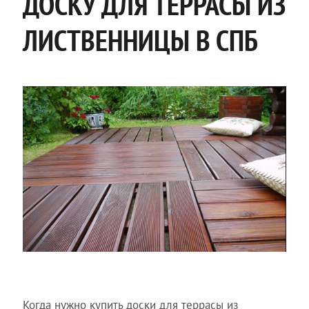
ДОСКУ ДЛЯ ТЕРРАСЫ ИЗ
ЛИСТВЕННИЦЫ В СПБ
Когда нужно купить доски для террасы из