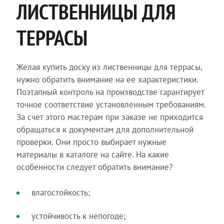
ЛИСТВЕННИЦЫ ДЛЯ
ТЕРРАСЫ
Желая купить доску из лиственницы для террасы,
нужно обратить внимание на ее характеристики.
Поэтапный контроль на производстве гарантирует
точное соответствие установленным требованиям.
За счет этого мастерам при заказе не приходится
обращаться к документам для дополнительной
проверки. Они просто выбирает нужные
материалы в каталоге на сайте. На какие
особенности следует обратить внимание?
влагостойкость;
устойчивость к непогоде;