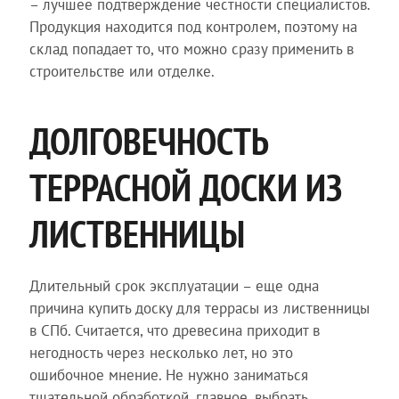
– лучшее подтверждение честности специалистов.
Продукция находится под контролем, поэтому на
склад попадает то, что можно сразу применить в
строительстве или отделке.
ДОЛГОВЕЧНОСТЬ
ТЕРРАСНОЙ ДОСКИ ИЗ
ЛИСТВЕННИЦЫ
Длительный срок эксплуатации – еще одна
причина купить доску для террасы из лиственницы
в СПб. Считается, что древесина приходит в
негодность через несколько лет, но это
ошибочное мнение. Не нужно заниматься
тщательной обработкой, главное, выбрать