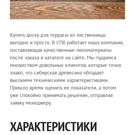
Купить доску для террасы из лиственницы
выгодно и просто. В СПб работает наша компания,
поставляющая качественные пиломатериалы
после заказа в каталоге на сайте. Мы гордимся
множеством довольных клиентов, которые точно
знают, что сибирская древесина обладает
высокими техническими характеристиками.
Пришло время оценить ее показатели, а потом
уже спокойно принимать решение, отправляя
заявку менеджеру.
ХАРАКТЕРИСТИКИ