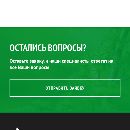
ОСТАЛИСЬ ВОПРОСЫ?
Оставьте заявку, и наши специалисты ответят на
все Ваши вопросы
ОТПРАВИТЬ ЗАЯВКУ