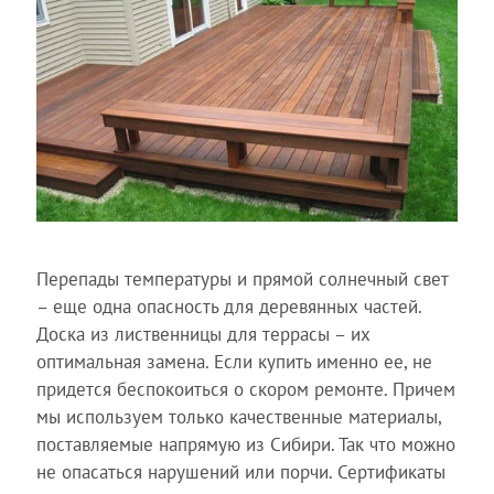
Перепады температуры и прямой солнечный свет
– еще одна опасность для деревянных частей.
Доска из лиственницы для террасы – их
оптимальная замена. Если купить именно ее, не
придется беспокоиться о скором ремонте. Причем
мы используем только качественные материалы,
поставляемые напрямую из Сибири. Так что можно
не опасаться нарушений или порчи. Сертификаты