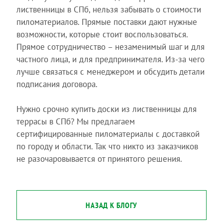
лиственницы в СПб, нельзя забывать о стоимости
пиломатериалов. Прямые поставки дают нужные
возможности, которые стоит воспользоваться.
Прямое сотрудничество – незаменимый шаг и для
частного лица, и для предпринимателя. Из-за чего
лучше связаться с менеджером и обсудить детали
подписания договора.
Нужно срочно купить доски из лиственницы для
террасы в СПб? Мы предлагаем
сертифицированные пиломатериалы с доставкой
по городу и области. Так что никто из заказчиков
не разочаровывается от принятого решения.
НАЗАД К БЛОГУ