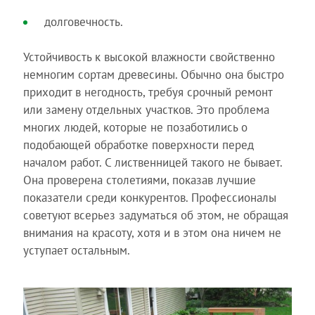
долговечность.
Устойчивость к высокой влажности свойственно
немногим сортам древесины. Обычно она быстро
приходит в негодность, требуя срочный ремонт
или замену отдельных участков. Это проблема
многих людей, которые не позаботились о
подобающей обработке поверхности перед
началом работ. С лиственницей такого не бывает.
Она проверена столетиями, показав лучшие
показатели среди конкурентов. Профессионалы
советуют всерьез задуматься об этом, не обращая
внимания на красоту, хотя и в этом она ничем не
уступает остальным.