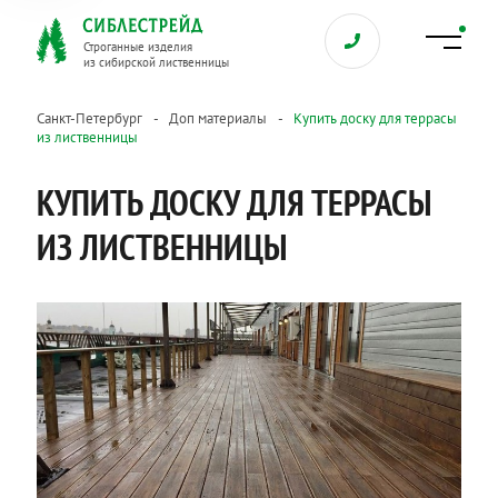
Строганные изделия
из сибирской лиственницы
Санкт-Петербург
Доп материалы
Купить доску для террасы
из лиственницы
КУПИТЬ ДОСКУ ДЛЯ ТЕРРАСЫ
ИЗ ЛИСТВЕННИЦЫ