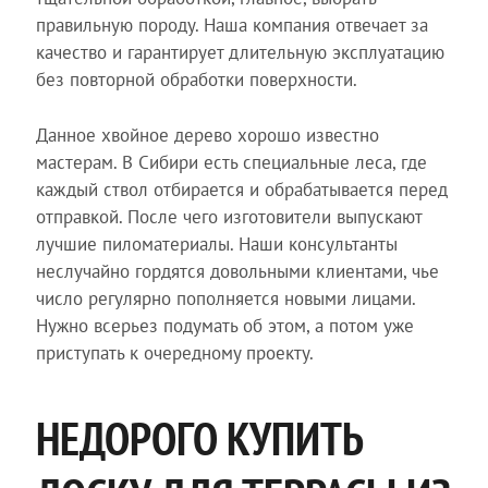
правильную породу. Наша компания отвечает за
качество и гарантирует длительную эксплуатацию
без повторной обработки поверхности.
Данное хвойное дерево хорошо известно
мастерам. В Сибири есть специальные леса, где
каждый ствол отбирается и обрабатывается перед
отправкой. После чего изготовители выпускают
лучшие пиломатериалы. Наши консультанты
неслучайно гордятся довольными клиентами, чье
число регулярно пополняется новыми лицами.
Нужно всерьез подумать об этом, а потом уже
приступать к очередному проекту.
НЕДОРОГО КУПИТЬ