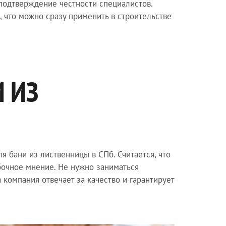
подтверждение честности специалистов.
, что можно сразу применить в строительстве
 ИЗ
я бани из лиственницы в СПб. Считается, что
ибочное мнение. Не нужно заниматься
 компания отвечает за качество и гарантирует