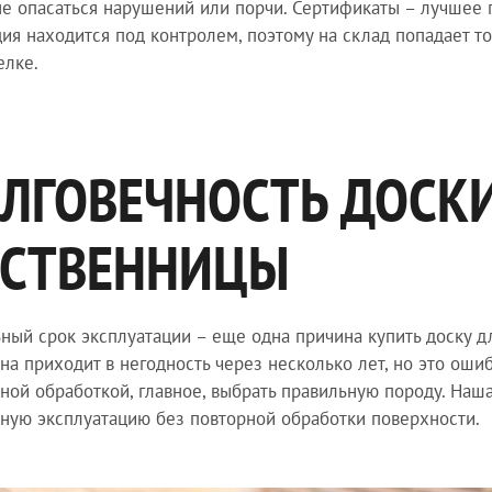
е опасаться нарушений или порчи. Сертификаты – лучшее 
ия находится под контролем, поэтому на склад попадает то
елке.
ЛГОВЕЧНОСТЬ ДОСКИ
СТВЕННИЦЫ
ный срок эксплуатации – еще одна причина купить доску дл
на приходит в негодность через несколько лет, но это ош
ной обработкой, главное, выбрать правильную породу. Наша
ную эксплуатацию без повторной обработки поверхности.