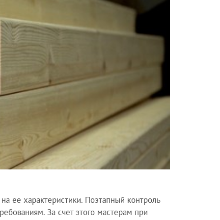
 на ее характеристики. Поэтапный контроль
ребованиям. За счет этого мастерам при