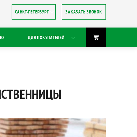
ЗАКАЗАТЬ ЗВОНОК
8
ИО
ДЛЯ ПОКУПАТЕЛЕЙ
ЛИСТВЕННИЦЫ