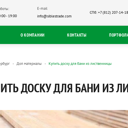
E-mail
боты:
СПб: +7 (812) 207-14-1
:00 - 19:00
info@siblestrade.com
О КОМПАНИИ
КОНТАКТЫ
ПОРТФОЛ
ербург
Доп материалы
Купить доску для бани из лиственницы
ИТЬ ДОСКУ ДЛЯ БАНИ ИЗ 