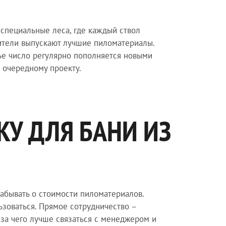
специальные леса, где каждый ствол
вители выпускают лучшие пиломатериалы.
ье число регулярно пополняется новыми
к очередному проекту.
КУ ДЛЯ БАНИ ИЗ
забывать о стоимости пиломатериалов.
зоваться. Прямое сотрудничество –
-за чего лучше связаться с менеджером и