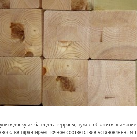
упить доску из бани для террасы, нужно обратить внимание
зводстве гарантирует точное соответствие установленным т