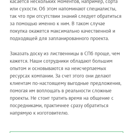
касается нескольких моментов, например, сорта
или сухости. Об этом напоминают специалисты,
так что при отсутствии знаний следует обратиться
за помощью именно к ним. В таком случае
покупка окажется максимально качественной и
подходящей для запланированного проекта.
Заказать доску из лиственницы в СПб проще, чем
кажется. Наши сотрудники обладают большим
опытом и основываются на неисчерпаемых
ресурсах компании. За счет этого они делают
клиентам по-настоящему выгодные предложения,
помогая им воплощать в реальности сложные
проекты. Не стоит тратить время на общение с
посредниками, практичнее сразу обратиться
напрямую к изготовителю.