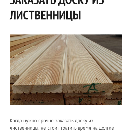
ЛИСТВЕННИЦЫ
Когда нужно срочно заказать доску из
лиственницы, не стоит тратить время на долгие