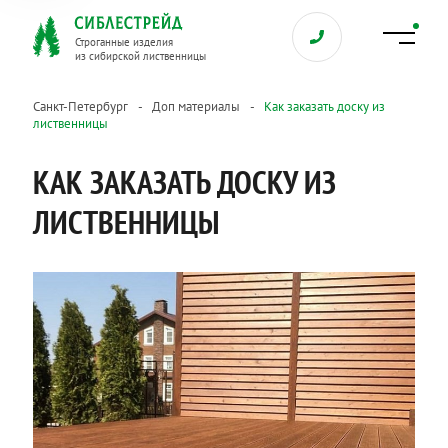
Строганные изделия
из сибирской лиственницы
Санкт-Петербург
Доп материалы
Как заказать доску из
лиственницы
КАК ЗАКАЗАТЬ ДОСКУ ИЗ
ЛИСТВЕННИЦЫ