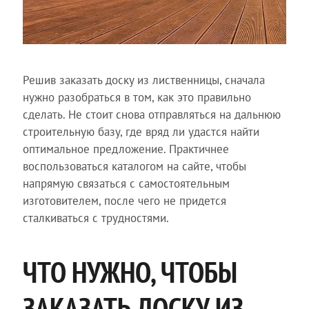
Решив заказать доску из лиственницы, сначала
нужно разобраться в том, как это правильно
сделать. Не стоит снова отправляться на дальнюю
строительную базу, где вряд ли удастся найти
оптимальное предложение. Практичнее
воспользоваться каталогом на сайте, чтобы
напрямую связаться с самостоятельным
изготовителем, после чего не придется
сталкиваться с трудностями.
ЧТО НУЖНО, ЧТОБЫ
ЗАКАЗАТЬ ДОСКУ ИЗ