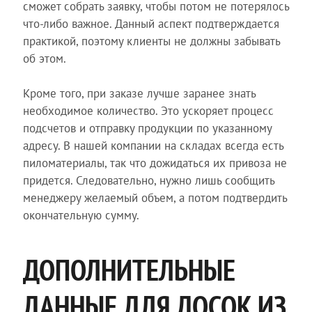
сможет собрать заявку, чтобы потом не потерялось
что-либо важное. Данный аспект подтверждается
практикой, поэтому клиенты не должны забывать
об этом.
Кроме того, при заказе лучше заранее знать
необходимое количество. Это ускоряет процесс
подсчетов и отправку продукции по указанному
адресу. В нашей компании на складах всегда есть
пиломатериалы, так что дожидаться их привоза не
придется. Следовательно, нужно лишь сообщить
менеджеру желаемый объем, а потом подтвердить
окончательную сумму.
ДОПОЛНИТЕЛЬНЫЕ
ДАННЫЕ ДЛЯ ДОСОК ИЗ