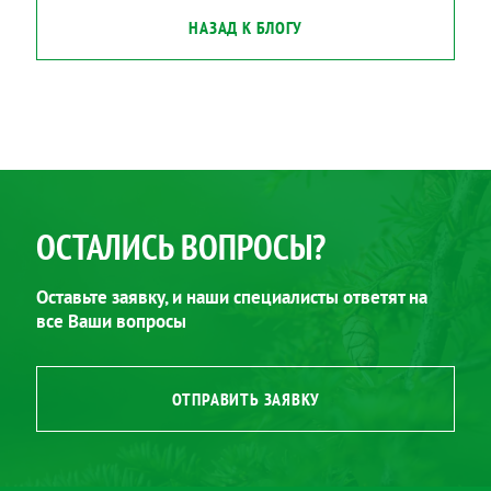
НАЗАД К БЛОГУ
ОСТАЛИСЬ ВОПРОСЫ?
Оставьте заявку, и наши специалисты ответят на
все Ваши вопросы
ОТПРАВИТЬ ЗАЯВКУ