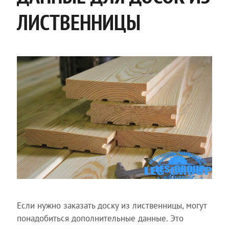
ЛИСТВЕННИЦЫ
Если нужно заказать доску из лиственницы, могут
понадобиться дополнительные данные. Это