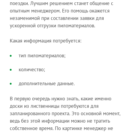
поездки. Лучшим решением станет общение с
опытным менеджером. Его помощь окажется
незаменимой при составлении заявки для
ускоренной отгрузки пиломатериалов.
Какая информация потребуется:
тип пиломатериалов;
количество;
дополнительные данные.
В первую очередь нужно знать, какие именно
доски из лиственницы потребуются для
запланированного проекта. Это основной момент,
ведь без этой информации можно не тратить
собственное время. По картинке менеджер не