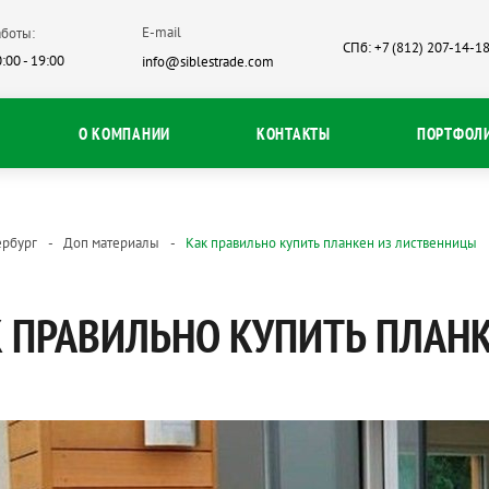
E-mail
боты:
СПб: +7 (812) 207-14-1
:00 - 19:00
info@siblestrade.com
О КОМПАНИИ
КОНТАКТЫ
ПОРТФОЛ
ербург
Доп материалы
Как правильно купить планкен из лиственницы
 ПРАВИЛЬНО КУПИТЬ ПЛАН