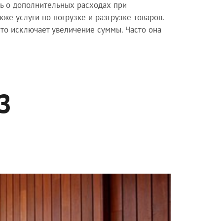
ть о дополнительных расходах при
кже услуги по погрузке и разгрузке товаров.
то исключает увеличение суммы. Часто она
З