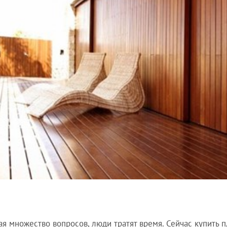
я множество вопросов, люди тратят время. Сейчас купить п