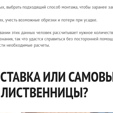
ых, выбрать подходящий способ монтажа, чтобы заранее за
их, учесть возможные обрезки и потери при усадке.
вании этих данных человек рассчитывает нужное количеств
знания, так что удастся справиться без посторонней помо
сти необходимые расчеты.
СТАВКА ИЛИ САМОВ
 ЛИСТВЕННИЦЫ?