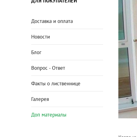
ДЛЯ ПОКУПАТЕЛЕЙ
Доставка и оплата
Новости
Блог
Вопрос - Ответ
Факты о лиственнице
Галерея
Доп материалы