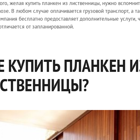
ого, желая купить планкен из лиственницы, нужно вспомни
озе. В любом случае оплачивается грузовой транспорт, а та
мпания бесплатно предоставляет дополнительные услуги, ч
отличается от запланированной.
Е КУПИТЬ ПЛАНКЕН И
СТВЕННИЦЫ?