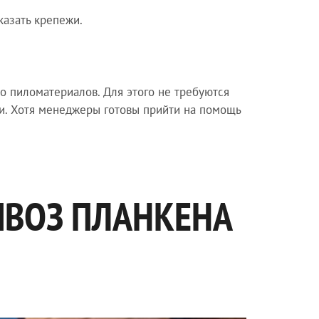
казать крепежи.
о пиломатериалов. Для этого не требуются
щи. Хотя менеджеры готовы прийти на помощь
ЫВОЗ ПЛАНКЕНА