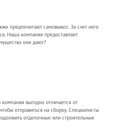
кже предпочитают самовывоз. За счет него
ся. Наша компания предоставляет
имущества они дают?
а компания выгодно отличается от
 чтобы отправиться на сборку. Специалисты
родолжить отделочные или строительные