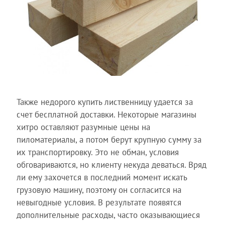
Также недорого купить лиственницу удается за
счет бесплатной доставки. Некоторые магазины
хитро оставляют разумные цены на
пиломатериалы, а потом берут крупную сумму за
их транспортировку. Это не обман, условия
обговариваются, но клиенту некуда деваться. Вряд
ли ему захочется в последний момент искать
грузовую машину, поэтому он согласится на
невыгодные условия. В результате появятся
дополнительные расходы, часто оказывающиеся