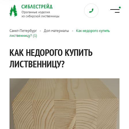
Строганные изделия
из сибирской лиственницы
Санкт-Петербург
Доп материалы
Как недорого купить
лиственницу? (1)
КАК НЕДОРОГО КУПИТЬ
ЛИСТВЕННИЦУ?