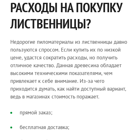
РАСХОДЫ НА ПОКУПКУ
ЛИСТВЕННИЦЫ?
Недорогие пиломатериалы из лиственницы давно
пользуются спросом. Если купить их по низкой
цене, удастся сократить расходы, но получить
отличное качество. Данная древесина обладает
высокими техническими показателями, чем
привлекает к себе внимание. Из-за чего
приходится думать, как найти доступный вариант,
ведь в магазинах стоимость поражает.
прямой заказ;
бесплатная доставка;