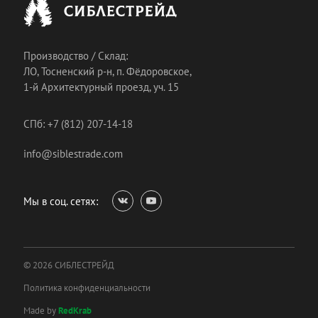
Производство / Склад:
ЛО, Тосненский р-н, п. Фёдоровское,
1-й Архитектурный проезд, уч. 15
СПб: +7 (812) 207-14-18
info@siblestrade.com
Мы в соц. сетях:
© 2026 СИБЛЕСТРЕЙД
Политика конфиденциальности
Made by
RedKrab