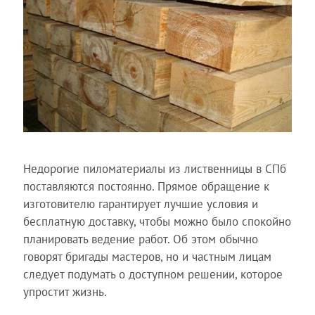
Недорогие пиломатериалы из лиственницы в СПб
поставляются постоянно. Прямое обращение к
изготовителю гарантирует лучшие условия и
бесплатную доставку, чтобы можно было спокойно
планировать ведение работ. Об этом обычно
говорят бригады мастеров, но и частным лицам
следует подумать о доступном решении, которое
упростит жизнь.