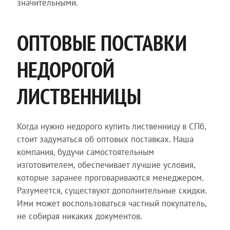
значительными.
ОПТОВЫЕ ПОСТАВКИ
НЕДОРОГОЙ
ЛИСТВЕННИЦЫ
Когда нужно недорого купить лиственницу в СПб,
стоит задуматься об оптовых поставках. Наша
компания, будучи самостоятельным
изготовителем, обеспечивает лучшие условия,
которые заранее проговариваются менеджером.
Разумеется, существуют дополнительные скидки.
Ими может воспользоваться частный покупатель,
не собирая никаких документов.