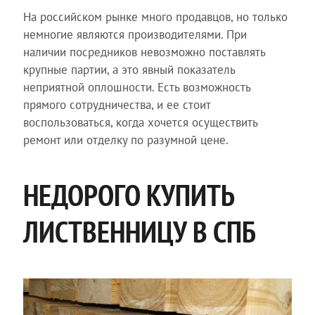
На российском рынке много продавцов, но только
немногие являются производителями. При
наличии посредников невозможно поставлять
крупные партии, а это явный показатель
неприятной оплошности. Есть возможность
прямого сотрудничества, и ее стоит
воспользоваться, когда хочется осуществить
ремонт или отделку по разумной цене.
НЕДОРОГО КУПИТЬ
ЛИСТВЕННИЦУ В СПБ