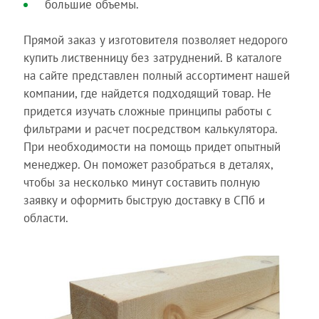
большие объемы.
Прямой заказ у изготовителя позволяет недорого
купить лиственницу без затруднений. В каталоге
на сайте представлен полный ассортимент нашей
компании, где найдется подходящий товар. Не
придется изучать сложные принципы работы с
фильтрами и расчет посредством калькулятора.
При необходимости на помощь придет опытный
менеджер. Он поможет разобраться в деталях,
чтобы за несколько минут составить полную
заявку и оформить быструю доставку в СПб и
области.