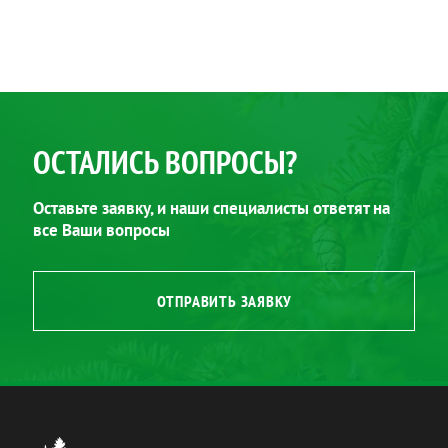
ОСТАЛИСЬ ВОПРОСЫ?
Оставьте заявку, и наши специалисты ответят на
все Ваши вопросы
ОТПРАВИТЬ ЗАЯВКУ