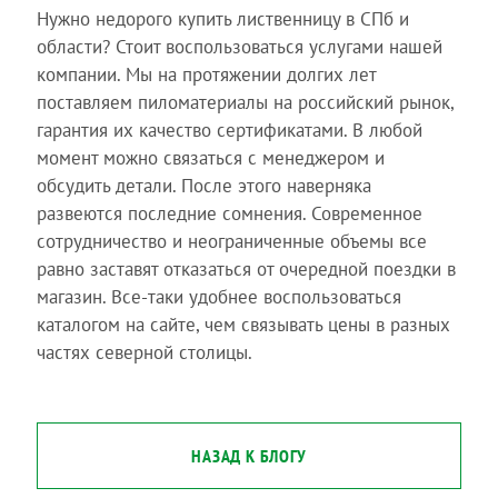
Нужно недорого купить лиственницу в СПб и
области? Стоит воспользоваться услугами нашей
компании. Мы на протяжении долгих лет
поставляем пиломатериалы на российский рынок,
гарантия их качество сертификатами. В любой
момент можно связаться с менеджером и
обсудить детали. После этого наверняка
развеются последние сомнения. Современное
сотрудничество и неограниченные объемы все
равно заставят отказаться от очередной поездки в
магазин. Все-таки удобнее воспользоваться
каталогом на сайте, чем связывать цены в разных
частях северной столицы.
НАЗАД К БЛОГУ