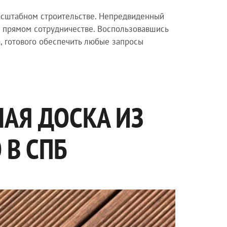
асштабном строительстве. Непредвиденный
 о прямом сотрудничестве. Воспользовавшись
, готового обеспечить любые запросы
НАЯ ДОСКА ИЗ
В СПБ