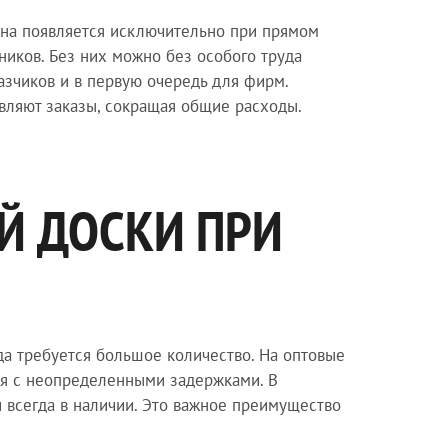
Она появляется исключительно при прямом
дников. Без них можно без особого труда
азчиков и в первую очередь для фирм.
авляют заказы, сокращая общие расходы.
Й ДОСКИ ПРИ
да требуется большое количество. На оптовые
ься с неопределенными задержками. В
и всегда в наличии. Это важное преимущество