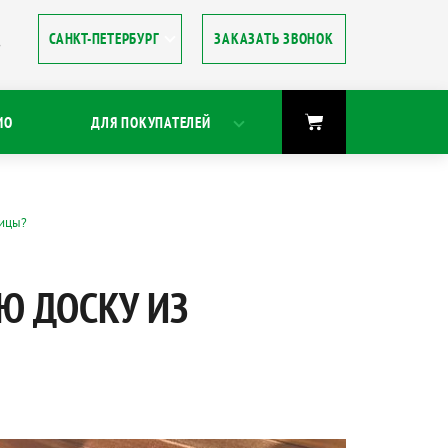
ЗАКАЗАТЬ ЗВОНОК
8
ИО
ДЛЯ ПОКУПАТЕЛЕЙ
ницы?
Ю ДОСКУ ИЗ