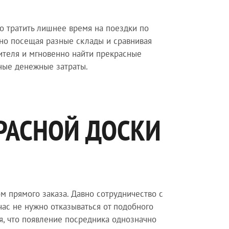
о тратить лишнее время на поездки по
ьно посещая разные склады и сравнивая
ителя и мгновенно найти прекрасные
ьные денежные затраты.
РАСНОЙ ДОСКИ
 прямого заказа. Давно сотрудничество с
час не нужно отказываться от подобного
я, что появление посредника однозначно