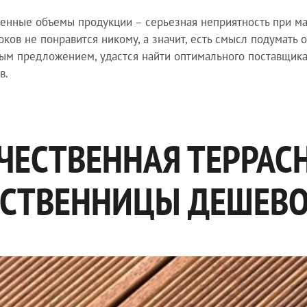
енные объемы продукции – серьезная неприятность при м
оков не понравится никому, а значит, есть смысл подумать
ым предложением, удастся найти оптимального поставщика
в.
ЧЕСТВЕННАЯ ТЕРРАС
СТВЕННИЦЫ ДЕШЕВО 