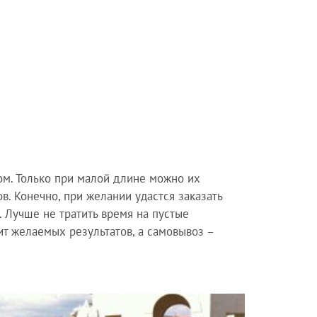
м. Только при малой длине можно их
. Конечно, при желании удастся заказать
. Лучше не тратить время на пустые
ит желаемых результатов, а самовывоз –