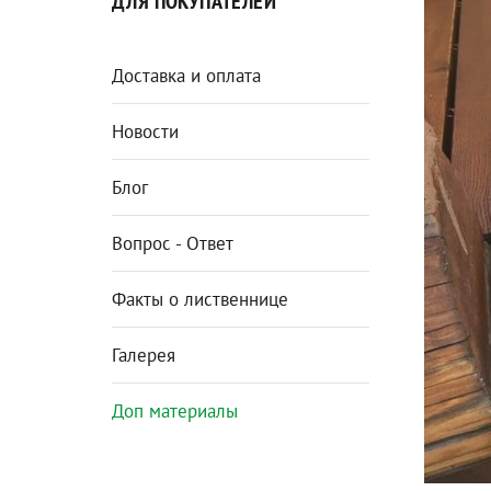
ДЛЯ ПОКУПАТЕЛЕЙ
Доставка и оплата
Новости
Блог
Вопрос - Ответ
Факты о лиственнице
Галерея
Доп материалы