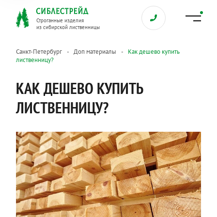
Строганные изделия
из сибирской лиственницы
Санкт-Петербург
Доп материалы
Как дешево купить
лиственницу?
КАК ДЕШЕВО КУПИТЬ
ЛИСТВЕННИЦУ?