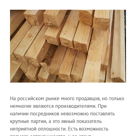
На российском рынке много продавцов, но только
немногие являются производителями. При
наличии посредников невозможно поставлять
крупные партии, а это явный показатель
неприятной оплошности. Есть возможность