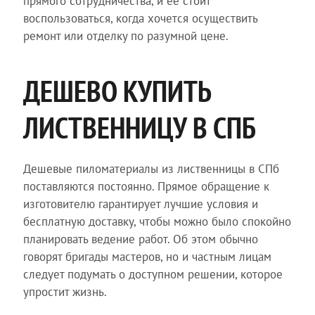
прямого сотрудничества, и ее стоит
воспользоваться, когда хочется осуществить
ремонт или отделку по разумной цене.
ДЕШЕВО КУПИТЬ
ЛИСТВЕННИЦУ В СПБ
Дешевые пиломатериалы из лиственницы в СПб
поставляются постоянно. Прямое обращение к
изготовителю гарантирует лучшие условия и
бесплатную доставку, чтобы можно было спокойно
планировать ведение работ. Об этом обычно
говорят бригады мастеров, но и частным лицам
следует подумать о доступном решении, которое
упростит жизнь.