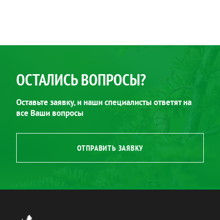
ОСТАЛИСЬ ВОПРОСЫ?
Оставьте заявку, и наши специалисты ответят на
все Ваши вопросы
ОТПРАВИТЬ ЗАЯВКУ