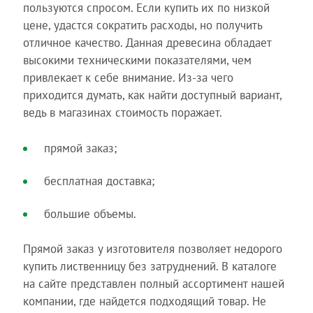
пользуются спросом. Если купить их по низкой
цене, удастся сократить расходы, но получить
отличное качество. Данная древесина обладает
высокими техническими показателями, чем
привлекает к себе внимание. Из-за чего
приходится думать, как найти доступный вариант,
ведь в магазинах стоимость поражает.
прямой заказ;
бесплатная доставка;
большие объемы.
Прямой заказ у изготовителя позволяет недорого
купить лиственницу без затруднений. В каталоге
на сайте представлен полный ассортимент нашей
компании, где найдется подходящий товар. Не