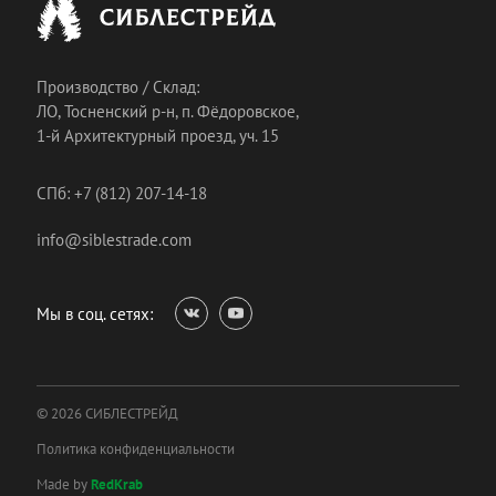
Производство / Склад:
ЛО, Тосненский р-н, п. Фёдоровское,
1-й Архитектурный проезд, уч. 15
СПб: +7 (812) 207-14-18
info@siblestrade.com
Мы в соц. сетях:
© 2026 СИБЛЕСТРЕЙД
Политика конфиденциальности
Made by
RedKrab