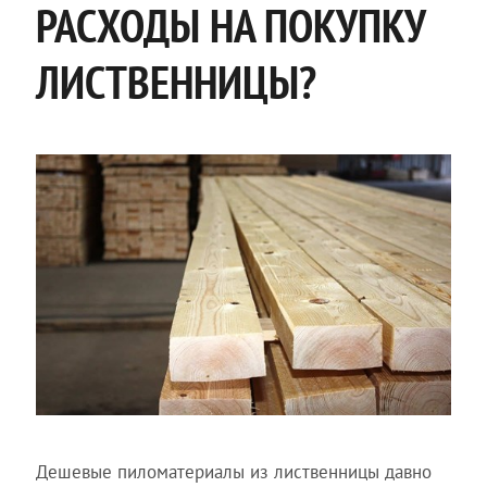
РАСХОДЫ НА ПОКУПКУ
ЛИСТВЕННИЦЫ?
Дешевые пиломатериалы из лиственницы давно