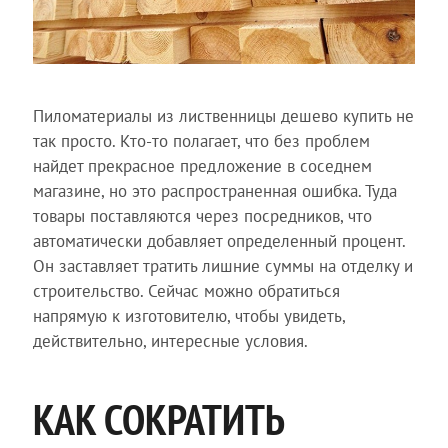
Пиломатериалы из лиственницы дешево купить не
так просто. Кто-то полагает, что без проблем
найдет прекрасное предложение в соседнем
магазине, но это распространенная ошибка. Туда
товары поставляются через посредников, что
автоматически добавляет определенный процент.
Он заставляет тратить лишние суммы на отделку и
строительство. Сейчас можно обратиться
напрямую к изготовителю, чтобы увидеть,
действительно, интересные условия.
КАК СОКРАТИТЬ