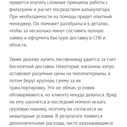
придется изучать сложные принципы работы с
фильтрами и расчет посредством калькулятора.
При необходимости на помощь придет опытный
менеджер. Он поможет разобраться в деталях,
чтобы за несколько минут составить полную
заявку и оформить быструю доставку в СПб и
области.
Также дешево купить лиственницу удается за счет
бесплатной доставки. Некоторые магазины хитро
оставляют разумные цены на пиломатериалы, а
потом берут крупную сумму за их
транспортировку. Это не обман, условия
обговариваются, но клиенту некуда деваться. Вряд
ли ему захочется в последний момент искать
грузовую машину, поэтому он согласится на
невыгодные условия. В результате появятся
дополнительные расходы, часто оказывающиеся