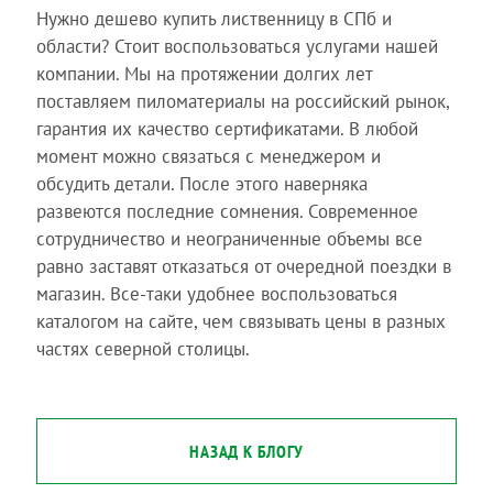
Нужно дешево купить лиственницу в СПб и
области? Стоит воспользоваться услугами нашей
компании. Мы на протяжении долгих лет
поставляем пиломатериалы на российский рынок,
гарантия их качество сертификатами. В любой
момент можно связаться с менеджером и
обсудить детали. После этого наверняка
развеются последние сомнения. Современное
сотрудничество и неограниченные объемы все
равно заставят отказаться от очередной поездки в
магазин. Все-таки удобнее воспользоваться
каталогом на сайте, чем связывать цены в разных
частях северной столицы.
НАЗАД К БЛОГУ