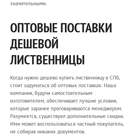
значительными.
ОПТОВЫЕ ПОСТАВКИ
ДЕШЕВОЙ
ЛИСТВЕННИЦЫ
Когда нужно дешево купить лиственницу в СПб,
стоит задуматься об оптовых поставках. Наша
компания, будучи самостоятельным
изготовителем, обеспечивает лучшие условия,
которые заранее проговариваются менеджером.
Разумеется, существуют дополнительные скидки.
Ими может воспользоваться частный покупатель,
не собирая никаких документов.