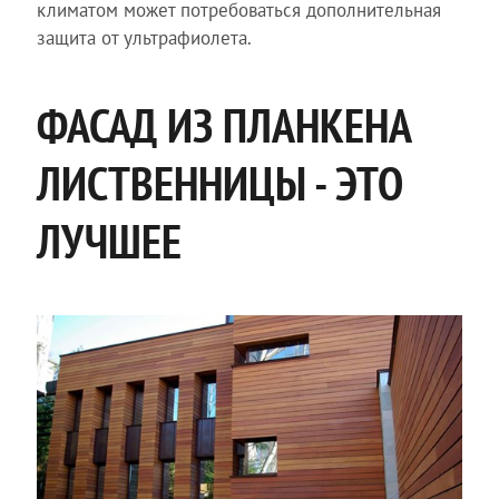
климатом может потребоваться дополнительная
защита от ультрафиолета.
ФАСАД ИЗ ПЛАНКЕНА
ЛИСТВЕННИЦЫ - ЭТО
ЛУЧШЕЕ