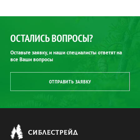
ОСТАЛИСЬ ВОПРОСЫ?
Оставьте заявку, и наши специалисты ответят на
все Ваши вопросы
ОТПРАВИТЬ ЗАЯВКУ