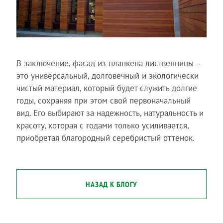
В заключение, фасад из планкена лиственницы –
это универсальный, долговечный и экологически
чистый материал, который будет служить долгие
годы, сохраняя при этом свой первоначальный
вид. Его выбирают за надежность, натуральность и
красоту, которая с годами только усиливается,
приобретая благородный серебристый оттенок.
НАЗАД К БЛОГУ