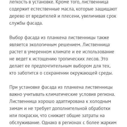
легкость в установке. Кроме того, лиственница
содержит естественные масла, которые защищают
дерево от вредителей и плесени, увеличивая срок
службы фасада.
Выбор фасада из планкена лиственницы также
является экологичным решением. Лиственница
растет в умеренном климате и ее использование
не ведет к истощению тропических лесов. Это
делает ее предпочтительным выбором для тех,
кто заботится о сохранении окружающей среды.
При установке фасада из планкена лиственницы
важно учитывать климатические условия региона.
Лиственница хорошо адаптирована к холодным
зимам и не требует дополнительной обработки
или покраски, что снижает общие затраты на
обслуживание. Однако в регионах с более жарким