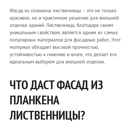
Фасад из планкена лиственницы – это не только
красивое, но и практичное решение для внешней
отделки зданий. Лиственница, благодаря своим
уникальным свойствам, является одним из самых
популярных материалов для фасадных работ. Этот
материал обладает высокой прочностью,
устойчивостью к гниению и влаге, что делает его
идеальным выбором для внешней отделки.
ЧТО ДАСТ ФАСАД ИЗ
ПЛАНКЕНА
ЛИСТВЕННИЦЫ?