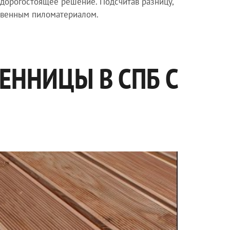
 дорогостоящее решение. Подсчитав разницу,
ственным пиломатериалом.
ЕННИЦЫ В СПБ С