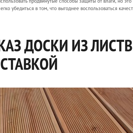
спользовать продвинутые способы защиты от влаги, но это
егко убедиться в том, что выгоднее воспользоваться каче
КАЗ ДОСКИ ИЗ ЛИСТВ
СТАВКОЙ