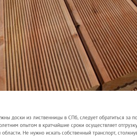
ужны доски из лиственницы в СПб, следует обратиться за
олетним опытом в кратчайшие сроки осуществляет отгрузку,
и области. Не нужно искать собственный транспорт, столкну