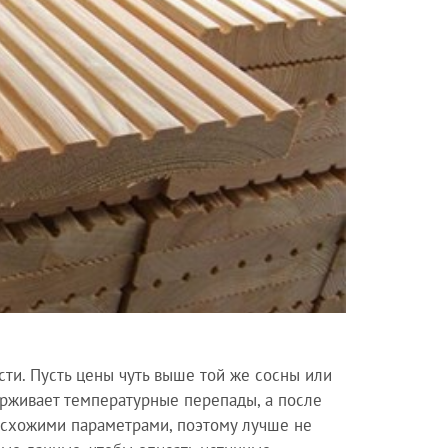
сти. Пусть цены чуть выше той же сосны или
ерживает температурные перепады, а после
о схожими параметрами, поэтому лучше не