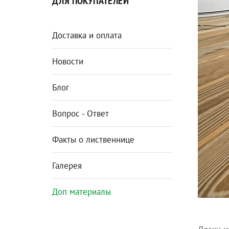
ДЛЯ ПОКУПАТЕЛЕЙ
Доставка и оплата
Новости
Блог
Вопрос - Ответ
Факты о лиственнице
Галерея
Доп материалы