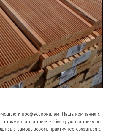
 помощью к профессионалам. Наша компания с
 а также предоставляет быструю доставку по
вшись с самовывозом, практичнее связаться с