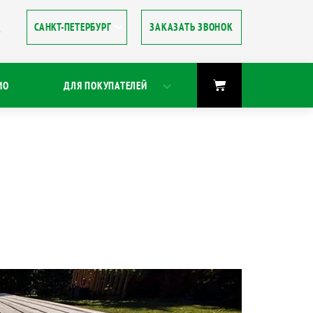
ЗАКАЗАТЬ ЗВОНОК
8
ИО
ДЛЯ ПОКУПАТЕЛЕЙ