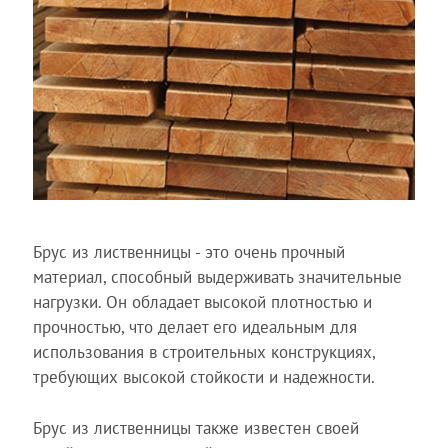
Брус из лиственницы - это очень прочный
материал, способный выдерживать значительные
нагрузки. Он обладает высокой плотностью и
прочностью, что делает его идеальным для
использования в строительных конструкциях,
требующих высокой стойкости и надежности.
Брус из лиственницы также известен своей