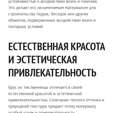
устойчивостью к воздействию влаги и гниению.
Это делает его незаменимым материалом для
строительства террас, беседок или других
объектов, подверженных воздействию влаги и
погодных условий.
ЕСТЕСТВЕННАЯ КРАСОТА
И ЭСТЕТИЧЕСКАЯ
ПРИВЛЕКАТЕЛЬНОСТЬ
Брус из лиственницы отличается своей
естественной красотой и эстетической
привлекательностью. Сочетание теплого оттенка и
природной текстуры придает этому материалу
особый шарм и привлекательность.