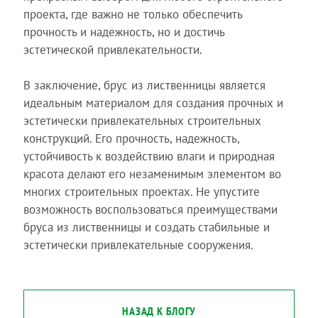
проекта, где важно не только обеспечить
прочность и надежность, но и достичь
эстетической привлекательности.
В заключение, брус из лиственницы является
идеальным материалом для создания прочных и
эстетически привлекательных строительных
конструкций. Его прочность, надежность,
устойчивость к воздействию влаги и природная
красота делают его незаменимым элементом во
многих строительных проектах. Не упустите
возможность воспользоваться преимуществами
бруса из лиственницы и создать стабильные и
эстетически привлекательные сооружения.
НАЗАД К БЛОГУ