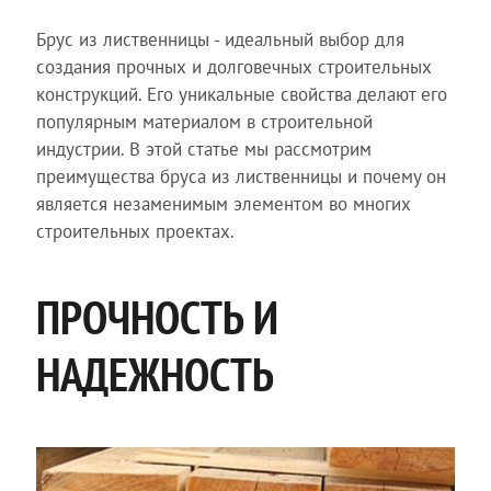
Брус из лиственницы - идеальный выбор для
создания прочных и долговечных строительных
конструкций. Его уникальные свойства делают его
популярным материалом в строительной
индустрии. В этой статье мы рассмотрим
преимущества бруса из лиственницы и почему он
является незаменимым элементом во многих
строительных проектах.
ПРОЧНОСТЬ И
НАДЕЖНОСТЬ