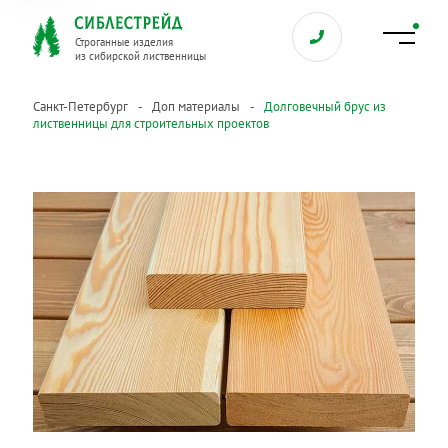
Строганные изделия
из сибирской лиственницы
Санкт-Петербург
Доп материалы
Долговечный брус из
лиственницы для строительных проектов