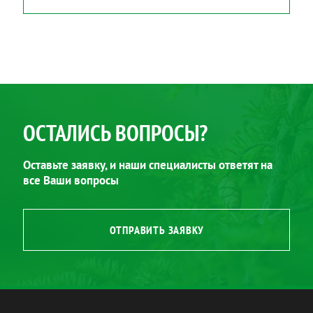
ОСТАЛИСЬ ВОПРОСЫ?
Оставьте заявку, и наши специалисты ответят на
все Ваши вопросы
ОТПРАВИТЬ ЗАЯВКУ