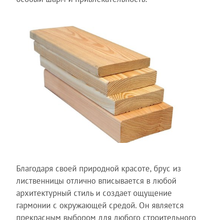
Благодаря своей природной красоте, брус из
лиственницы отлично вписывается в любой
архитектурный стиль и создает ощущение
гармонии с окружающей средой. Он является
прекрасным выбором для любого строительного