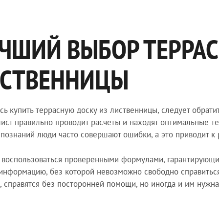
ЧШИЙ ВЫБОР ТЕРРАС
СТВЕННИЦЫ
сь купить террасную доску из лиственницы, следует обрати
ист правильно проводит расчеты и находят оптимальные те
познаний люди часто совершают ошибки, а это приводит к 
 воспользоваться проверенными формулами, гарантирующим
информацию, без которой невозможно свободно справиться 
, справятся без посторонней помощи, но иногда и им нужн