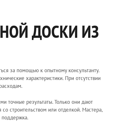
НОЙ ДОСКИ ИЗ
ться за помощью к опытному консультанту.
хнические характеристики. При отсутствии
расходам.
и точные результаты. Только они дают
со строительством или отделкой. Мастера,
а поддержка.