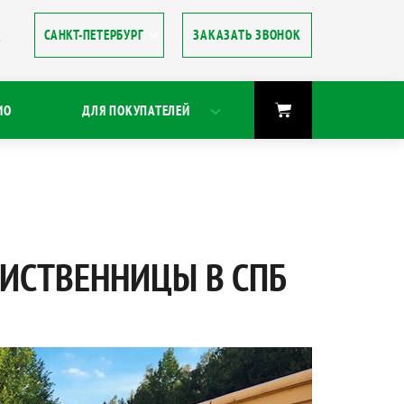
ЗАКАЗАТЬ ЗВОНОК
8
ИО
ДЛЯ ПОКУПАТЕЛЕЙ
ЛИСТВЕННИЦЫ В СПБ