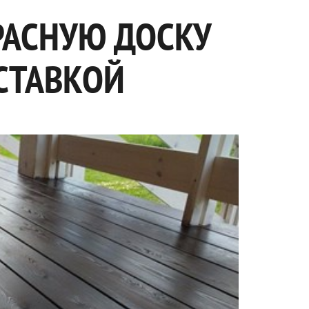
РАСНУЮ ДОСКУ
СТАВКОЙ