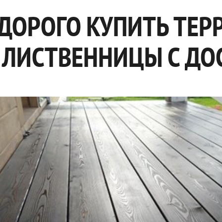
ДОРОГО КУПИТЬ ТЕР
 ЛИСТВЕННИЦЫ С ДО