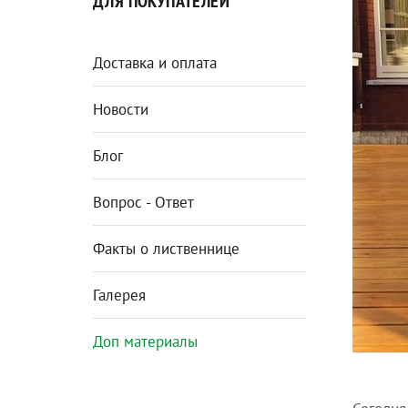
ДЛЯ ПОКУПАТЕЛЕЙ
Доставка и оплата
Новости
Блог
Вопрос - Ответ
Факты о лиственнице
Галерея
Доп материалы