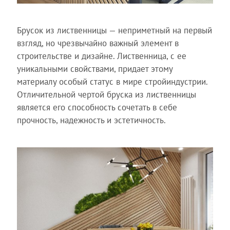
Брусок из лиственницы — неприметный на первый
взгляд, но чрезвычайно важный элемент в
строительстве и дизайне. Лиственница, с ее
уникальными свойствами, придает этому
материалу особый статус в мире стройиндустрии.
Отличительной чертой бруска из лиственницы
является его способность сочетать в себе
прочность, надежность и эстетичность.