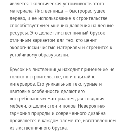
является экологическая устойчивость этого
материала. Лиственница — быстрорастущее
дерево, и ее использование в строительстве
способствует уменьшению давления на лесные
ресурсы. Это делает лиственничный брусок
отличным вариантом для тех, кто ценит
экологически чистые материалы и стремится к
устойчивому образу жизни.
Брусок из лиственницы находит применение не
только в строительстве, но и в дизайне
интерьеров. Его уникальные текстурные и
цветовые особенности делают его
востребованным материалом для создания
мебели, отделки стен и полов. Невероятная
гармония природы и современного дизайна
проявляется в каждом элементе, изготовленном
из лиственничного бруска.