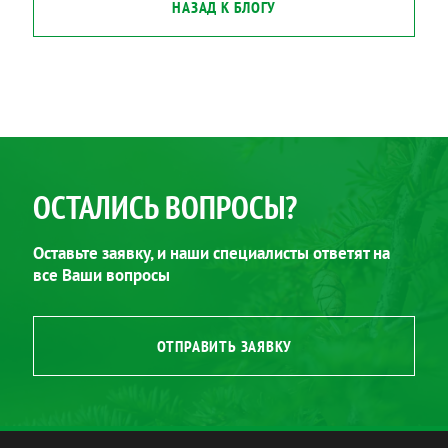
НАЗАД К БЛОГУ
ОСТАЛИСЬ ВОПРОСЫ?
Оставьте заявку, и наши специалисты ответят на
все Ваши вопросы
ОТПРАВИТЬ ЗАЯВКУ