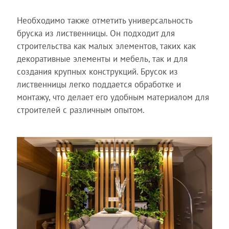
Необходимо также отметить универсальность
бруска из лиственницы. Он подходит для
строительства как малых элементов, таких как
декоративные элементы и мебель, так и для
создания крупных конструкций. Брусок из
лиственницы легко поддается обработке и
монтажу, что делает его удобным материалом для
строителей с различным опытом.