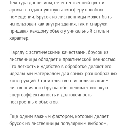
Текстура древесины, ее естественный цвет и
аромат создают уютную атмосферу в любом
помещении. Брусок из лиственницы может быть
использован как внутри здания, так и снаружи,
придавая каждому объекту уникальный стиль и
характер.
Наряду с эстетическими качествами, брусок из
лиственницы обладает и практической ценностью.
Его легкость и удобство в обработке делают его
идеальным материалом для самых разнообразных
конструкций. Строительство с использованием
лиственничного бруска обеспечивает высокую
энергоэффективность и долговечность
построенных объектов.
Еще одним важным фактором, который делает
брусок из лиственницы популярным выбором,