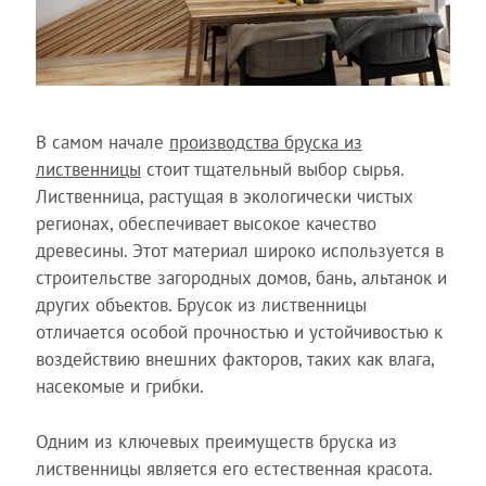
В самом начале
производства бруска из
лиственницы
стоит тщательный выбор сырья.
Лиственница, растущая в экологически чистых
регионах, обеспечивает высокое качество
древесины. Этот материал широко используется в
строительстве загородных домов, бань, альтанок и
других объектов. Брусок из лиственницы
отличается особой прочностью и устойчивостью к
воздействию внешних факторов, таких как влага,
насекомые и грибки.
Одним из ключевых преимуществ бруска из
лиственницы является его естественная красота.