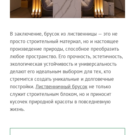
В заключение, брусок из лиственницы — это не
просто строительный материал, но и настоящее
произведение природы, способное преобразить
любое пространство. Его прочность, эстетичность,
экологическая устойчивость и универсальность
делают его идеальным выбором для тех, кто
стремится создать уникальные и долговечные
постройки.
Лиственничный брусок
не только
служит строительным блоком, но и приносит
кусочек природной красоты в повседневную
жизнь.