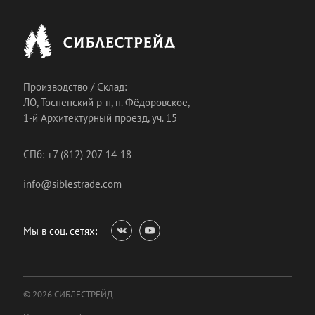
Производство / Склад:
ЛО, Тосненский р-н, п. Фёдоровское,
1-й Архитектурный проезд, уч. 15
СПб: +7 (812) 207-14-18
info@siblestrade.com
Мы в соц. сетях:
© 2026 СИБЛЕСТРЕЙД