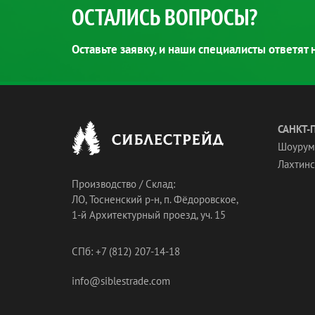
ОСТАЛИСЬ ВОПРОСЫ?
Оставьте заявку, и наши специалисты ответят
САНКТ-
Шоурум
Лахтинск
Производство / Склад:
ЛО, Тосненский р-н, п. Фёдоровское,
1-й Архитектурный проезд, уч. 15
СПб: +7 (812) 207-14-18
info@siblestrade.com