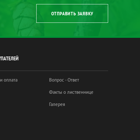
ОТПРАВИТЬ ЗАЯВКУ
УПАТЕЛЕЙ
 и оплата
Вопрос - Ответ
Факты о лиственнице
Галерея