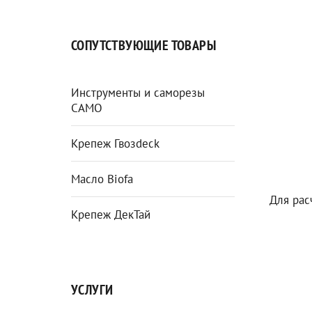
СОПУТСТВУЮЩИЕ ТОВАРЫ
Инструменты и саморезы
CAMO
Крепеж Гвозdeck
Масло Biofa
Для рас
Крепеж ДекТай
УСЛУГИ