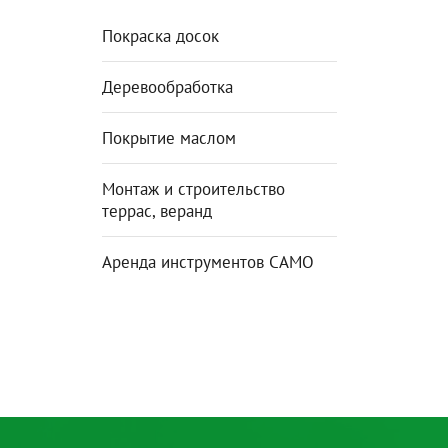
Покраска досок
Деревообработка
Покрытие маслом
Монтаж и строительство
террас, веранд
Аренда инструментов CAMO