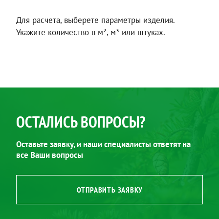
Для расчета, выберете параметры изделия.
Укажите количество в м², м³ или штуках.
ОСТАЛИСЬ ВОПРОСЫ?
Оставьте заявку, и наши специалисты ответят на
все Ваши вопросы
ОТПРАВИТЬ ЗАЯВКУ