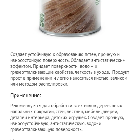
Создает устойчивую к образованию пятен, прочную и
износостойкую поверхность. Обладает антистатическим
эффектом. Придаёт поверхности водо – и
грязеотталкивающие свойства, легкость в уходе. Продукт
прост в применении и легко наноситься кистью, валиком
или методом располировки.
Применение:
Рекомендуется для обработки всех видов деревянных
напольных покрытий, стен, лестниц, мебели, дверей,
деталей интерьера, детских игрушек. Создает прочную,
износоустойчивую, антистатическую, водо- и
грязеотталкивающую поверхность.