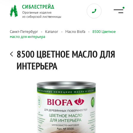
Строганные изделия
из сибирской лиственницы
Санкт-Петербург
Каталог
Масло Biofa
8500 Цветное
масло для интерьера
8500 ЦВЕТНОЕ МАСЛО ДЛЯ
ИНТЕРЬЕРА