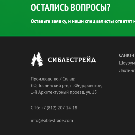
ОСТАЛИСЬ ВОПРОСЫ?
Оставьте заявку, и наши специалисты ответят
САНКТ-
Шоурум
Лахтинск
Производство / Склад:
ЛО, Тосненский р-н, п. Фёдоровское,
1-й Архитектурный проезд, уч. 15
СПб: +7 (812) 207-14-18
info@siblestrade.com