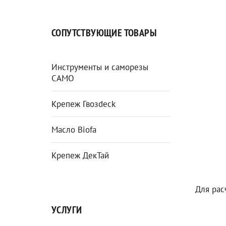
СОПУТСТВУЮЩИЕ ТОВАРЫ
Инструменты и саморезы
CAMO
Крепеж Гвозdeck
Масло Biofa
Крепеж ДекТай
Для рас
УСЛУГИ