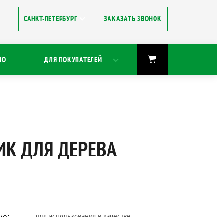
ЗАКАЗАТЬ ЗВОНОК
8
ИО
ДЛЯ ПОКУПАТЕЛЕЙ
ИК ДЛЯ ДЕРЕВА
ие:
для использования в качестве