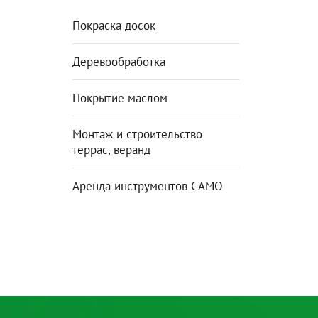
Покраска досок
Деревообработка
Покрытие маслом
Монтаж и строительство
террас, веранд
Аренда инструментов CAMO