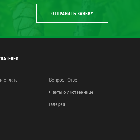
ОТПРАВИТЬ ЗАЯВКУ
УПАТЕЛЕЙ
 и оплата
Вопрос - Ответ
Факты о лиственнице
Галерея