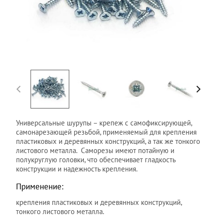
Универсальные шурупы –
крепеж
с самофиксирующей,
самонарезающей резьбой, применяемый для крепления
пластиковых и деревянных конструкций, а так же тонкого
листового металла.
Саморезы
имеют потайную и
полукруглую головки, что обеспечивает гладкость
конструкции и надежность крепления.
Применение:
крепления пластиковых и деревянных конструкций,
тонкого листового металла.