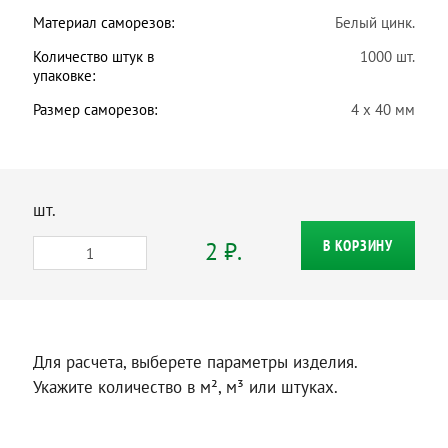
Материал саморезов:
Белый цинк.
Количество штук в
1000 шт.
упаковке:
Размер саморезов:
4 х 40 мм
шт.
2 ₽.
В КОРЗИНУ
Для расчета, выберете параметры изделия.
Укажите количество в м², м³ или штуках.