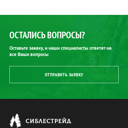
ОСТАЛИСЬ ВОПРОСЫ?
Оставьте заявку, и наши специалисты ответят на
все Ваши вопросы
ОТПРАВИТЬ ЗАЯВКУ