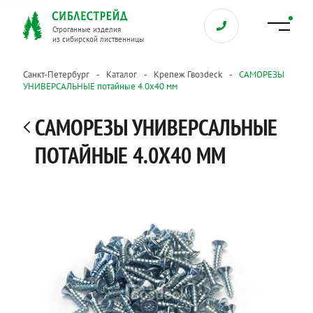
Строганные изделия
из сибирской лиственницы
Санкт-Петербург
Каталог
Крепеж Гвозdeck
САМОРЕЗЫ
УНИВЕРСАЛЬНЫЕ потайные 4.0х40 мм
САМОРЕЗЫ УНИВЕРСАЛЬНЫЕ
ПОТАЙНЫЕ 4.0Х40 ММ