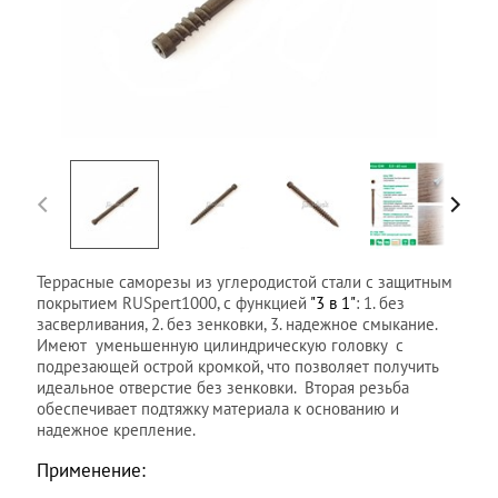
Террасные саморезы из углеродистой стали с защитным
покрытием RUSpert1000, c функцией
"3 в 1"
: 1. без
засверливания, 2. без зенковки, 3. надежное смыкание.
Имеют уменьшенную цилиндрическую головку с
подрезающей острой кромкой, что позволяет получить
идеальное отверстие без зенковки. Вторая резьба
обеспечивает подтяжку материала к основанию и
надежное крепление.
Применение: