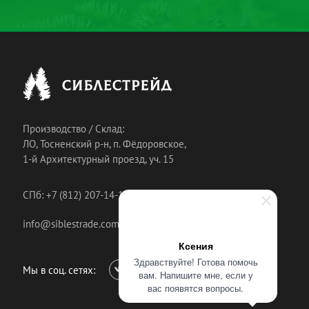
Производство / Склад:
ЛО, Тосненский р-н, п. Фёдоровское,
1-й Архитектурный проезд, уч. 15
СПб: +7 (812) 207-14-18
info@siblestrade.com
Ксения
Здравствуйте! Готова помочь
Мы в соц. сетях:
вам. Напишите мне, если у
вас появятся вопросы.