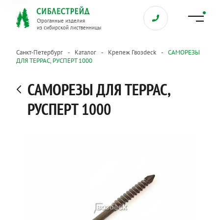
Строганные изделия
из сибирской лиственницы
Санкт-Петербург
Каталог
Крепеж Гвозdeck
САМОРЕЗЫ
ДЛЯ ТЕРРАС, РУСПЕРТ 1000
САМОРЕЗЫ ДЛЯ ТЕРРАС,
РУСПЕРТ 1000