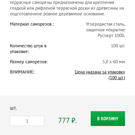
террасные саморезы предназначены для крепления
гладкой или рифленой террасной доски из древесины на
подготовленное ровное деревянное основание.
Материал саморезов :
Углеродистая сталь,
защитное покрытие
Русперт 1000.
Количество штук в
100 шт.
упаковке:
Размер саморезов:
5,0 х 60 мм
ВНИМАНИЕ:
Цена указана за упаковку
(100 шт.)
шт.
777 ₽.
В КОРЗИНУ