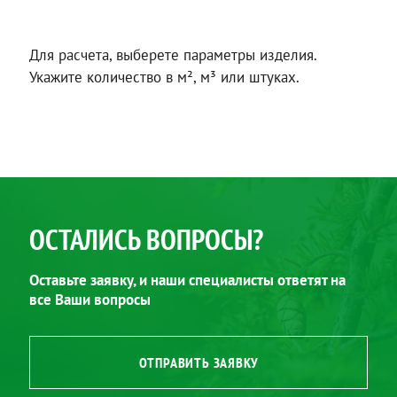
Для расчета, выберете параметры изделия.
Укажите количество в м², м³ или штуках.
ОСТАЛИСЬ ВОПРОСЫ?
Оставьте заявку, и наши специалисты ответят на
все Ваши вопросы
ОТПРАВИТЬ ЗАЯВКУ