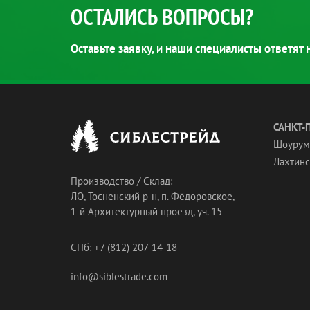
ОСТАЛИСЬ ВОПРОСЫ?
Оставьте заявку, и наши специалисты ответят
САНКТ-
Шоурум
Лахтинск
Производство / Склад:
ЛО, Тосненский р-н, п. Фёдоровское,
1-й Архитектурный проезд, уч. 15
СПб: +7 (812) 207-14-18
info@siblestrade.com