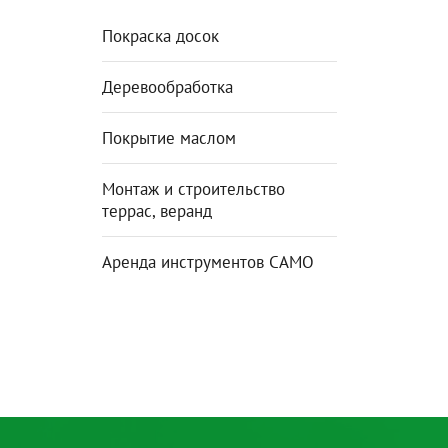
Покраска досок
Деревообработка
Покрытие маслом
Монтаж и строительство
террас, веранд
Аренда инструментов CAMO