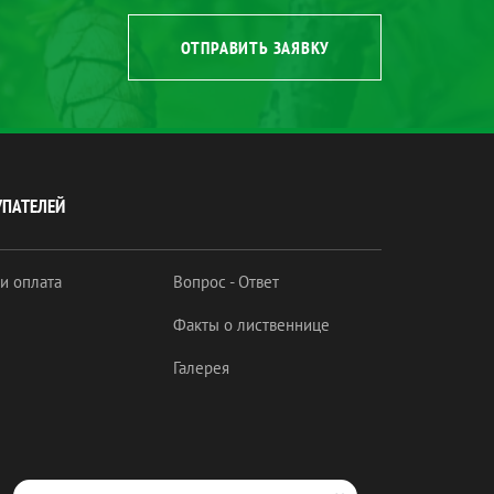
ОТПРАВИТЬ ЗАЯВКУ
УПАТЕЛЕЙ
 и оплата
Вопрос - Ответ
Факты о лиственнице
Галерея