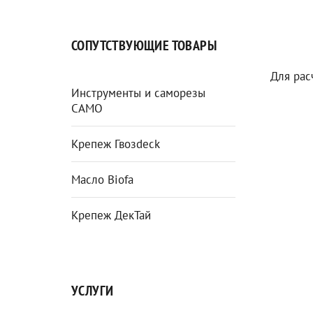
СОПУТСТВУЮЩИЕ ТОВАРЫ
Для рас
Инструменты и саморезы
CAMO
Крепеж Гвозdeck
Масло Biofa
Крепеж ДекТай
УСЛУГИ