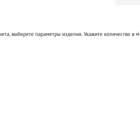
чета, выберете параметры изделия. Укажите количество в м²