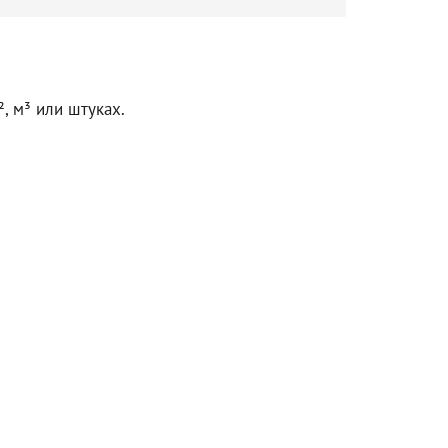
, м³ или штуках.