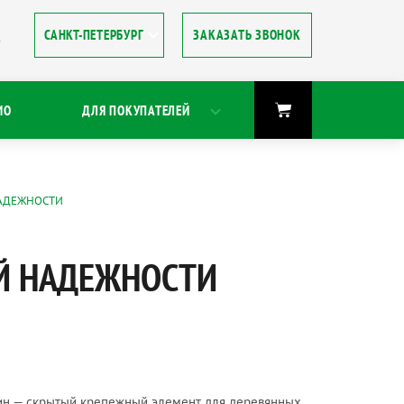
ЗАКАЗАТЬ ЗВОНОК
8
ИО
ДЛЯ ПОКУПАТЕЛЕЙ
НАДЕЖНОСТИ
ОЙ НАДЕЖНОСТИ
вин — скрытый крепежный элемент для деревянных