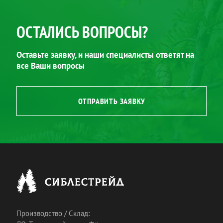
ОСТАЛИСЬ ВОПРОСЫ?
Оставьте заявку, и наши специалисты ответят на
все Ваши вопросы
ОТПРАВИТЬ ЗАЯВКУ
Производство / Склад: