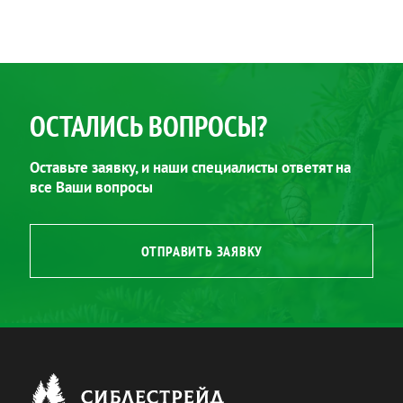
ОСТАЛИСЬ ВОПРОСЫ?
Оставьте заявку, и наши специалисты ответят на
все Ваши вопросы
ОТПРАВИТЬ ЗАЯВКУ