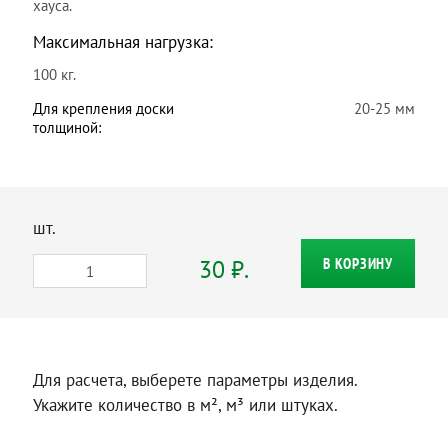
хауса.
Максимальная нагрузка:
100 кг.
Для крепления доски
20-25 мм
толщиной:
шт.
30 ₽.
В КОРЗИНУ
Для расчета, выберете параметры изделия.
Укажите количество в м², м³ или штуках.