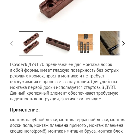
Гвозdeck ДУЭТ 70 предназначен для монтажа досок
любой формы, имеет гладкую поверхность без острых
режущих кромок, прост в монтаже и не требует
обслуживания в процессе эксплуатации. Для удобства
монтажа первой доски используется стартовый ДУЭТ.
Данный крепежный элемент обеспечивает требуемую
надежность конструкции, фактически невидим.
Применение:
монтаж палубной доски, монтаж террасной доски, монтаж
доски пола, монтаж планкена прямого , монтаж планкена
скошенного(ромб), монтаж имитации бруса, монтаж блок